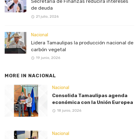
Secretaría de Finanzas reducirá intereses
de deuda
21 julio, 2026
Nacional
Lidera Tamaulipas la producción nacional de
carbón vegetal
19 junio, 2026
MORE IN
NACIONAL
Nacional
Consolida Tamaulipas agenda
económica con la Unión Europea
18 junio, 2026
Nacional