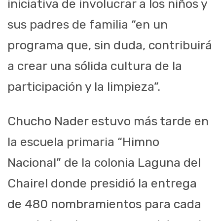
iniciativa de involucrar a los niños y
sus padres de familia “en un
programa que, sin duda, contribuirá
a crear una sólida cultura de la
participación y la limpieza”.
Chucho Nader estuvo más tarde en
la escuela primaria “Himno
Nacional” de la colonia Laguna del
Chairel donde presidió la entrega
de 480 nombramientos para cada