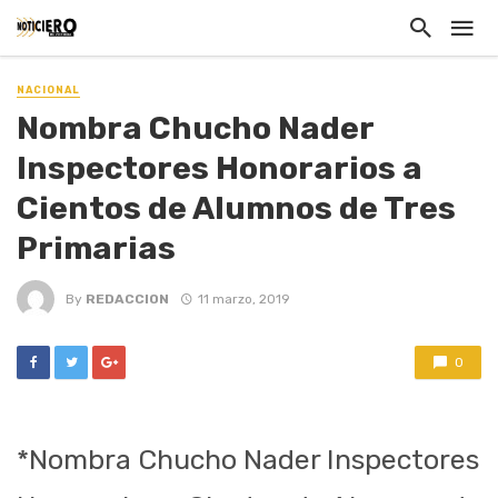
NACIONAL
Nombra Chucho Nader
Inspectores Honorarios a
Cientos de Alumnos de Tres
Primarias
By
REDACCION
11 marzo, 2019
0
*Nombra Chucho Nader Inspectores