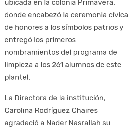
ubicada en la colonia Primavera,
donde encabezó la ceremonia cívica
de honores a los símbolos patrios y
entregó los primeros
nombramientos del programa de
limpieza a los 261 alumnos de este
plantel.
La Directora de la institución,
Carolina Rodríguez Chaires
agradeció a Nader Nasrallah su