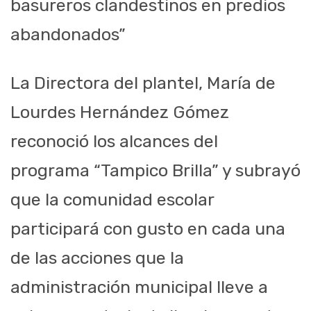
basureros clandestinos en predios
abandonados”
La Directora del plantel, María de
Lourdes Hernández Gómez
reconoció los alcances del
programa “Tampico Brilla” y subrayó
que la comunidad escolar
participará con gusto en cada una
de las acciones que la
administración municipal lleve a