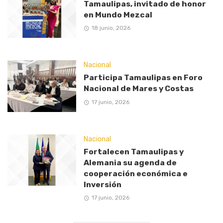
Tamaulipas, invitado de honor
en Mundo Mezcal
18 junio, 2026
Nacional
Participa Tamaulipas en Foro
Nacional de Mares y Costas
17 junio, 2026
Nacional
Fortalecen Tamaulipas y
Alemania su agenda de
cooperación económica e
Inversión
17 junio, 2026