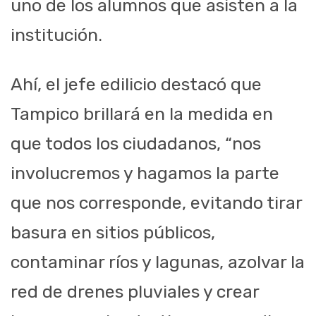
uno de los alumnos que asisten a la
institución.
Ahí, el jefe edilicio destacó que
Tampico brillará en la medida en
que todos los ciudadanos, “nos
involucremos y hagamos la parte
que nos corresponde, evitando tirar
basura en sitios públicos,
contaminar ríos y lagunas, azolvar la
red de drenes pluviales y crear