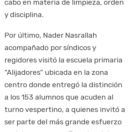
cabo en materia de limpieza, orden
y disciplina.
Por último, Nader Nasrallah
acompañado por síndicos y
regidores visitó la escuela primaria
“Alijadores” ubicada en la zona
centro donde entregó la distinción
a los 153 alumnos que acuden al
turno vespertino, a quienes invitó a
ser parte del más grande esfuerzo