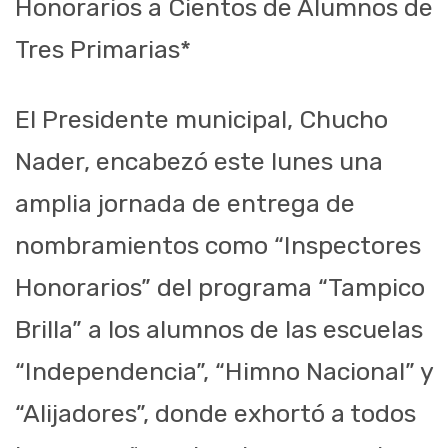
Honorarios a Cientos de Alumnos de
Tres Primarias*
El Presidente municipal, Chucho
Nader, encabezó este lunes una
amplia jornada de entrega de
nombramientos como “Inspectores
Honorarios” del programa “Tampico
Brilla” a los alumnos de las escuelas
“Independencia”, “Himno Nacional” y
“Alijadores”, donde exhortó a todos