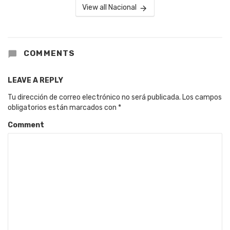
View all Nacional
COMMENTS
LEAVE A REPLY
Tu dirección de correo electrónico no será publicada.
Los campos
obligatorios están marcados con
*
Comment