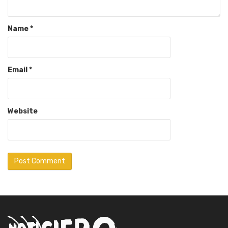
Name
*
Email
*
Website