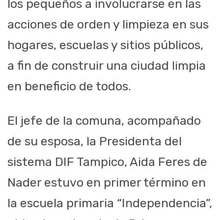
los pequeños a involucrarse en las
acciones de orden y limpieza en sus
hogares, escuelas y sitios públicos,
a fin de construir una ciudad limpia
en beneficio de todos.
El jefe de la comuna, acompañado
de su esposa, la Presidenta del
sistema DIF Tampico, Aida Feres de
Nader estuvo en primer término en
la escuela primaria “Independencia”,