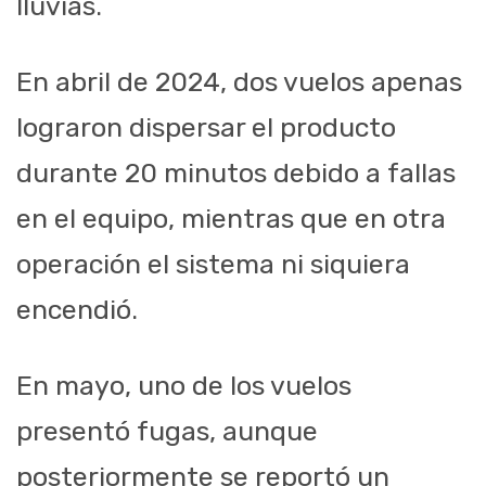
lluvias.
En abril de 2024, dos vuelos apenas
lograron dispersar el producto
durante 20 minutos debido a fallas
en el equipo, mientras que en otra
operación el sistema ni siquiera
encendió.
En mayo, uno de los vuelos
presentó fugas, aunque
posteriormente se reportó un