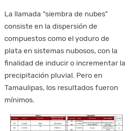
La llamada “siembra de nubes”
consiste en la dispersión de
compuestos como el yoduro de
plata en sistemas nubosos, con la
finalidad de inducir o incrementar la
precipitación pluvial. Pero en
Tamaulipas, los resultados fueron
mínimos.