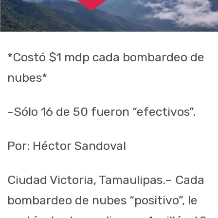
*Costó $1 mdp cada bombardeo de
nubes*
-Sólo 16 de 50 fueron “efectivos”.
Por: Héctor Sandoval
Ciudad Victoria, Tamaulipas.– Cada
bombardeo de nubes “positivo”, le