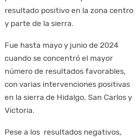
resultado positivo en la zona centro
y parte de la sierra.
Fue hasta mayo y junio de 2024
cuando se concentró el mayor
número de resultados favorables,
con varias intervenciones positivas
en la sierra de Hidalgo, San Carlos y
Victoria.
Pese a los resultados negativos,