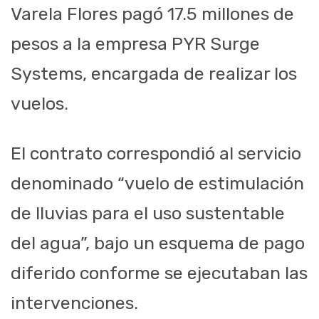
Varela Flores pagó 17.5 millones de
pesos a la empresa PYR Surge
Systems, encargada de realizar los
vuelos.
El contrato correspondió al servicio
denominado “vuelo de estimulación
de lluvias para el uso sustentable
del agua”, bajo un esquema de pago
diferido conforme se ejecutaban las
intervenciones.