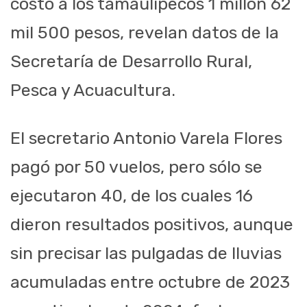
costó a los tamaulipecos 1 millón 62
mil 500 pesos, revelan datos de la
Secretaría de Desarrollo Rural,
Pesca y Acuacultura.
El secretario Antonio Varela Flores
pagó por 50 vuelos, pero sólo se
ejecutaron 40, de los cuales 16
dieron resultados positivos, aunque
sin precisar las pulgadas de lluvias
acumuladas entre octubre de 2023