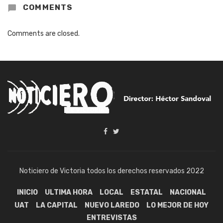
COMMENTS
Comments are closed.
Noticiero de Victoria todos los derechos reservados 2022
INICIO
ULTIMA HORA
LOCAL
ESTATAL
NACIONAL
UAT
LA CAPITAL
NUEVO LAREDO
LO MEJOR DE HOY
ENTREVISTAS