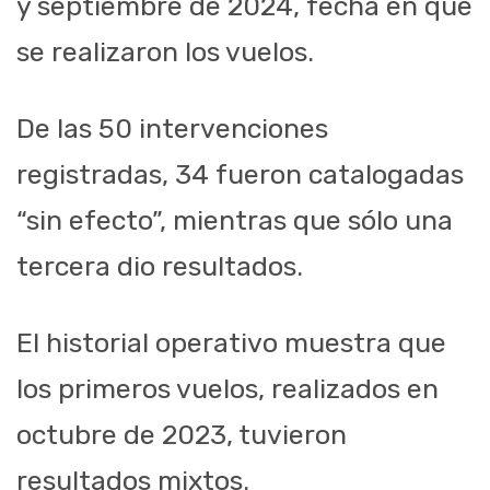
y septiembre de 2024, fecha en que
se realizaron los vuelos.
De las 50 intervenciones
registradas, 34 fueron catalogadas
“sin efecto”, mientras que sólo una
tercera dio resultados.
El historial operativo muestra que
los primeros vuelos, realizados en
octubre de 2023, tuvieron
resultados mixtos.