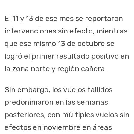
El 11 y 13 de ese mes se reportaron
intervenciones sin efecto, mientras
que ese mismo 13 de octubre se
logró el primer resultado positivo en
la zona norte y región cañera.
Sin embargo, los vuelos fallidos
predonimaron en las semanas
posteriores, con múltiples vuelos sin
efectos en noviembre en áreas