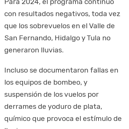
Para 2024, el programa continuó
con resultados negativos, toda vez
que los sobrevuelos en el Valle de
San Fernando, Hidalgo y Tula no
generaron lluvias.
Incluso se documentaron fallas en
los equipos de bombeo, y
suspensión de los vuelos por
derrames de yoduro de plata,
químico que provoca el estímulo de