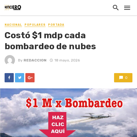
NACIONAL
POPULARES
PORTADA
Costó $1 mdp cada
bombardeo de nubes
By
REDACCION
18 mayo, 2026
0