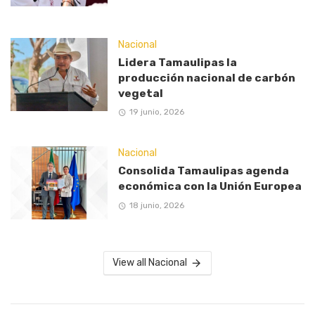
Nacional
Lidera Tamaulipas la
producción nacional de carbón
vegetal
19 junio, 2026
Nacional
Consolida Tamaulipas agenda
económica con la Unión Europea
18 junio, 2026
View all Nacional