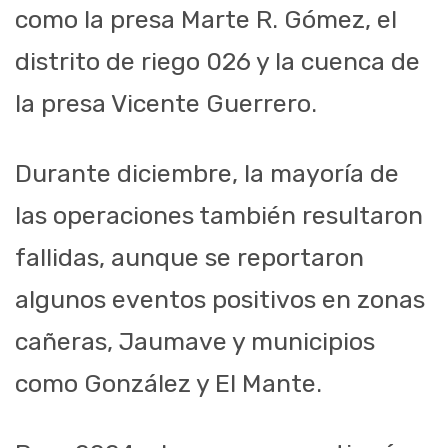
como la presa Marte R. Gómez, el
distrito de riego 026 y la cuenca de
la presa Vicente Guerrero.
Durante diciembre, la mayoría de
las operaciones también resultaron
fallidas, aunque se reportaron
algunos eventos positivos en zonas
cañeras, Jaumave y municipios
como González y El Mante.