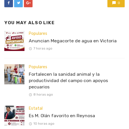
0
YOU MAY ALSO LIKE
Populares
Anuncian Megacorte de agua en Victoria
7 horas ago
Populares
Fortalecen la sanidad animal y la
productividad del campo con apoyos
pecuarios
8 horas ago
Estatal
Es M. Olán favorito en Reynosa
10 horas ago