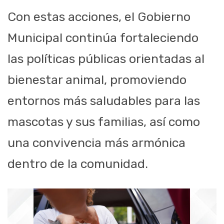
Con estas acciones, el Gobierno
Municipal continúa fortaleciendo
las políticas públicas orientadas al
bienestar animal, promoviendo
entornos más saludables para las
mascotas y sus familias, así como
una convivencia más armónica
dentro de la comunidad.