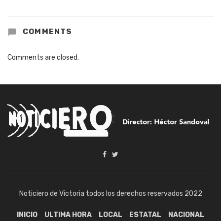
COMMENTS
Comments are closed.
Noticiero de Victoria todos los derechos reservados 2022
INICIO
ULTIMA HORA
LOCAL
ESTATAL
NACIONAL