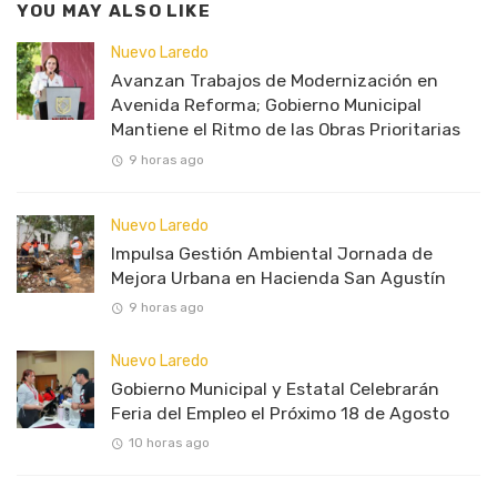
YOU MAY ALSO LIKE
Nuevo Laredo
Avanzan Trabajos de Modernización en
Avenida Reforma; Gobierno Municipal
Mantiene el Ritmo de las Obras Prioritarias
9 horas ago
Nuevo Laredo
Impulsa Gestión Ambiental Jornada de
Mejora Urbana en Hacienda San Agustín
9 horas ago
Nuevo Laredo
Gobierno Municipal y Estatal Celebrarán
Feria del Empleo el Próximo 18 de Agosto
10 horas ago