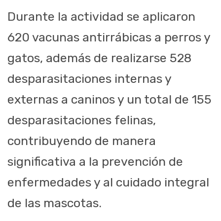
Durante la actividad se aplicaron
620 vacunas antirrábicas a perros y
gatos, además de realizarse 528
desparasitaciones internas y
externas a caninos y un total de 155
desparasitaciones felinas,
contribuyendo de manera
significativa a la prevención de
enfermedades y al cuidado integral
de las mascotas.