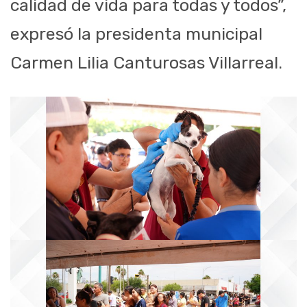
calidad de vida para todas y todos”,
expresó la presidenta municipal
Carmen Lilia Canturosas Villarreal.