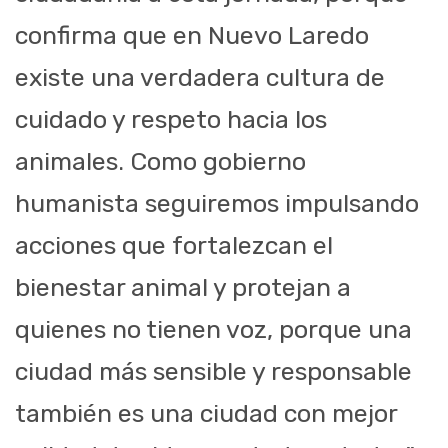
confirma que en Nuevo Laredo
existe una verdadera cultura de
cuidado y respeto hacia los
animales. Como gobierno
humanista seguiremos impulsando
acciones que fortalezcan el
bienestar animal y protejan a
quienes no tienen voz, porque una
ciudad más sensible y responsable
también es una ciudad con mejor