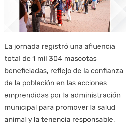
La jornada registró una afluencia
total de 1 mil 304 mascotas
beneficiadas, reflejo de la confianza
de la población en las acciones
emprendidas por la administración
municipal para promover la salud
animal y la tenencia responsable.