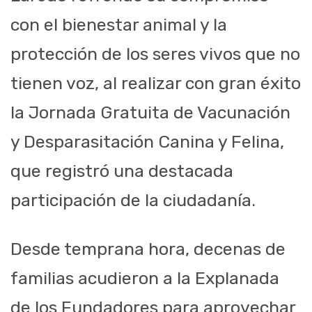
con el bienestar animal y la
protección de los seres vivos que no
tienen voz, al realizar con gran éxito
la Jornada Gratuita de Vacunación
y Desparasitación Canina y Felina,
que registró una destacada
participación de la ciudadanía.
Desde temprana hora, decenas de
familias acudieron a la Explanada
de los Fundadores para aprovechar