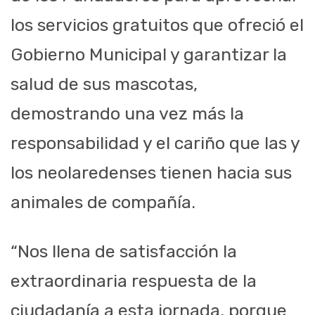
los servicios gratuitos que ofreció el
Gobierno Municipal y garantizar la
salud de sus mascotas,
demostrando una vez más la
responsabilidad y el cariño que las y
los neolaredenses tienen hacia sus
animales de compañía.
“Nos llena de satisfacción la
extraordinaria respuesta de la
ciudadanía a esta jornada, porque