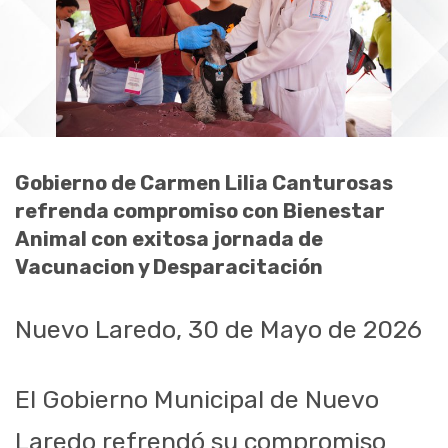
Gobierno de Carmen Lilia Canturosas
refrenda compromiso con Bienestar
Animal con exitosa jornada de
Vacunacion y Desparacitación
Nuevo Laredo, 30 de Mayo de 2026
El Gobierno Municipal de Nuevo
Laredo refrendó su compromiso