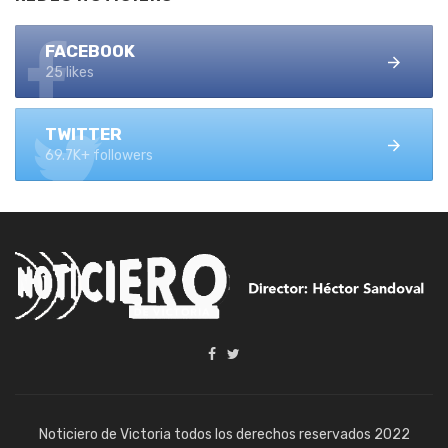
FACEBOOK
25 likes
TWITTER
69.7K+ followers
Noticiero de Victoria todos los derechos reservados 2022