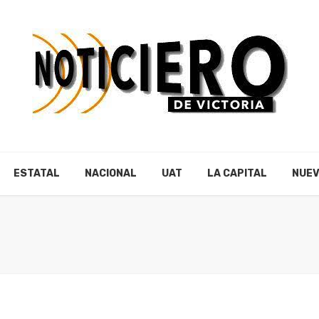
ESTATAL
NACIONAL
UAT
LA CAPITAL
NUEV