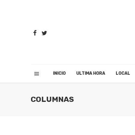
INICIO
ULTIMA HORA
LOCAL
COLUMNAS