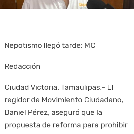
Nepotismo llegó tarde: MC
Redacción
Ciudad Victoria, Tamaulipas.- El
regidor de Movimiento Ciudadano,
Daniel Pérez, aseguró que la
propuesta de reforma para prohibir