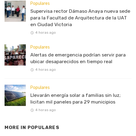
Populares
Supervisa rector Dámaso Anaya nueva sede
para la Facultad de Arquitectura de la UAT
en Ciudad Victoria
4 horas ago
Populares
Alertas de emergencia podrían servir para
ubicar desaparecidos en tiempo real
4 horas ago
Populares
Llevarán energía solar a familias sin luz;
licitan mil paneles para 29 municipios
4 horas ago
MORE IN
POPULARES