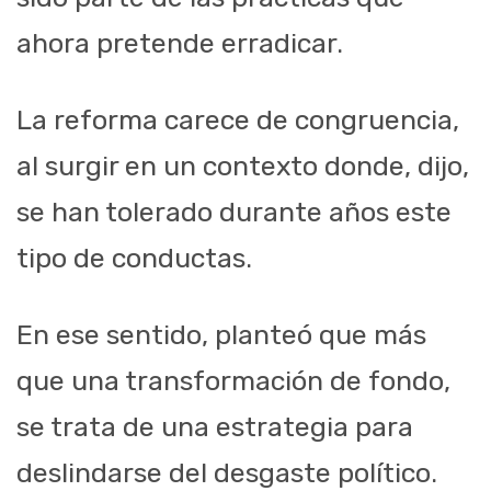
ahora pretende erradicar.
La reforma carece de congruencia,
al surgir en un contexto donde, dijo,
se han tolerado durante años este
tipo de conductas.
En ese sentido, planteó que más
que una transformación de fondo,
se trata de una estrategia para
deslindarse del desgaste político.