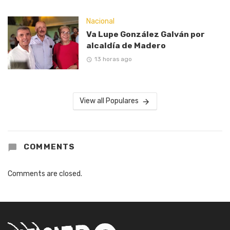
Nacional
Va Lupe González Galván por
alcaldía de Madero
13 horas ago
View all Populares
COMMENTS
Comments are closed.