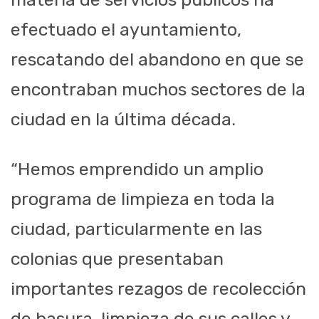
efectuado el ayuntamiento,
rescatando del abandono en que se
encontraban muchos sectores de la
ciudad en la última década.
“Hemos emprendido un amplio
programa de limpieza en toda la
ciudad, particularmente en las
colonias que presentaban
importantes rezagos de recolección
de basura, limpieza de sus calles y