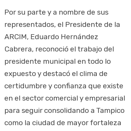
Por su parte y a nombre de sus
representados, el Presidente de la
ARCIM, Eduardo Hernández
Cabrera, reconoció el trabajo del
presidente municipal en todo lo
expuesto y destacó el clima de
certidumbre y confianza que existe
en el sector comercial y empresarial
para seguir consolidando a Tampico
como la ciudad de mayor fortaleza