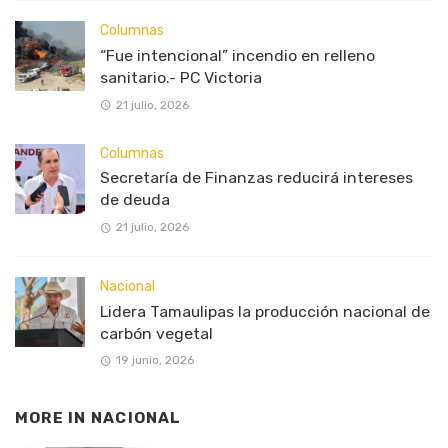
Columnas
“Fue intencional” incendio en relleno
sanitario.- PC Victoria
21 julio, 2026
Columnas
Secretaría de Finanzas reducirá intereses
de deuda
21 julio, 2026
Nacional
Lidera Tamaulipas la producción nacional de
carbón vegetal
19 junio, 2026
MORE IN
NACIONAL