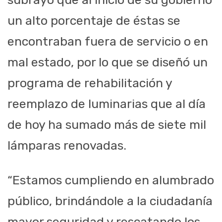
un alto porcentaje de éstas se
encontraban fuera de servicio o en
mal estado, por lo que se diseñó un
programa de rehabilitación y
reemplazo de luminarias que al día
de hoy ha sumado más de siete mil
lámparas renovadas.
“Estamos cumpliendo en alumbrado
público, brindándole a la ciudadanía
mayor seguridad y rescatando los