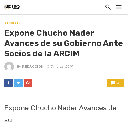
NACIONAL
Expone Chucho Nader
Avances de su Gobierno Ante
Socios de la ARCIM
By
REDACCION
7 marzo, 2019
0
Expone Chucho Nader Avances de
su