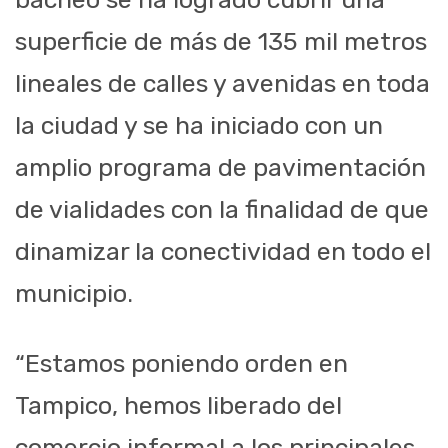
superficie de más de 135 mil metros
lineales de calles y avenidas en toda
la ciudad y se ha iniciado con un
amplio programa de pavimentación
de vialidades con la finalidad de que
dinamizar la conectividad en todo el
municipio.
“Estamos poniendo orden en
Tampico, hemos liberado del
comercio informal a los principales