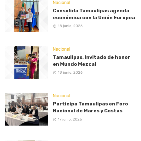
Nacional
Consolida Tamaulipas agenda
económica con la Unión Europea
18 junio, 2026
Nacional
Tamaulipas, invitado de honor
en Mundo Mezcal
18 junio, 2026
Nacional
Participa Tamaulipas en Foro
Nacional de Mares y Costas
17 junio, 2026