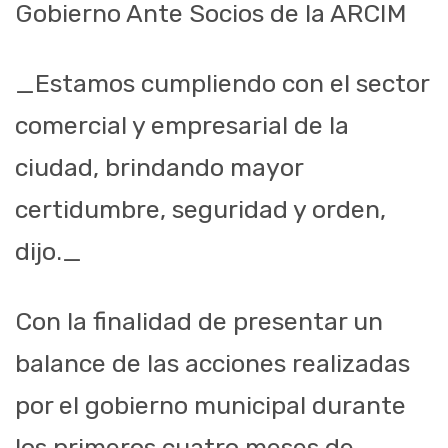
Gobierno Ante Socios de la ARCIM
_Estamos cumpliendo con el sector
comercial y empresarial de la
ciudad, brindando mayor
certidumbre, seguridad y orden,
dijo._
Con la finalidad de presentar un
balance de las acciones realizadas
por el gobierno municipal durante
los primeros cuatro meses de