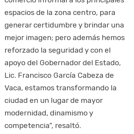
espacios de la zona centro, para
generar certidumbre y brindar una
mejor imagen; pero además hemos
reforzado la seguridad y con el
apoyo del Gobernador del Estado,
Lic. Francisco García Cabeza de
Vaca, estamos transformando la
ciudad en un lugar de mayor
modernidad, dinamismo y
competencia”, resaltó.