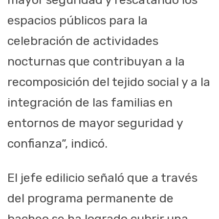
espacios públicos para la
celebración de actividades
nocturnas que contribuyan a la
recomposición del tejido social y a la
integración de las familias en
entornos de mayor seguridad y
confianza”, indicó.
El jefe edilicio señaló que a través
del programa permanente de
bacheo se ha logrado cubrir una