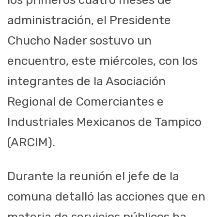
administración, el Presidente
Chucho Nader sostuvo un
encuentro, este miércoles, con los
integrantes de la Asociación
Regional de Comerciantes e
Industriales Mexicanos de Tampico
(ARCIM).
Durante la reunión el jefe de la
comuna detalló las acciones que en
materia de servicios públicos ha