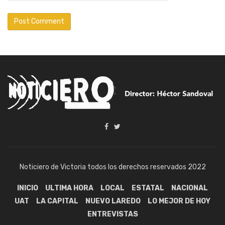
Noticiero de Victoria todos los derechos reservados 2022
INICIO
ULTIMA HORA
LOCAL
ESTATAL
NACIONAL
UAT
LA CAPITAL
NUEVO LAREDO
LO MEJOR DE HOY
ENTREVISTAS