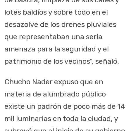
lotes baldíos y sobre todo en el
desazolve de los drenes pluviales
que representaban una seria
amenaza para la seguridad y el
patrimonio de los vecinos”, señaló.
Chucho Nader expuso que en
materia de alumbrado público
existe un padrón de poco más de 14
mil luminarias en toda la ciudad, y
subrayó que al inicio de su gobierno