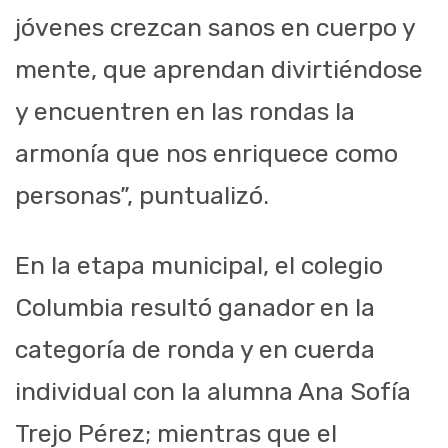
jóvenes crezcan sanos en cuerpo y
mente, que aprendan divirtiéndose
y encuentren en las rondas la
armonía que nos enriquece como
personas”, puntualizó.
En la etapa municipal, el colegio
Columbia resultó ganador en la
categoría de ronda y en cuerda
individual con la alumna Ana Sofía
Trejo Pérez; mientras que el