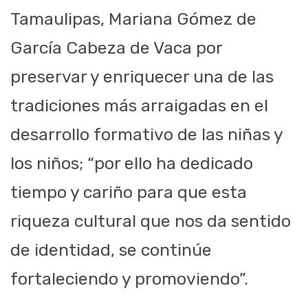
Tamaulipas, Mariana Gómez de
García Cabeza de Vaca por
preservar y enriquecer una de las
tradiciones más arraigadas en el
desarrollo formativo de las niñas y
los niños; “por ello ha dedicado
tiempo y cariño para que esta
riqueza cultural que nos da sentido
de identidad, se continúe
fortaleciendo y promoviendo”.