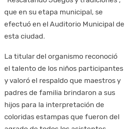
que en su etapa municipal, se
efectuó en el Auditorio Municipal de
esta ciudad.
La titular del organismo reconoció
el talento de los niños participantes
y valoró el respaldo que maestros y
padres de familia brindaron a sus
hijos para la interpretación de
coloridas estampas que fueron del
agrado de todos los asistentes.