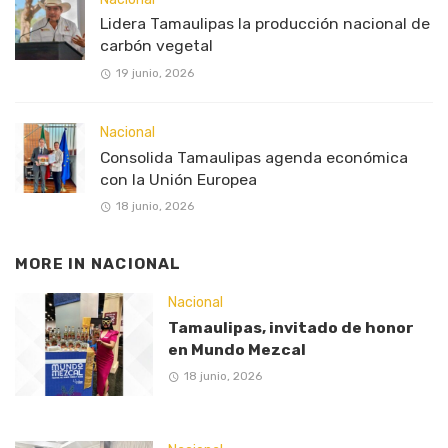
Lidera Tamaulipas la producción nacional de
carbón vegetal
19 junio, 2026
Nacional
Consolida Tamaulipas agenda económica
con la Unión Europea
18 junio, 2026
MORE IN
NACIONAL
Nacional
Tamaulipas, invitado de honor
en Mundo Mezcal
18 junio, 2026