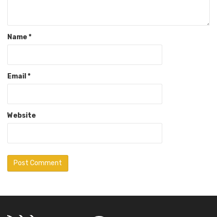
Name
*
Email
*
Website