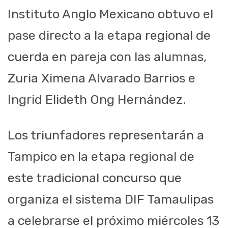
Instituto Anglo Mexicano obtuvo el
pase directo a la etapa regional de
cuerda en pareja con las alumnas,
Zuria Ximena Alvarado Barrios e
Ingrid Elideth Ong Hernández.
Los triunfadores representarán a
Tampico en la etapa regional de
este tradicional concurso que
organiza el sistema DIF Tamaulipas
a celebrarse el próximo miércoles 13