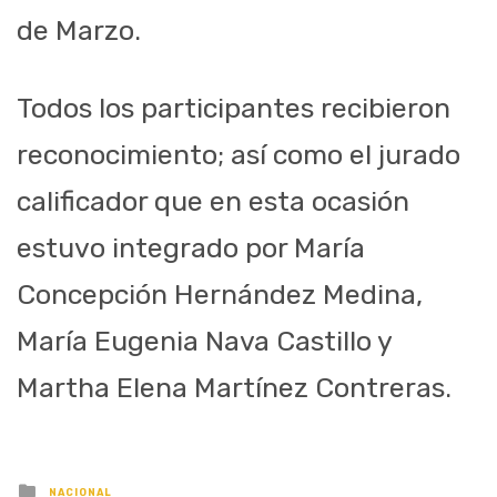
de Marzo.
Todos los participantes recibieron
reconocimiento; así como el jurado
calificador que en esta ocasión
estuvo integrado por María
Concepción Hernández Medina,
María Eugenia Nava Castillo y
Martha Elena Martínez Contreras.
Posted
NACIONAL