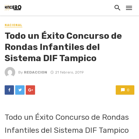
NACIONAL
Todo un Éxito Concurso de
Rondas Infantiles del
Sistema DIF Tampico
By
REDACCION
21 febrero, 2019
0
Todo un Éxito Concurso de Rondas
Infantiles del Sistema DIF Tampico