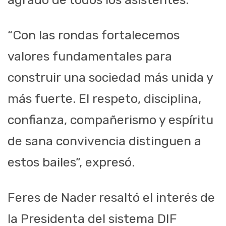
“Con las rondas fortalecemos
valores fundamentales para
construir una sociedad más unida y
más fuerte. El respeto, disciplina,
confianza, compañerismo y espíritu
de sana convivencia distinguen a
estos bailes”, expresó.
Feres de Nader resaltó el interés de
la Presidenta del sistema DIF