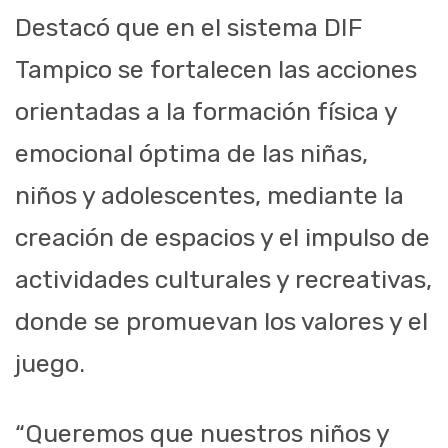
Destacó que en el sistema DIF
Tampico se fortalecen las acciones
orientadas a la formación física y
emocional óptima de las niñas,
niños y adolescentes, mediante la
creación de espacios y el impulso de
actividades culturales y recreativas,
donde se promuevan los valores y el
juego.
“Queremos que nuestros niños y