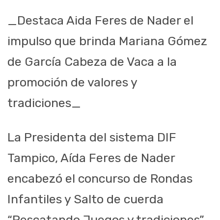
_Destaca Aida Feres de Nader el
impulso que brinda Mariana Gómez
de García Cabeza de Vaca a la
promoción de valores y
tradiciones_
La Presidenta del sistema DIF
Tampico, Aída Feres de Nader
encabezó el concurso de Rondas
Infantiles y Salto de cuerda
“Rescatando Juegos y tradiciones”,