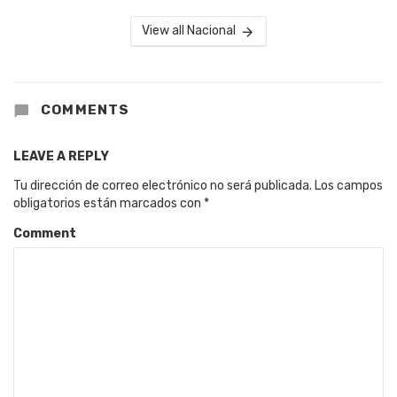
View all Nacional
COMMENTS
LEAVE A REPLY
Tu dirección de correo electrónico no será publicada.
Los campos
obligatorios están marcados con
*
Comment