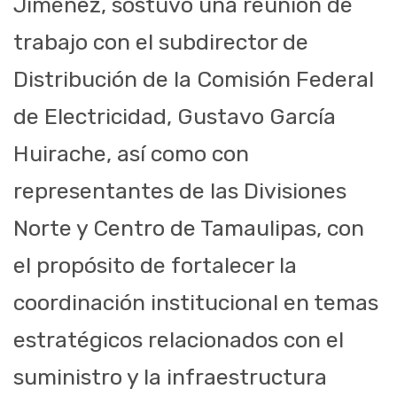
Jiménez, sostuvo una reunión de
trabajo con el subdirector de
Distribución de la Comisión Federal
de Electricidad, Gustavo García
Huirache, así como con
representantes de las Divisiones
Norte y Centro de Tamaulipas, con
el propósito de fortalecer la
coordinación institucional en temas
estratégicos relacionados con el
suministro y la infraestructura