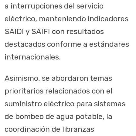
a interrupciones del servicio
eléctrico, manteniendo indicadores
SAIDI y SAIFI con resultados
destacados conforme a estándares
internacionales.
Asimismo, se abordaron temas
prioritarios relacionados con el
suministro eléctrico para sistemas
de bombeo de agua potable, la
coordinación de libranzas