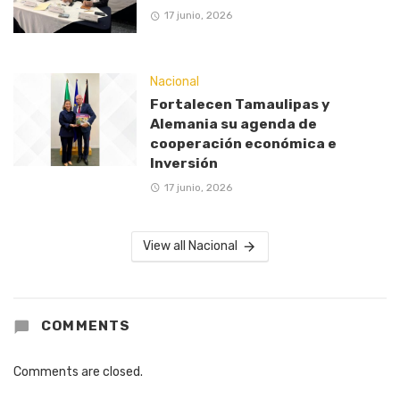
17 junio, 2026
Nacional
Fortalecen Tamaulipas y
Alemania su agenda de
cooperación económica e
Inversión
17 junio, 2026
View all Nacional
COMMENTS
Comments are closed.