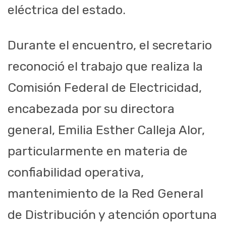
eléctrica del estado.
Durante el encuentro, el secretario
reconoció el trabajo que realiza la
Comisión Federal de Electricidad,
encabezada por su directora
general, Emilia Esther Calleja Alor,
particularmente en materia de
confiabilidad operativa,
mantenimiento de la Red General
de Distribución y atención oportuna