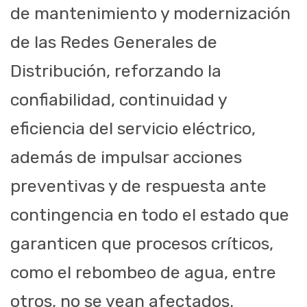
de mantenimiento y modernización
de las Redes Generales de
Distribución, reforzando la
confiabilidad, continuidad y
eficiencia del servicio eléctrico,
además de impulsar acciones
preventivas y de respuesta ante
contingencia en todo el estado que
garanticen que procesos críticos,
como el rebombeo de agua, entre
otros, no se vean afectados.