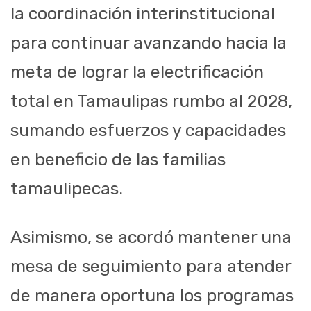
la coordinación interinstitucional
para continuar avanzando hacia la
meta de lograr la electrificación
total en Tamaulipas rumbo al 2028,
sumando esfuerzos y capacidades
en beneficio de las familias
tamaulipecas.
Asimismo, se acordó mantener una
mesa de seguimiento para atender
de manera oportuna los programas