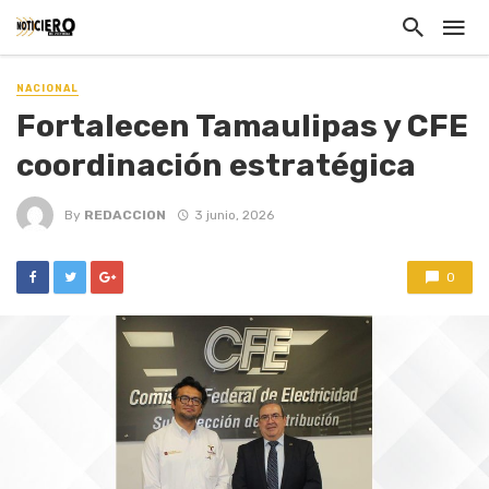
NACIONAL
Fortalecen Tamaulipas y CFE
coordinación estratégica
By
REDACCION
3 junio, 2026
0