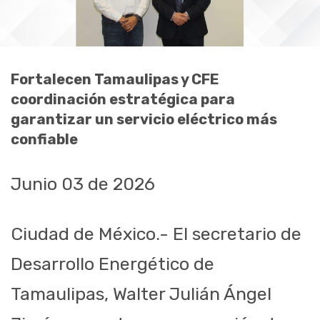
Fortalecen Tamaulipas y CFE
coordinación estratégica para
garantizar un servicio eléctrico más
confiable
Junio 03 de 2026
Ciudad de México.- El secretario de
Desarrollo Energético de
Tamaulipas, Walter Julián Ángel