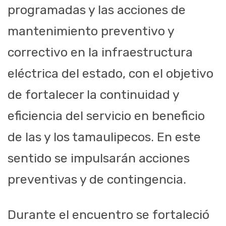
programadas y las acciones de
mantenimiento preventivo y
correctivo en la infraestructura
eléctrica del estado, con el objetivo
de fortalecer la continuidad y
eficiencia del servicio en beneficio
de las y los tamaulipecos. En este
sentido se impulsarán acciones
preventivas y de contingencia.
Durante el encuentro se fortaleció