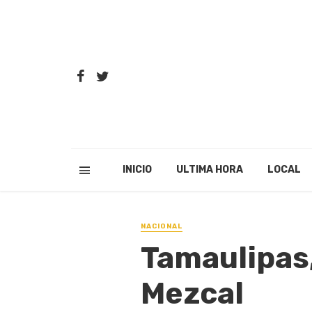
INICIO
ULTIMA HORA
LOCAL
NACIONAL
Tamaulipas
Mezcal