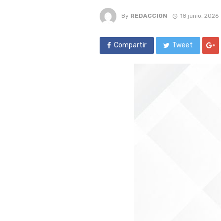
By
REDACCION
18 junio, 2026
Compartir
Tweet