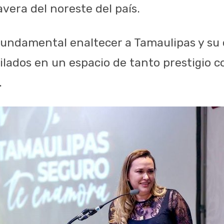
vera del noreste del país.
a fundamental enaltecer a Tamaulipas y su
tilados en un espacio de tanto prestigio
.