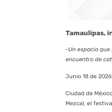
Tamaulipas, i
-Un espacio que 
encuentro de cat
Junio 18 de 2026
Ciudad de México
Mezcal, el festiv