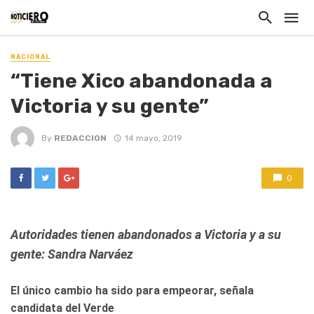
NACIONAL
“Tiene Xico abandonada a
Victoria y su gente”
By
REDACCION
14 mayo, 2019
0
Autoridades tienen abandonados a Victoria y a su
gente: Sandra Narváez
El único cambio ha sido para empeorar, señala
candidata del Verde