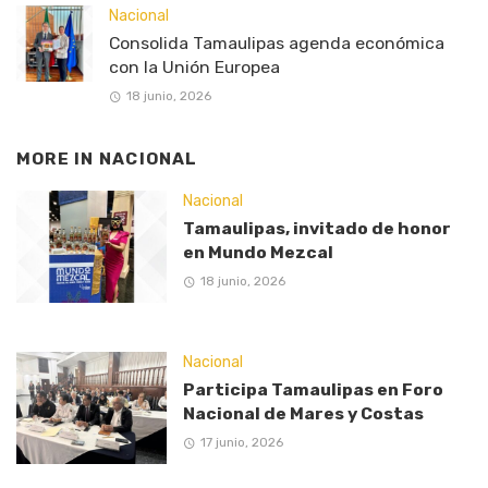
Nacional
Consolida Tamaulipas agenda económica
con la Unión Europea
18 junio, 2026
MORE IN
NACIONAL
Nacional
Tamaulipas, invitado de honor
en Mundo Mezcal
18 junio, 2026
Nacional
Participa Tamaulipas en Foro
Nacional de Mares y Costas
17 junio, 2026