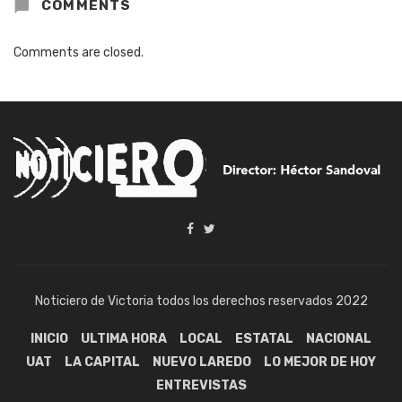
COMMENTS
Comments are closed.
Noticiero de Victoria todos los derechos reservados 2022
INICIO
ULTIMA HORA
LOCAL
ESTATAL
NACIONAL
UAT
LA CAPITAL
NUEVO LAREDO
LO MEJOR DE HOY
ENTREVISTAS