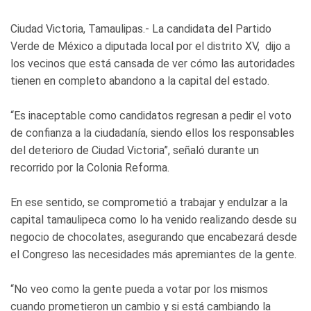
Ciudad Victoria, Tamaulipas.- La candidata del Partido
Verde de México a diputada local por el distrito XV, dijo a
los vecinos que está cansada de ver cómo las autoridades
tienen en completo abandono a la capital del estado.
“Es inaceptable como candidatos regresan a pedir el voto
de confianza a la ciudadanía, siendo ellos los responsables
del deterioro de Ciudad Victoria”, señaló durante un
recorrido por la Colonia Reforma.
En ese sentido, se comprometió a trabajar y endulzar a la
capital tamaulipeca como lo ha venido realizando desde su
negocio de chocolates, asegurando que encabezará desde
el Congreso las necesidades más apremiantes de la gente.
“No veo como la gente pueda a votar por los mismos
cuando prometieron un cambio y si está cambiando la