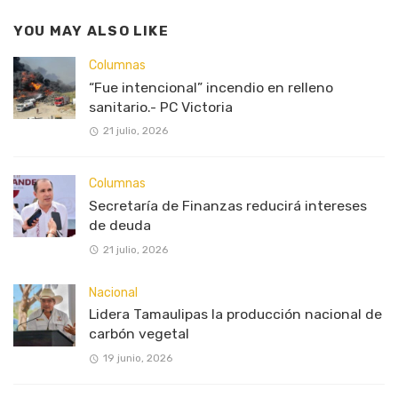
YOU MAY ALSO LIKE
Columnas
“Fue intencional” incendio en relleno
sanitario.- PC Victoria
21 julio, 2026
Columnas
Secretaría de Finanzas reducirá intereses
de deuda
21 julio, 2026
Nacional
Lidera Tamaulipas la producción nacional de
carbón vegetal
19 junio, 2026