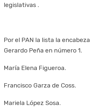
legislativas .
Por el PAN la lista la encabeza
Gerardo Peña en número 1.
María Elena Figueroa.
Francisco Garza de Coss.
Mariela López Sosa.