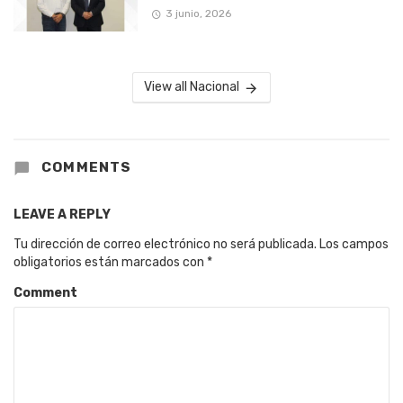
3 junio, 2026
View all Nacional
COMMENTS
LEAVE A REPLY
Tu dirección de correo electrónico no será publicada.
Los campos
obligatorios están marcados con
*
Comment