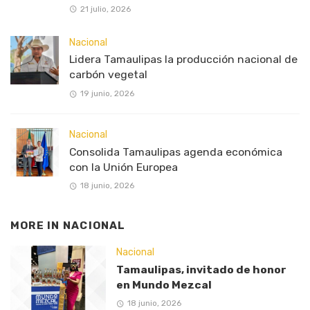
21 julio, 2026
Nacional
Lidera Tamaulipas la producción nacional de
carbón vegetal
19 junio, 2026
Nacional
Consolida Tamaulipas agenda económica
con la Unión Europea
18 junio, 2026
MORE IN
NACIONAL
Nacional
Tamaulipas, invitado de honor
en Mundo Mezcal
18 junio, 2026