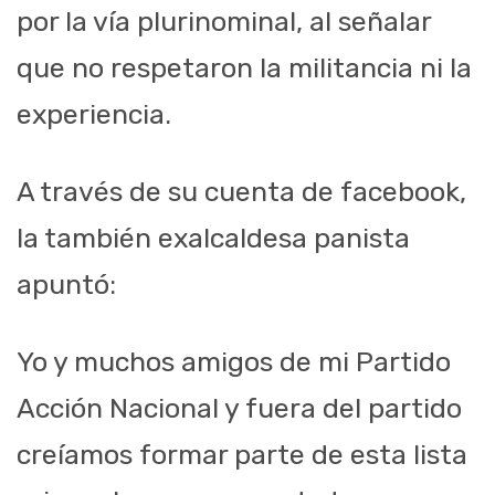
por la vía plurinominal, al señalar
que no respetaron la militancia ni la
experiencia.
A través de su cuenta de facebook,
la también exalcaldesa panista
apuntó:
Yo y muchos amigos de mi Partido
Acción Nacional y fuera del partido
creíamos formar parte de esta lista