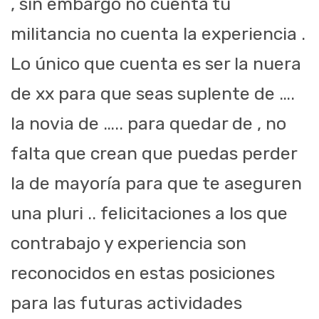
, sin embargo no cuenta tu
militancia no cuenta la experiencia .
Lo único que cuenta es ser la nuera
de xx para que seas suplente de ….
la novia de ….. para quedar de , no
falta que crean que puedas perder
la de mayoría para que te aseguren
una pluri .. felicitaciones a los que
contrabajo y experiencia son
reconocidos en estas posiciones
para las futuras actividades