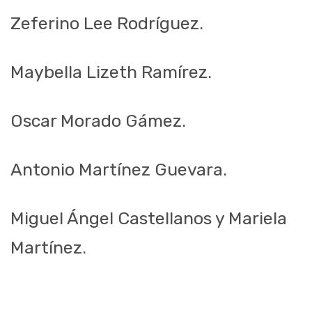
Zeferino Lee Rodríguez.
Maybella Lizeth Ramírez.
Oscar Morado Gámez.
Antonio Martínez Guevara.
Miguel Ángel Castellanos y Mariela
Martínez.