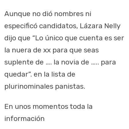
Aunque no dió nombres ni
especificó candidatos, Lázara Nelly
dijo que “Lo único que cuenta es ser
la nuera de xx para que seas
suplente de …. la novia de ….. para
quedar”. en la lista de
plurinominales panistas.
En unos momentos toda la
información