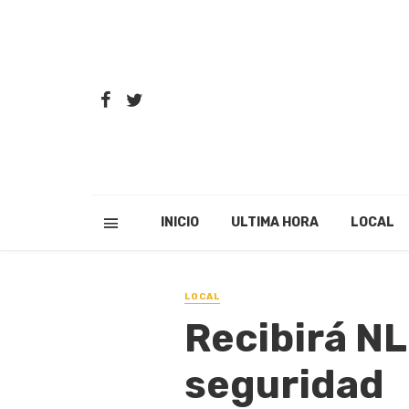
INICIO
ULTIMA HORA
LOCAL
LOCAL
Recibirá N
seguridad