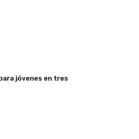
para jóvenes en tres