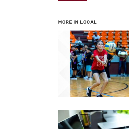
MORE IN
LOCAL