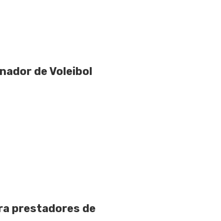
nador de Voleibol
ara prestadores de