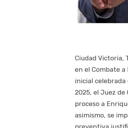
Ciudad Victoria, 
en el Combate a 
inicial celebrada
2025, el Juez de 
proceso a Enriqu
asimismo, se imp
preventiva justi