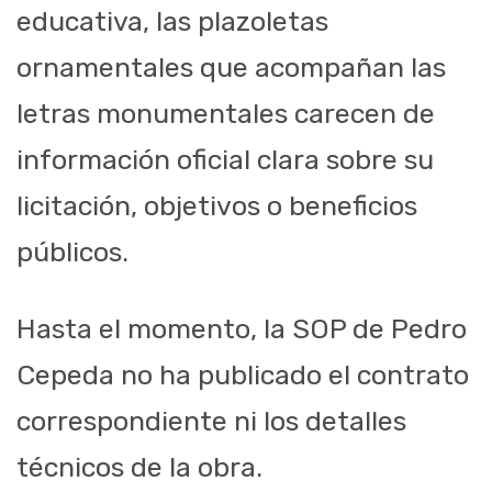
educativa, las plazoletas
ornamentales que acompañan las
letras monumentales carecen de
información oficial clara sobre su
licitación, objetivos o beneficios
públicos.
Hasta el momento, la SOP de Pedro
Cepeda no ha publicado el contrato
correspondiente ni los detalles
técnicos de la obra.