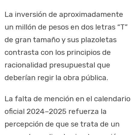
La inversión de aproximadamente
un millón de pesos en dos letras “T”
de gran tamaño y sus plazoletas
contrasta con los principios de
racionalidad presupuestal que
deberían regir la obra pública.
La falta de mención en el calendario
oficial 2024–2025 refuerza la
percepción de que se trata de un