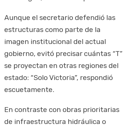
Aunque el secretario defendió las
estructuras como parte de la
imagen institucional del actual
gobierno, evitó precisar cuántas “T”
se proyectan en otras regiones del
estado: “Solo Victoria”, respondió
escuetamente.
En contraste con obras prioritarias
de infraestructura hidráulica o