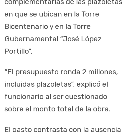
complementarias de las plazoletas
en que se ubican en la Torre
Bicentenario y en la Torre
Gubernamental “José López
Portillo”.
“El presupuesto ronda 2 millones,
incluidas plazoletas”, explicó el
funcionario al ser cuestionado
sobre el monto total de la obra.
El gasto contrasta con la ausencia