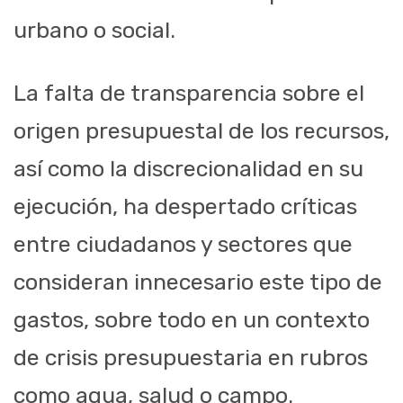
urbano o social.
La falta de transparencia sobre el
origen presupuestal de los recursos,
así como la discrecionalidad en su
ejecución, ha despertado críticas
entre ciudadanos y sectores que
consideran innecesario este tipo de
gastos, sobre todo en un contexto
de crisis presupuestaria en rubros
como agua, salud o campo.