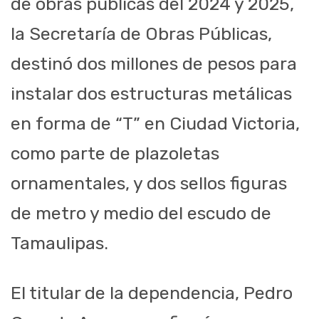
de obras públicas del 2024 y 2025,
la Secretaría de Obras Públicas,
destinó dos millones de pesos para
instalar dos estructuras metálicas
en forma de “T” en Ciudad Victoria,
como parte de plazoletas
ornamentales, y dos sellos figuras
de metro y medio del escudo de
Tamaulipas.
El titular de la dependencia, Pedro