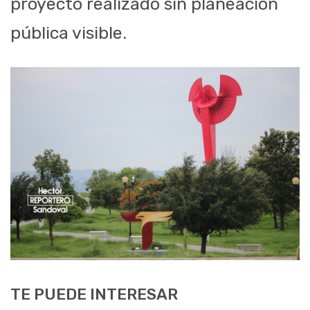
proyecto realizado sin planeación
pública visible.
TE PUEDE INTERESAR