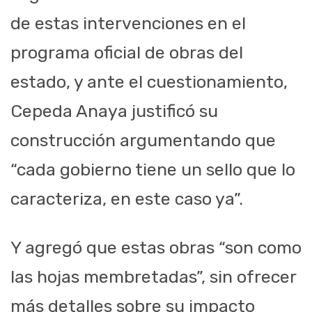
de estas intervenciones en el
programa oficial de obras del
estado, y ante el cuestionamiento,
Cepeda Anaya justificó su
construcción argumentando que
“cada gobierno tiene un sello que lo
caracteriza, en este caso ya”.
Y agregó que estas obras “son como
las hojas membretadas”, sin ofrecer
más detalles sobre su impacto