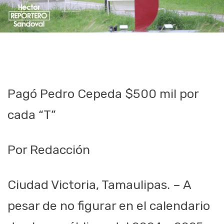
Pagó Pedro Cepeda $500 mil por
cada “T”
Por Redacción
Ciudad Victoria, Tamaulipas. – A
pesar de no figurar en el calendario