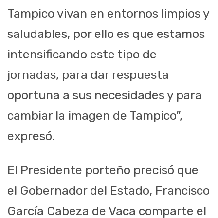
Tampico vivan en entornos limpios y
saludables, por ello es que estamos
intensificando este tipo de
jornadas, para dar respuesta
oportuna a sus necesidades y para
cambiar la imagen de Tampico”,
expresó.
El Presidente porteño precisó que
el Gobernador del Estado, Francisco
García Cabeza de Vaca comparte el