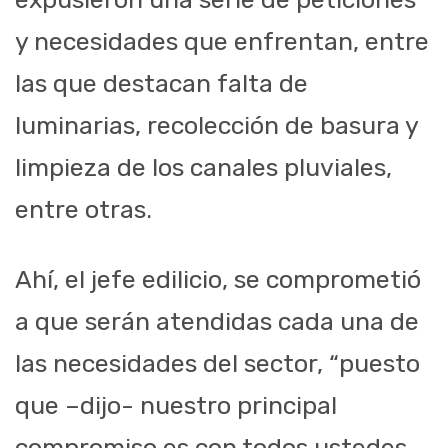
y necesidades que enfrentan, entre
las que destacan falta de
luminarias, recolección de basura y
limpieza de los canales pluviales,
entre otras.
Ahí, el jefe edilicio, se comprometió
a que serán atendidas cada una de
las necesidades del sector, “puesto
que –dijo- nuestro principal
compromiso es con todos ustedes,