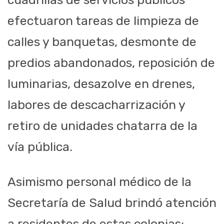
efectuaron tareas de limpieza de
calles y banquetas, desmonte de
predios abandonados, reposición de
luminarias, desazolve en drenes,
labores de descacharrización y
retiro de unidades chatarra de la
vía pública.
Asimismo personal médico de la
Secretaría de Salud brindó atención
a residentes de estas colonias;