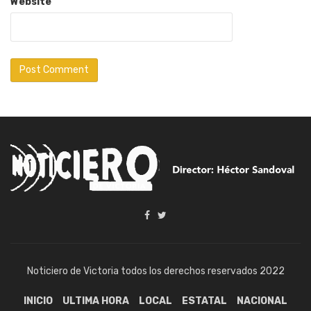
Website
Noticiero de Victoria todos los derechos reservados 2022
INICIO
ULTIMA HORA
LOCAL
ESTATAL
NACIONAL