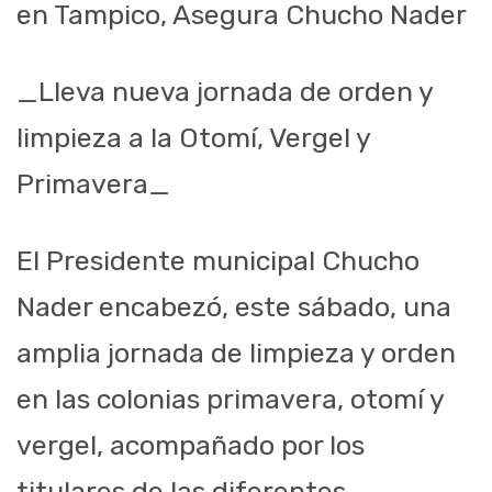
en Tampico, Asegura Chucho Nader
_Lleva nueva jornada de orden y
limpieza a la Otomí, Vergel y
Primavera_
El Presidente municipal Chucho
Nader encabezó, este sábado, una
amplia jornada de limpieza y orden
en las colonias primavera, otomí y
vergel, acompañado por los
titulares de las diferentes