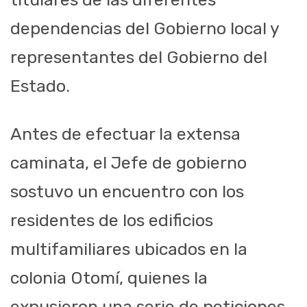
dependencias del Gobierno local y
representantes del Gobierno del
Estado.
Antes de efectuar la extensa
caminata, el Jefe de gobierno
sostuvo un encuentro con los
residentes de los edificios
multifamiliares ubicados en la
colonia Otomí, quienes la
expusieron una serie de peticiones