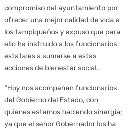
compromiso del ayuntamiento por
ofrecer una mejor calidad de vida a
los tampiqueños y expuso que para
ello ha instruido a los funcionarios
estatales a sumarse a estas
acciones de bienestar social.
“Hoy nos acompañan funcionarios
del Gobierno del Estado, con
quienes estamos haciendo sinergia;
ya que el señor Gobernador los ha