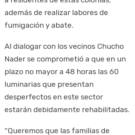
además de realizar labores de
fumigación y abate.
Al dialogar con los vecinos Chucho
Nader se comprometió a que en un
plazo no mayor a 48 horas las 60
luminarias que presentan
desperfectos en este sector
estarán debidamente rehabilitadas.
“Queremos que las familias de