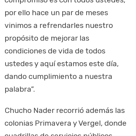
por ello hace un par de meses
vinimos a refrendarles nuestro
propósito de mejorar las
condiciones de vida de todos
ustedes y aquí estamos este día,
dando cumplimiento a nuestra
palabra”.
Chucho Nader recorrió además las
colonias Primavera y Vergel, donde
cuadrillas de servicios públicos