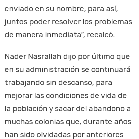
enviado en su nombre, para así,
juntos poder resolver los problemas
de manera inmediata”, recalcó.
Nader Nasrallah dijo por último que
en su administración se continuará
trabajando sin descanso, para
mejorar las condiciones de vida de
la población y sacar del abandono a
muchas colonias que, durante años
han sido olvidadas por anteriores