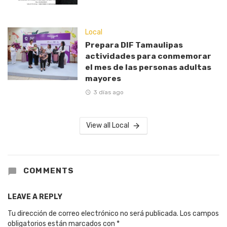
Local
Prepara DIF Tamaulipas
actividades para conmemorar
el mes de las personas adultas
mayores
3 días ago
View all Local
COMMENTS
LEAVE A REPLY
Tu dirección de correo electrónico no será publicada.
Los campos
obligatorios están marcados con
*