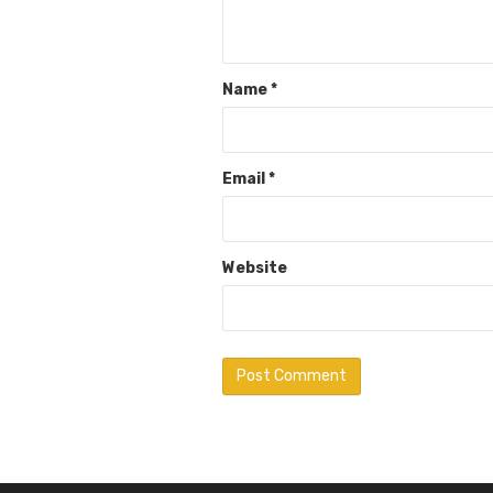
Name
*
Email
*
Website