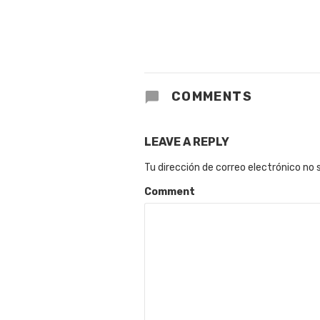
COMMENTS
LEAVE A REPLY
Tu dirección de correo electrónico no 
Comment