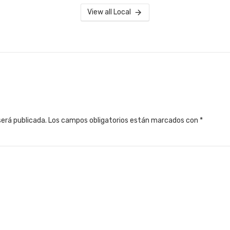
View all Local
será publicada.
Los campos obligatorios están marcados con
*