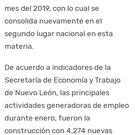
mes del 2019, con lo cual se
consolida nuevamente en el
segundo lugar nacional en esta
materia.
De acuerdo a indicadores de la
Secretaría de Economía y Trabajo
de Nuevo León, las principales
actividades generadoras de empleo
durante enero, fueron la
construcción con 4,274 nuevas