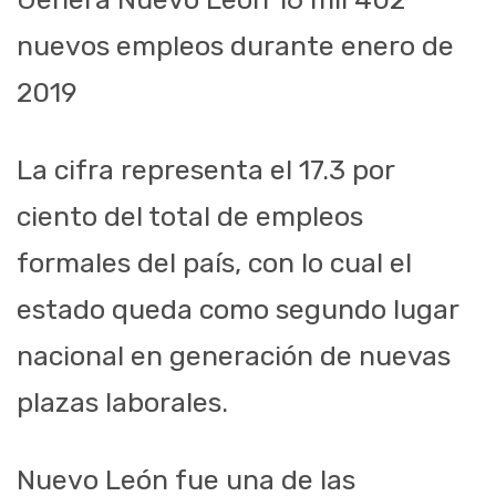
nuevos empleos durante enero de
2019
La cifra representa el 17.3 por
ciento del total de empleos
formales del país, con lo cual el
estado queda como segundo lugar
nacional en generación de nuevas
plazas laborales.
Nuevo León fue una de las