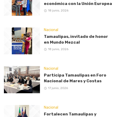
económica con la Unión Europea
18 junio, 2026
Nacional
Tamaulipas, invitado de honor
en Mundo Mezcal
18 junio, 2026
Nacional
Participa Tamaulipas en Foro
Nacional de Mares y Costas
17 junio, 2026
Nacional
Fortalecen Tamaulipas y