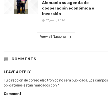
Alemania su agenda de
cooperación económica e
Inversión
17 junio, 2026
View all Nacional
COMMENTS
LEAVE A REPLY
Tu dirección de correo electrónico no será publicada.
Los campos
obligatorios están marcados con
*
Comment