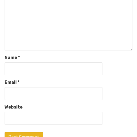
Name
*
Email
*
Website