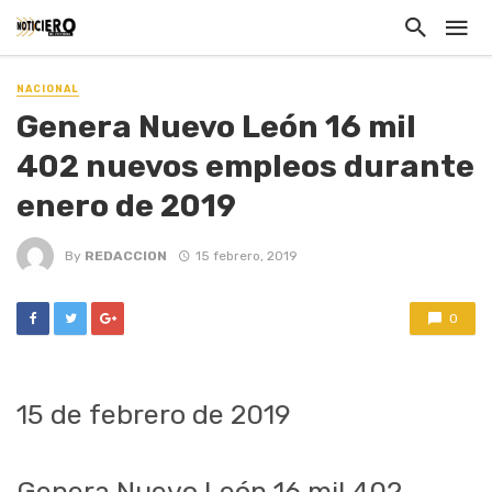
NACIONAL
Genera Nuevo León 16 mil
402 nuevos empleos durante
enero de 2019
By
REDACCION
15 febrero, 2019
0
15 de febrero de 2019
Genera Nuevo León 16 mil 402