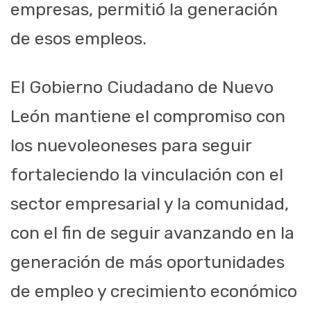
empresas, permitió la generación
de esos empleos.
El Gobierno Ciudadano de Nuevo
León mantiene el compromiso con
los nuevoleoneses para seguir
fortaleciendo la vinculación con el
sector empresarial y la comunidad,
con el fin de seguir avanzando en la
generación de más oportunidades
de empleo y crecimiento económico