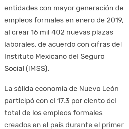
entidades con mayor generación de
empleos formales en enero de 2019,
al crear 16 mil 402 nuevas plazas
laborales, de acuerdo con cifras del
Instituto Mexicano del Seguro
Social (IMSS).
La sólida economía de Nuevo León
participó con el 17.3 por ciento del
total de los empleos formales
creados en el país durante el primer