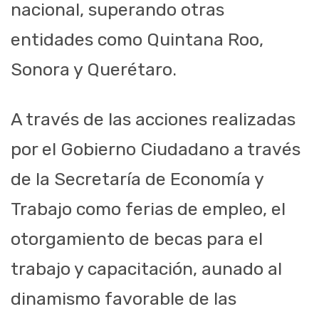
nacional, superando otras
entidades como Quintana Roo,
Sonora y Querétaro.
A través de las acciones realizadas
por el Gobierno Ciudadano a través
de la Secretaría de Economía y
Trabajo como ferias de empleo, el
otorgamiento de becas para el
trabajo y capacitación, aunado al
dinamismo favorable de las