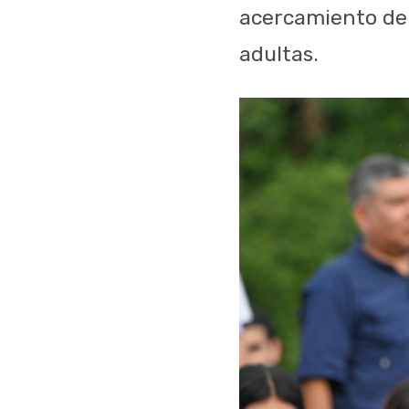
acercamiento de 
adultas.