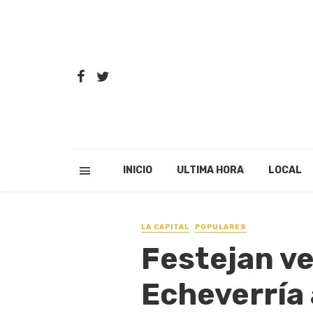
INICIO
ULTIMA HORA
LOCAL
LA CAPITAL
POPULARES
Festejan ve
Echeverría 