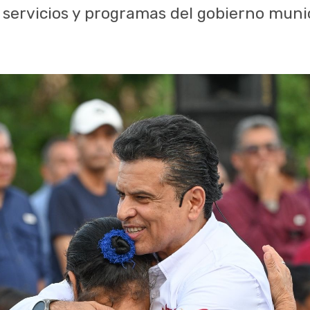
servicios y programas del gobierno muni