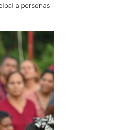
cipal a personas