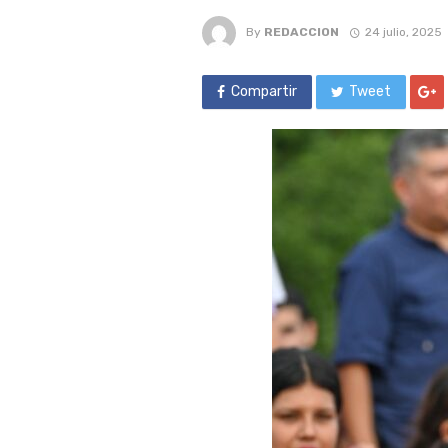
By
REDACCION
24 julio, 2025
Compartir
Tweet