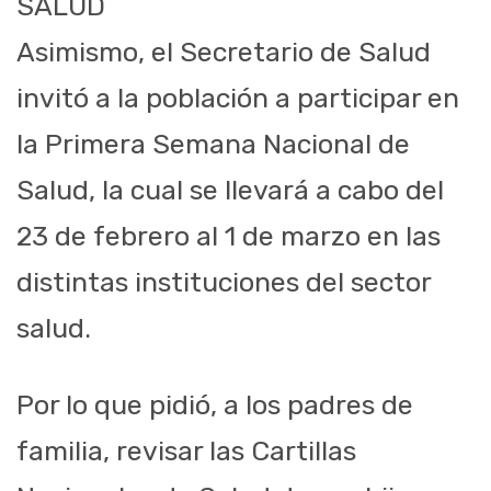
SALUD
Asimismo, el Secretario de Salud
invitó a la población a participar en
la Primera Semana Nacional de
Salud, la cual se llevará a cabo del
23 de febrero al 1 de marzo en las
distintas instituciones del sector
salud.
Por lo que pidió, a los padres de
familia, revisar las Cartillas