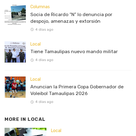
Columnas
Socia de Ricardo “N” lo denuncia por
despojo, amenazas y extorsión
4 días ago
Local
Tiene Tamaulipas nuevo mando militar
4 días ago
Local
Anuncian la Primera Copa Gobernador de
Voleibol Tamaulipas 2026
4 días ago
MORE IN
LOCAL
Local