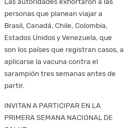
Las autoridades exhortaron a las
personas que planean viajar a
Brasil, Canadá, Chile, Colombia,
Estados Unidos y Venezuela, que
son los países que registran casos, a
aplicarse la vacuna contra el
sarampión tres semanas antes de
partir.
INVITAN A PARTICIPAR EN LA
PRIMERA SEMANA NACIONAL DE