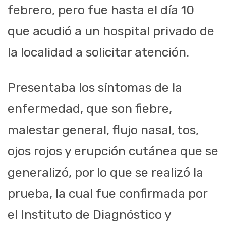
febrero, pero fue hasta el día 10
que acudió a un hospital privado de
la localidad a solicitar atención.
Presentaba los síntomas de la
enfermedad, que son fiebre,
malestar general, flujo nasal, tos,
ojos rojos y erupción cutánea que se
generalizó, por lo que se realizó la
prueba, la cual fue confirmada por
el Instituto de Diagnóstico y