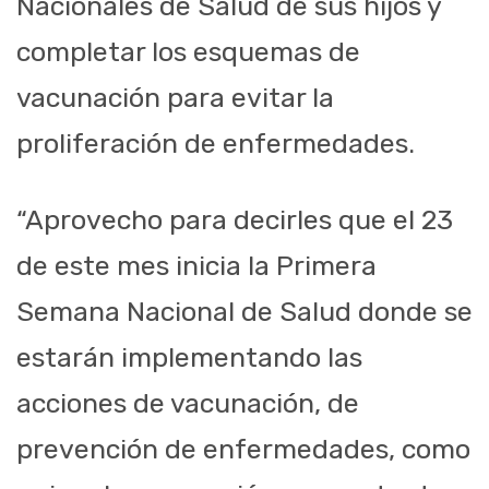
Nacionales de Salud de sus hijos y
completar los esquemas de
vacunación para evitar la
proliferación de enfermedades.
“Aprovecho para decirles que el 23
de este mes inicia la Primera
Semana Nacional de Salud donde se
estarán implementando las
acciones de vacunación, de
prevención de enfermedades, como