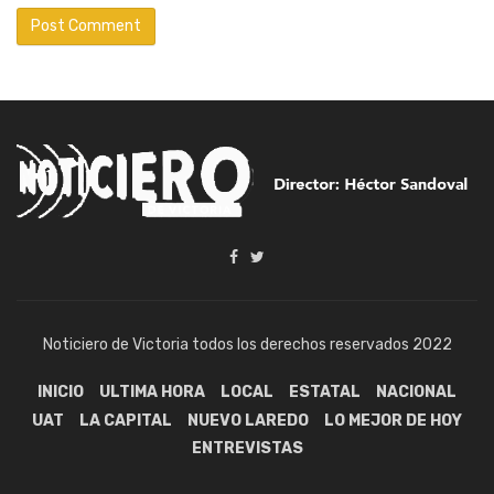
Noticiero de Victoria todos los derechos reservados 2022
INICIO
ULTIMA HORA
LOCAL
ESTATAL
NACIONAL
UAT
LA CAPITAL
NUEVO LAREDO
LO MEJOR DE HOY
ENTREVISTAS