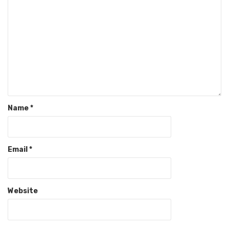
Name
*
Email
*
Website