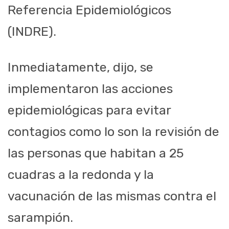
Referencia Epidemiológicos
(INDRE).
Inmediatamente, dijo, se
implementaron las acciones
epidemiológicas para evitar
contagios como lo son la revisión de
las personas que habitan a 25
cuadras a la redonda y la
vacunación de las mismas contra el
sarampión.