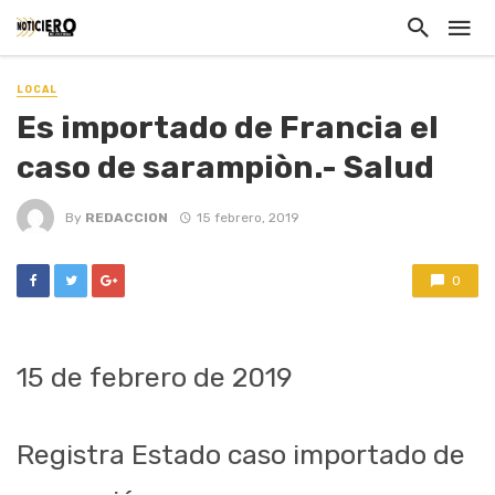
LOCAL
Es importado de Francia el
caso de sarampiòn.- Salud
By
REDACCION
15 febrero, 2019
0
15 de febrero de 2019
Registra Estado caso importado de