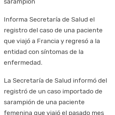
sarampión
Informa Secretaría de Salud el
registro del caso de una paciente
que viajó a Francia y regresó a la
entidad con síntomas de la
enfermedad.
La Secretaría de Salud informó del
registró de un caso importado de
sarampión de una paciente
femenina que viajó el pasado mes