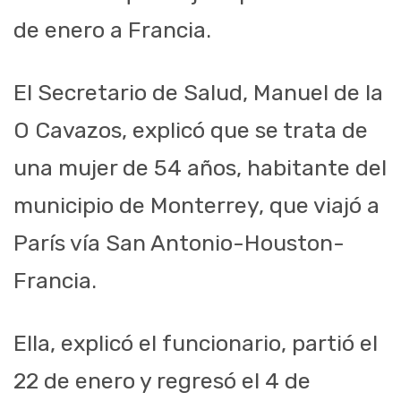
de enero a Francia.
El Secretario de Salud, Manuel de la
O Cavazos, explicó que se trata de
una mujer de 54 años, habitante del
municipio de Monterrey, que viajó a
París vía San Antonio-Houston-
Francia.
Ella, explicó el funcionario, partió el
22 de enero y regresó el 4 de