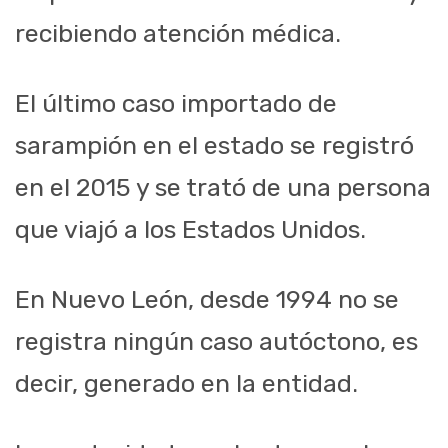
recibiendo atención médica.
El último caso importado de
sarampión en el estado se registró
en el 2015 y se trató de una persona
que viajó a los Estados Unidos.
En Nuevo León, desde 1994 no se
registra ningún caso autóctono, es
decir, generado en la entidad.