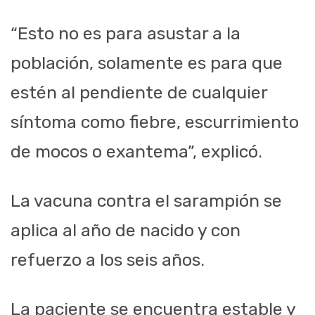
“Esto no es para asustar a la
población, solamente es para que
estén al pendiente de cualquier
síntoma como fiebre, escurrimiento
de mocos o exantema”, explicó.
La vacuna contra el sarampión se
aplica al año de nacido y con
refuerzo a los seis años.
La paciente se encuentra estable y