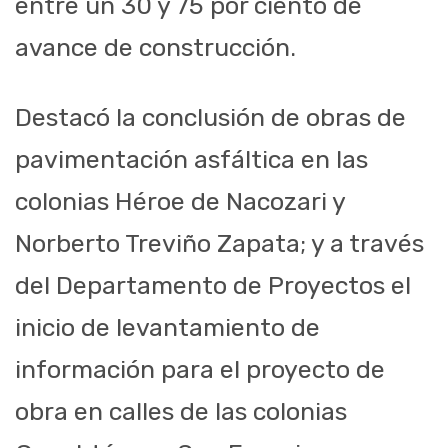
entre un 30 y 75 por ciento de
avance de construcción.
Destacó la conclusión de obras de
pavimentación asfáltica en las
colonias Héroe de Nacozari y
Norberto Treviño Zapata; y a través
del Departamento de Proyectos el
inicio de levantamiento de
información para el proyecto de
obra en calles de las colonias