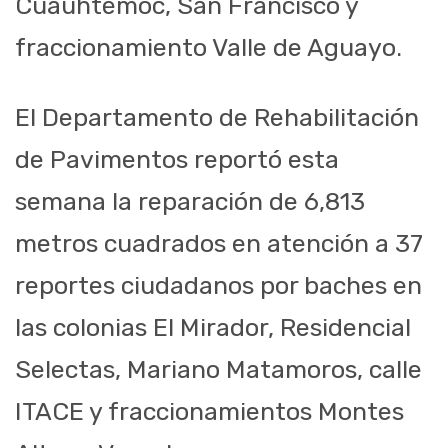
Cuauhtémoc, San Francisco y
fraccionamiento Valle de Aguayo.
El Departamento de Rehabilitación
de Pavimentos reportó esta
semana la reparación de 6,813
metros cuadrados en atención a 37
reportes ciudadanos por baches en
las colonias El Mirador, Residencial
Selectas, Mariano Matamoros, calle
ITACE y fraccionamientos Montes