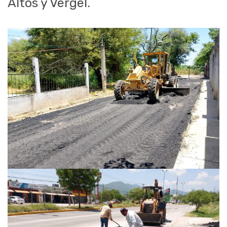
Altos y Vergel.