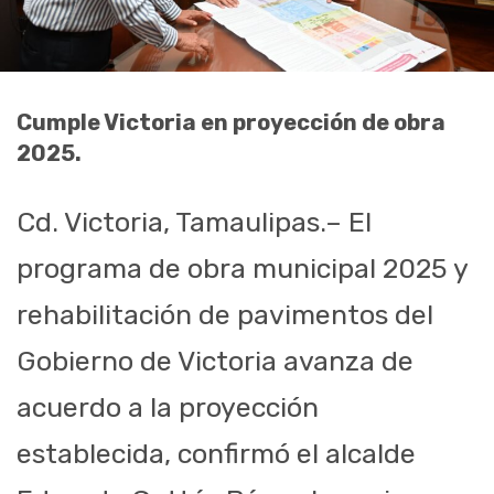
Cumple Victoria en proyección de obra
2025.
Cd. Victoria, Tamaulipas.– El
programa de obra municipal 2025 y
rehabilitación de pavimentos del
Gobierno de Victoria avanza de
acuerdo a la proyección
establecida, confirmó el alcalde