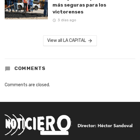
más seguras para los
victorenses
3 días ago
View all LA CAPITAL
COMMENTS
Comments are closed.