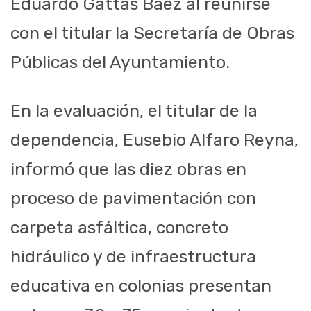
Eduardo Gattás Báez al reunirse
con el titular la Secretaría de Obras
Públicas del Ayuntamiento.
En la evaluación, el titular de la
dependencia, Eusebio Alfaro Reyna,
informó que las diez obras en
proceso de pavimentación con
carpeta asfáltica, concreto
hidráulico y de infraestructura
educativa en colonias presentan