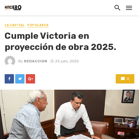
LA CAPITAL
POPULARES
Cumple Victoria en
proyección de obra 2025.
By
REDACCION
25 julio, 2025
0