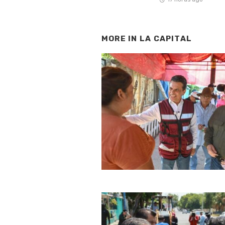
MORE IN
LA CAPITAL