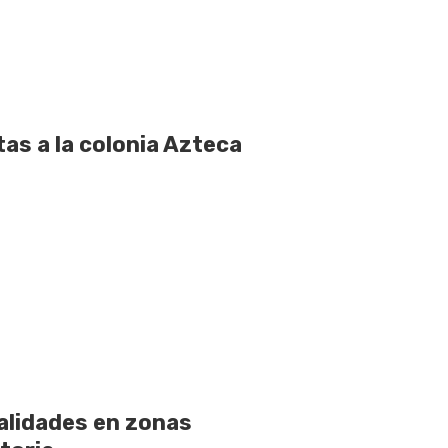
as a la colonia Azteca
alidades en zonas