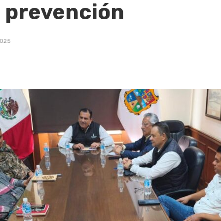
 prevención
2025