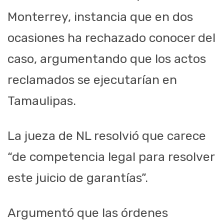
Monterrey, instancia que en dos
ocasiones ha rechazado conocer del
caso, argumentando que los actos
reclamados se ejecutarían en
Tamaulipas.
La jueza de NL resolvió que carece
“de competencia legal para resolver
este juicio de garantías”.
Argumentó que las órdenes