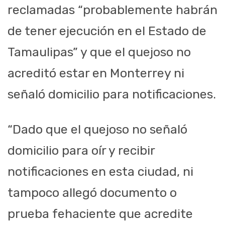
reclamadas “probablemente habrán
de tener ejecución en el Estado de
Tamaulipas” y que el quejoso no
acreditó estar en Monterrey ni
señaló domicilio para notificaciones.
“Dado que el quejoso no señaló
domicilio para oír y recibir
notificaciones en esta ciudad, ni
tampoco allegó documento o
prueba fehaciente que acredite