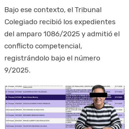
Bajo ese contexto, el Tribunal
Colegiado recibió los expedientes
del amparo 1086/2025 y admitió el
conflicto competencial,
registrándolo bajo el número
9/2025.