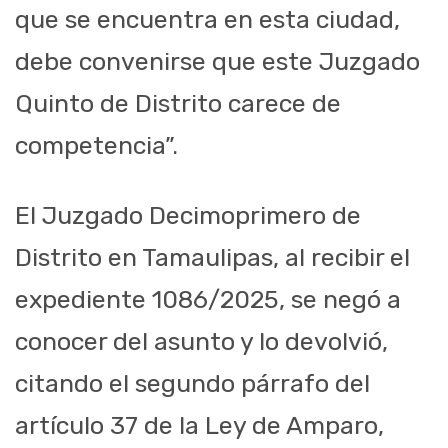
que se encuentra en esta ciudad,
debe convenirse que este Juzgado
Quinto de Distrito carece de
competencia”.
El Juzgado Decimoprimero de
Distrito en Tamaulipas, al recibir el
expediente 1086/2025, se negó a
conocer del asunto y lo devolvió,
citando el segundo párrafo del
artículo 37 de la Ley de Amparo,