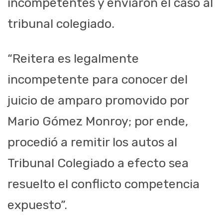
incompetentes y enviaron el caso al
tribunal colegiado.
“Reitera es legalmente
incompetente para conocer del
juicio de amparo promovido por
Mario Gómez Monroy; por ende,
procedió a remitir los autos al
Tribunal Colegiado a efecto sea
resuelto el conflicto competencia
expuesto”.