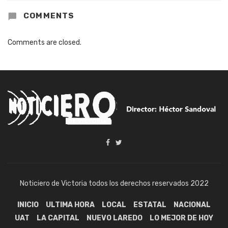
COMMENTS
Comments are closed.
Noticiero de Victoria todos los derechos reservados 2022
INICIO
ULTIMA HORA
LOCAL
ESTATAL
NACIONAL
UAT
LA CAPITAL
NUEVO LAREDO
LO MEJOR DE HOY