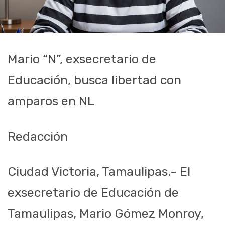
Mario “N”, exsecretario de
Educación, busca libertad con
amparos en NL
Redacción
Ciudad Victoria, Tamaulipas.- El
exsecretario de Educación de
Tamaulipas, Mario Gómez Monroy,