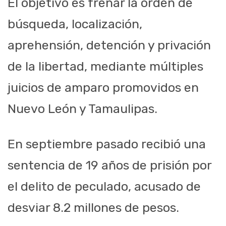
El objetivo es frenar la órden de
búsqueda, localización,
aprehensión, detención y privación
de la libertad, mediante múltiples
juicios de amparo promovidos en
Nuevo León y Tamaulipas.
En septiembre pasado recibió una
sentencia de 19 años de prisión por
el delito de peculado, acusado de
desviar 8.2 millones de pesos.