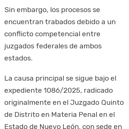
Sin embargo, los procesos se
encuentran trabados debido a un
conflicto competencial entre
juzgados federales de ambos
estados.
La causa principal se sigue bajo el
expediente 1086/2025, radicado
originalmente en el Juzgado Quinto
de Distrito en Materia Penal en el
Estado de Nuevo León, con sede en