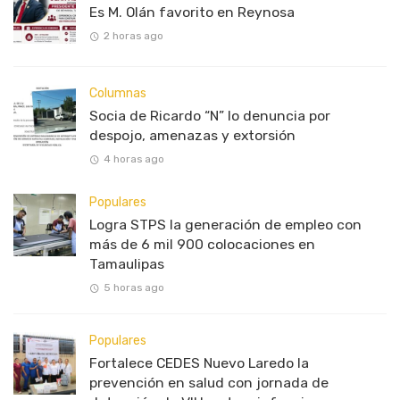
Es M. Olán favorito en Reynosa
2 horas ago
Columnas
Socia de Ricardo “N” lo denuncia por
despojo, amenazas y extorsión
4 horas ago
Populares
Logra STPS la generación de empleo con
más de 6 mil 900 colocaciones en
Tamaulipas
5 horas ago
Populares
Fortalece CEDES Nuevo Laredo la
prevención en salud con jornada de