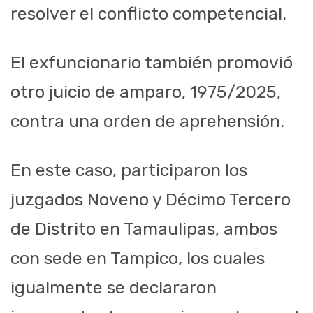
resolver el conflicto competencial.
El exfuncionario también promovió
otro juicio de amparo, 1975/2025,
contra una orden de aprehensión.
En este caso, participaron los
juzgados Noveno y Décimo Tercero
de Distrito en Tamaulipas, ambos
con sede en Tampico, los cuales
igualmente se declararon