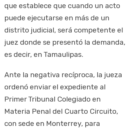
que establece que cuando un acto
puede ejecutarse en más de un
distrito judicial, será competente el
juez donde se presentó la demanda,
es decir, en Tamaulipas.
Ante la negativa recíproca, la jueza
ordenó enviar el expediente al
Primer Tribunal Colegiado en
Materia Penal del Cuarto Circuito,
con sede en Monterrey, para