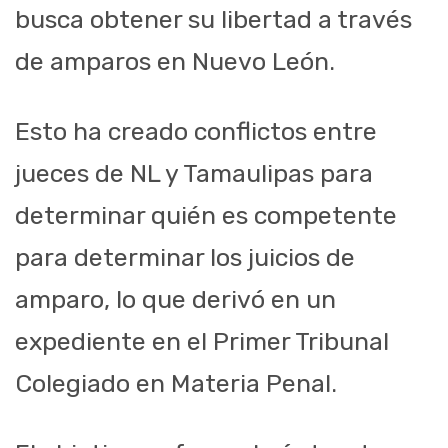
busca obtener su libertad a través
de amparos en Nuevo León.
Esto ha creado conflictos entre
jueces de NL y Tamaulipas para
determinar quién es competente
para determinar los juicios de
amparo, lo que derivó en un
expediente en el Primer Tribunal
Colegiado en Materia Penal.