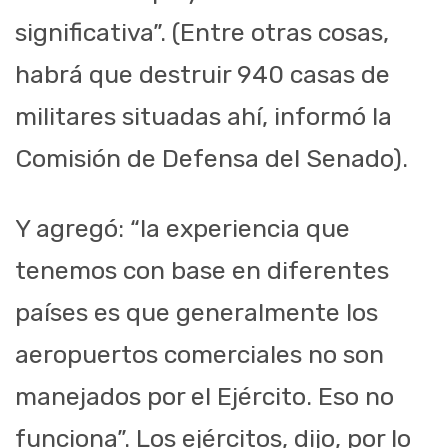
significativa”. (Entre otras cosas,
habrá que destruir 940 casas de
militares situadas ahí, informó la
Comisión de Defensa del Senado).
Y agregó: “la experiencia que
tenemos con base en diferentes
países es que generalmente los
aeropuertos comerciales no son
manejados por el Ejército. Eso no
funciona”. Los ejércitos, dijo, por lo