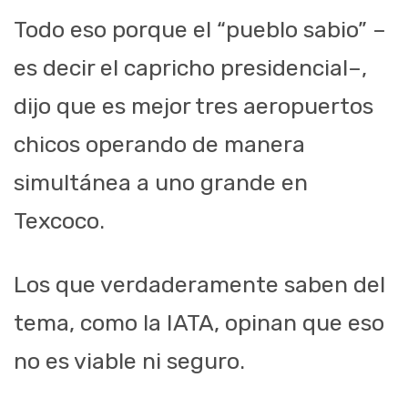
Todo eso porque el “pueblo sabio” –
es decir el capricho presidencial–,
dijo que es mejor tres aeropuertos
chicos operando de manera
simultánea a uno grande en
Texcoco.
Los que verdaderamente saben del
tema, como la IATA, opinan que eso
no es viable ni seguro.