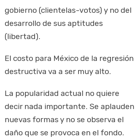
gobierno (clientelas-votos) y no del
desarrollo de sus aptitudes
(libertad).
El costo para México de la regresión
destructiva va a ser muy alto.
La popularidad actual no quiere
decir nada importante. Se aplauden
nuevas formas y no se observa el
daño que se provoca en el fondo.