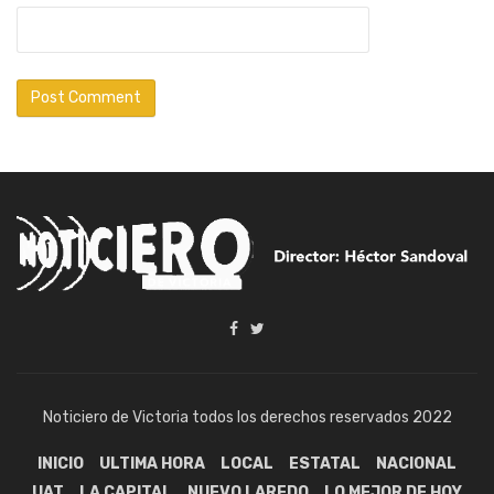
Noticiero de Victoria todos los derechos reservados 2022
INICIO
ULTIMA HORA
LOCAL
ESTATAL
NACIONAL
UAT
LA CAPITAL
NUEVO LAREDO
LO MEJOR DE HOY