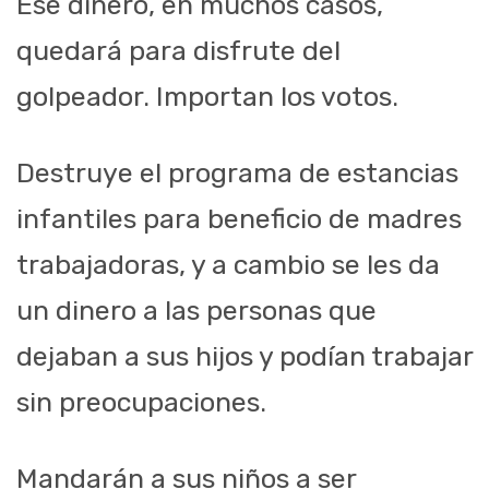
Ese dinero, en muchos casos,
quedará para disfrute del
golpeador. Importan los votos.
Destruye el programa de estancias
infantiles para beneficio de madres
trabajadoras, y a cambio se les da
un dinero a las personas que
dejaban a sus hijos y podían trabajar
sin preocupaciones.
Mandarán a sus niños a ser