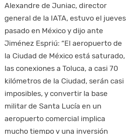
Alexandre de Juniac, director
general de la IATA, estuvo el jueves
pasado en México y dijo ante
Jiménez Espriú: “El aeropuerto de
la Ciudad de México está saturado,
las conexiones a Toluca, a casi 70
kilómetros de la Ciudad, serán casi
imposibles, y convertir la base
militar de Santa Lucía en un
aeropuerto comercial implica
mucho tiempo y una inversión