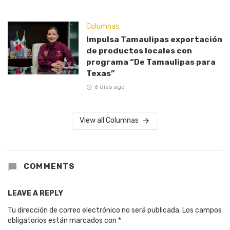
Columnas
Impulsa Tamaulipas exportación
de productos locales con
programa “De Tamaulipas para
Texas”
6 días ago
View all Columnas
COMMENTS
LEAVE A REPLY
Tu dirección de correo electrónico no será publicada.
Los campos
obligatorios están marcados con
*