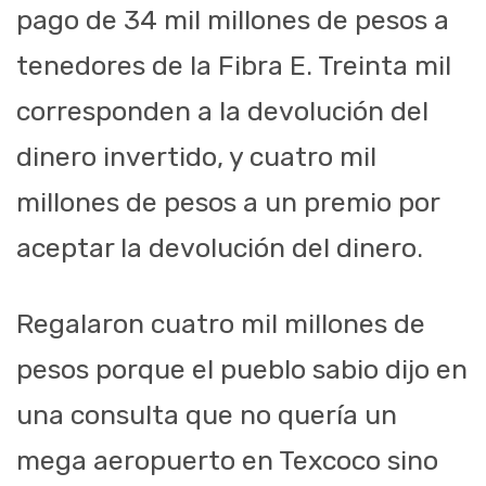
pago de 34 mil millones de pesos a
tenedores de la Fibra E. Treinta mil
corresponden a la devolución del
dinero invertido, y cuatro mil
millones de pesos a un premio por
aceptar la devolución del dinero.
Regalaron cuatro mil millones de
pesos porque el pueblo sabio dijo en
una consulta que no quería un
mega aeropuerto en Texcoco sino