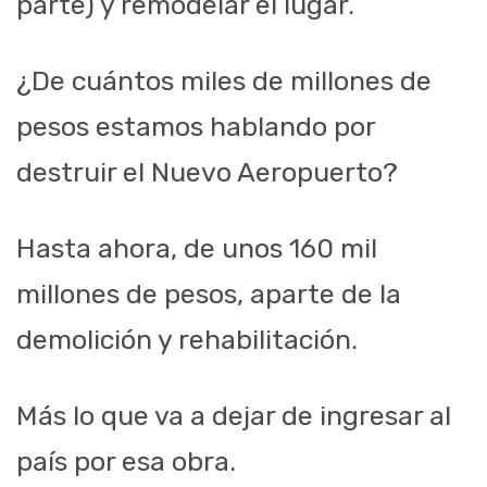
parte) y remodelar el lugar.
¿De cuántos miles de millones de
pesos estamos hablando por
destruir el Nuevo Aeropuerto?
Hasta ahora, de unos 160 mil
millones de pesos, aparte de la
demolición y rehabilitación.
Más lo que va a dejar de ingresar al
país por esa obra.