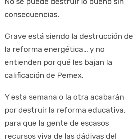
No se puede destruir lo bueno sin
consecuencias.
Grave está siendo la destrucción de
la reforma energética… y no
entienden por qué les bajan la
calificación de Pemex.
Y esta semana o la otra acabarán
por destruir la reforma educativa,
para que la gente de escasos
recursos viva de las dádivas del