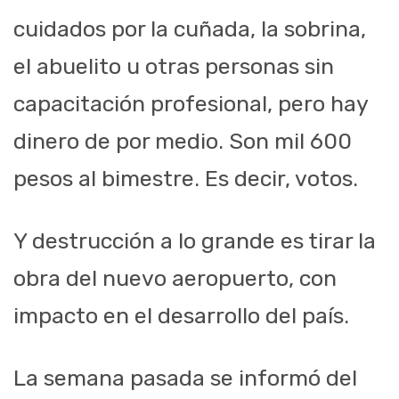
cuidados por la cuñada, la sobrina,
el abuelito u otras personas sin
capacitación profesional, pero hay
dinero de por medio. Son mil 600
pesos al bimestre. Es decir, votos.
Y destrucción a lo grande es tirar la
obra del nuevo aeropuerto, con
impacto en el desarrollo del país.
La semana pasada se informó del