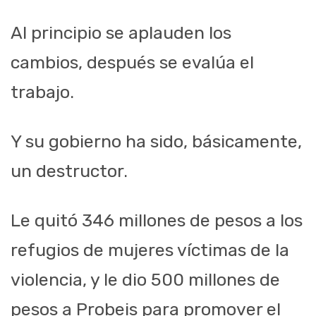
Al principio se aplauden los
cambios, después se evalúa el
trabajo.
Y su gobierno ha sido, básicamente,
un destructor.
Le quitó 346 millones de pesos a los
refugios de mujeres víctimas de la
violencia, y le dio 500 millones de
pesos a Probeis para promover el