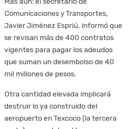
Más aún: el secretario de
Comunicaciones y Transportes,
Javier Jiménez Espriú, informó que
se revisan más de 400 contratos
vigentes para pagar los adeudos
que suman un desembolso de 40
mil millones de pesos.
Otra cantidad elevada implicará
destruir lo ya construido del
aeropuerto en Texcoco (la tercera