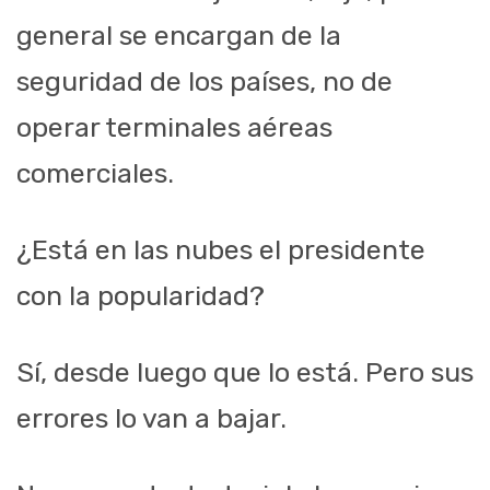
general se encargan de la
seguridad de los países, no de
operar terminales aéreas
comerciales.
¿Está en las nubes el presidente
con la popularidad?
Sí, desde luego que lo está. Pero sus
errores lo van a bajar.