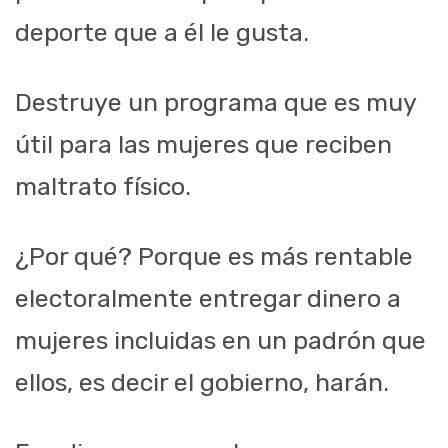
deporte que a él le gusta.
Destruye un programa que es muy
útil para las mujeres que reciben
maltrato físico.
¿Por qué? Porque es más rentable
electoralmente entregar dinero a
mujeres incluidas en un padrón que
ellos, es decir el gobierno, harán.