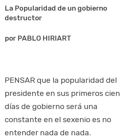
La Popularidad de un gobierno
destructor
por PABLO HIRIART
PENSAR que la popularidad del
presidente en sus primeros cien
días de gobierno será una
constante en el sexenio es no
entender nada de nada.