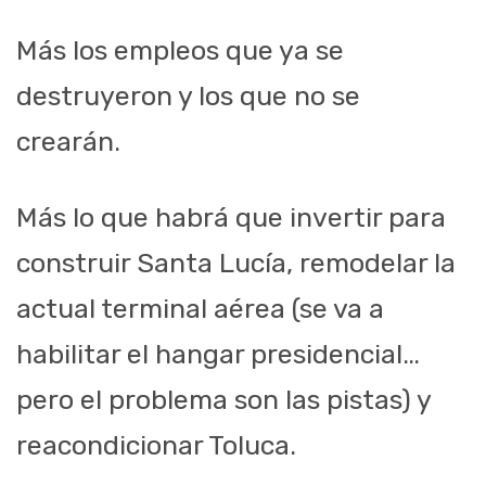
Más los empleos que ya se
destruyeron y los que no se
crearán.
Más lo que habrá que invertir para
construir Santa Lucía, remodelar la
actual terminal aérea (se va a
habilitar el hangar presidencial…
pero el problema son las pistas) y
reacondicionar Toluca.