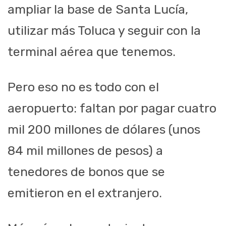
ampliar la base de Santa Lucía,
utilizar más Toluca y seguir con la
terminal aérea que tenemos.
Pero eso no es todo con el
aeropuerto: faltan por pagar cuatro
mil 200 millones de dólares (unos
84 mil millones de pesos) a
tenedores de bonos que se
emitieron en el extranjero.