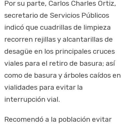
Por su parte, Carlos Charles Ortiz,
secretario de Servicios Públicos
indicó que cuadrillas de limpieza
recorren rejillas y alcantarillas de
desagüe en los principales cruces
viales para el retiro de basura; así
como de basura y árboles caídos en
vialidades para evitar la
interrupción vial.
Recomendó a la población evitar