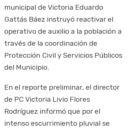
municipal de Victoria Eduardo
Gattás Báez instruyó reactivar el
operativo de auxilio a la población a
través de la coordinación de
Protección Civil y Servicios Públicos
del Municipio.
En el reporte preliminar, el director
de PC Victoria Livio Flores
Rodríguez informó que por el
intenso escurrimiento pluvial se