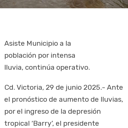
Asiste Municipio a la
población por intensa
lluvia, continúa operativo.
Cd. Victoria, 29 de junio 2025.- Ante
el pronóstico de aumento de lluvias,
por el ingreso de la depresión
tropical ‘Barry’, el presidente