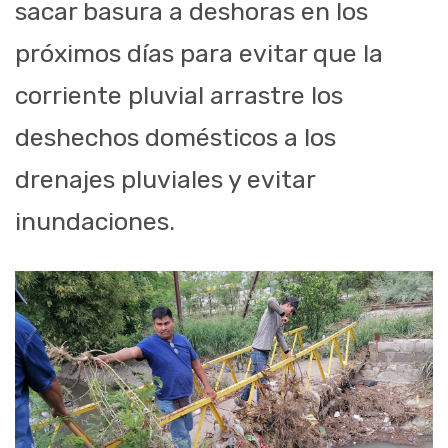
sacar basura a deshoras en los
próximos días para evitar que la
corriente pluvial arrastre los
deshechos domésticos a los
drenajes pluviales y evitar
inundaciones.