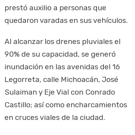
prestó auxilio a personas que
quedaron varadas en sus vehículos.
Al alcanzar los drenes pluviales el
90% de su capacidad, se generó
inundación en las avenidas del 16
Legorreta, calle Michoacán, José
Sulaiman y Eje Vial con Conrado
Castillo; así como encharcamientos
en cruces viales de la ciudad.