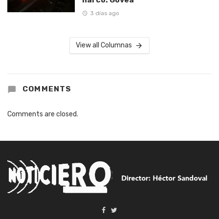
3 días ago
View all Columnas
COMMENTS
Comments are closed.