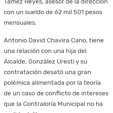
Tamez Reyes, asesor de la dirección
con un sueldo de 62 mil 501 pesos
mensuales.
Antonio David Chavira Cano, tiene
una relación con una hija del
Alcalde, González Uresti y su
contratación desató una gran
polémica alimentada por la teoría
de un caso de conflicto de intereses
que la Contraloría Municipal no ha