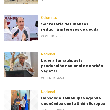
Columnas
Secretaría de Finanzas
reducirá intereses de deuda
21 julio, 2026
Nacional
Lidera Tamaulipas la
producción nacional de carbón
vegetal
19 junio, 2026
Nacional
Consolida Tamaulipas agenda
económica con la Unión Europea