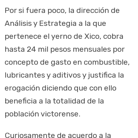
Por si fuera poco, la dirección de
Análisis y Estrategia a la que
pertenece el yerno de Xico, cobra
hasta 24 mil pesos mensuales por
concepto de gasto en combustible,
lubricantes y aditivos y justifica la
erogación diciendo que con ello
beneficia a la totalidad de la
población victorense.
Curiosamente de acuerdo a la