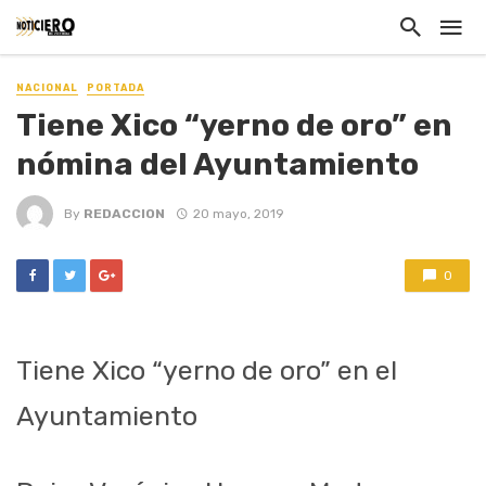
NACIONAL
PORTADA
Tiene Xico “yerno de oro” en
nómina del Ayuntamiento
By
REDACCION
20 mayo, 2019
0
Tiene Xico “yerno de oro” en el
Ayuntamiento