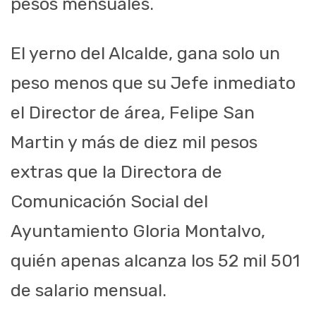
pesos mensuales.
El yerno del Alcalde, gana solo un
peso menos que su Jefe inmediato
el Director de área, Felipe San
Martin y más de diez mil pesos
extras que la Directora de
Comunicación Social del
Ayuntamiento Gloria Montalvo,
quién apenas alcanza los 52 mil 501
de salario mensual.