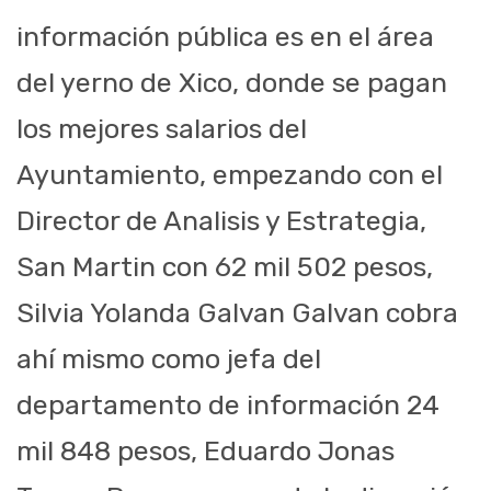
información pública es en el área
del yerno de Xico, donde se pagan
los mejores salarios del
Ayuntamiento, empezando con el
Director de Analisis y Estrategia,
San Martin con 62 mil 502 pesos,
Silvia Yolanda Galvan Galvan cobra
ahí mismo como jefa del
departamento de información 24
mil 848 pesos, Eduardo Jonas