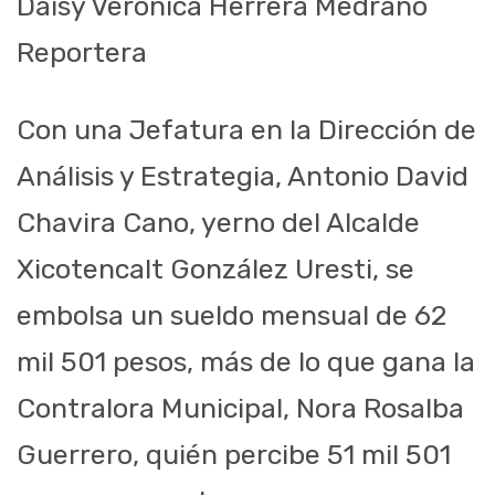
Daisy Verónica Herrera Medrano
Reportera
Con una Jefatura en la Dirección de
Análisis y Estrategia, Antonio David
Chavira Cano, yerno del Alcalde
Xicotencalt González Uresti, se
embolsa un sueldo mensual de 62
mil 501 pesos, más de lo que gana la
Contralora Municipal, Nora Rosalba
Guerrero, quién percibe 51 mil 501