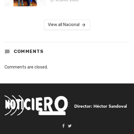
18 junio, 2026
View all Nacional
COMMENTS
Comments are closed.