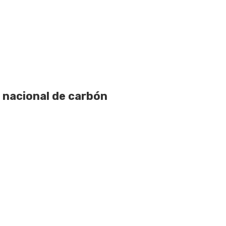
 nacional de carbón