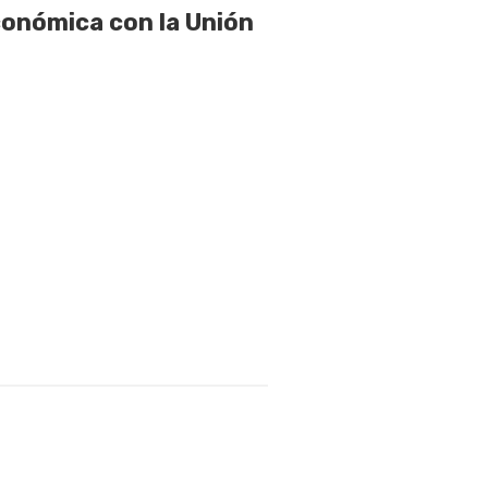
onómica con la Unión