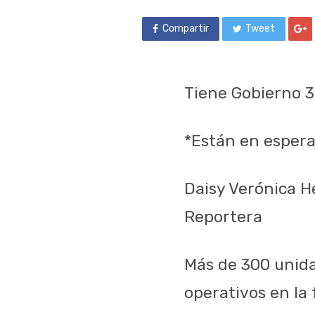
Compartir
Tweet
Tiene Gobierno 3
*Están en espera
Daisy Verónica 
Reportera
Más de 300 unida
operativos en la