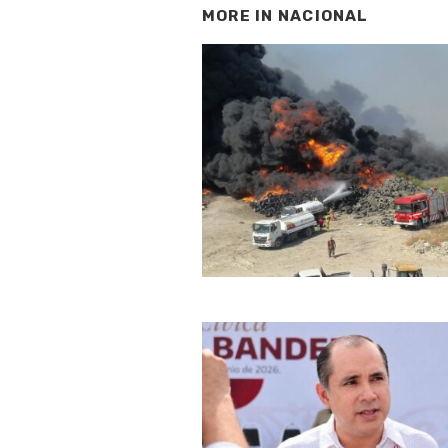
MORE IN
NACIONAL