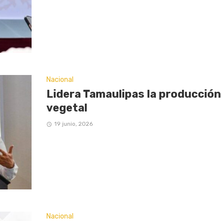
Nacional
Lidera Tamaulipas la producción
vegetal
19 junio, 2026
Nacional