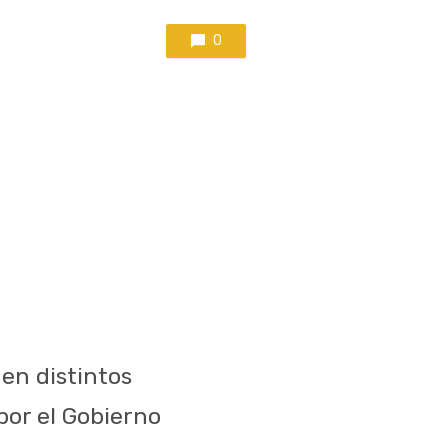
0
en distintos
por el Gobierno