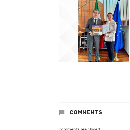
COMMENTS
Comments are closed.