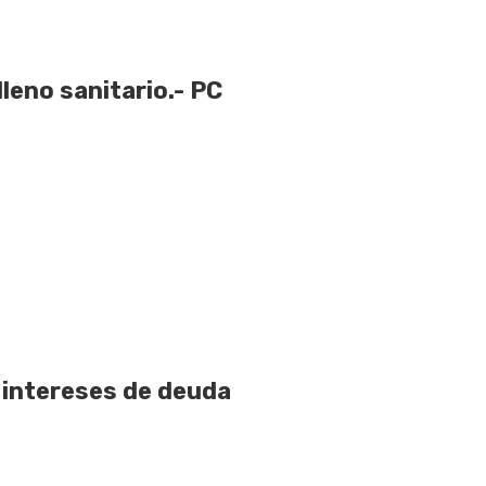
lleno sanitario.- PC
 intereses de deuda