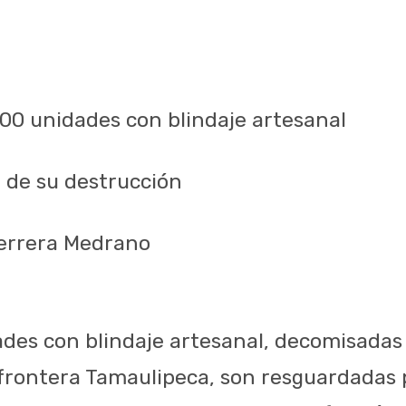
00 unidades con blindaje artesanal
 de su destrucción
Herrera Medrano
des con blindaje artesanal, decomisadas 
 frontera Tamaulipeca, son resguardadas 