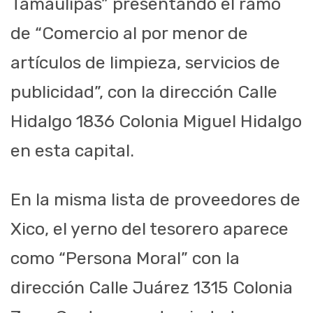
Tamaulipas” presentando el ramo
de “Comercio al por menor de
artículos de limpieza, servicios de
publicidad”, con la dirección Calle
Hidalgo 1836 Colonia Miguel Hidalgo
en esta capital.
En la misma lista de proveedores de
Xico, el yerno del tesorero aparece
como “Persona Moral” con la
dirección Calle Juárez 1315 Colonia