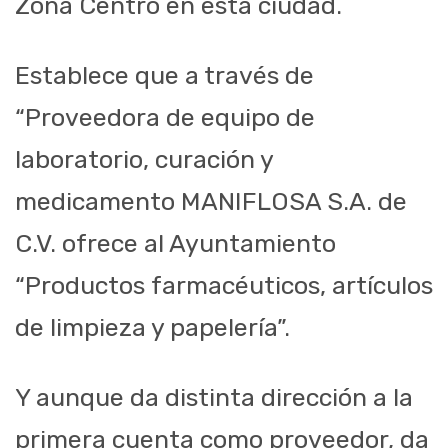
Zona Centro en esta ciudad.
Establece que a través de
“Proveedora de equipo de
laboratorio, curación y
medicamento MANIFLOSA S.A. de
C.V. ofrece al Ayuntamiento
“Productos farmacéuticos, artículos
de limpieza y papelería”.
Y aunque da distinta dirección a la
primera cuenta como proveedor, da