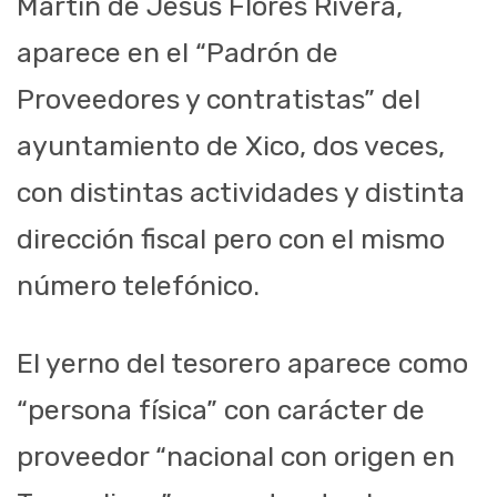
Martin de Jesús Flores Rivera,
aparece en el “Padrón de
Proveedores y contratistas” del
ayuntamiento de Xico, dos veces,
con distintas actividades y distinta
dirección fiscal pero con el mismo
número telefónico.
El yerno del tesorero aparece como
“persona física” con carácter de
proveedor “nacional con origen en