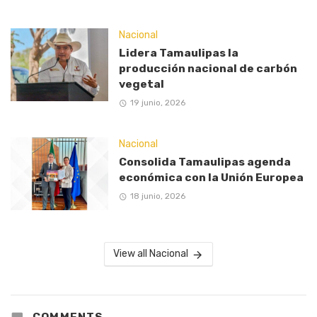
Nacional
Lidera Tamaulipas la
producción nacional de carbón
vegetal
19 junio, 2026
Nacional
Consolida Tamaulipas agenda
económica con la Unión Europea
18 junio, 2026
View all Nacional