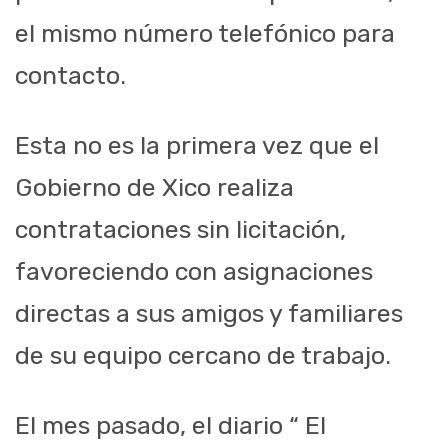
el mismo número telefónico para
contacto.
Esta no es la primera vez que el
Gobierno de Xico realiza
contrataciones sin licitación,
favoreciendo con asignaciones
directas a sus amigos y familiares
de su equipo cercano de trabajo.
El mes pasado, el diario “ El