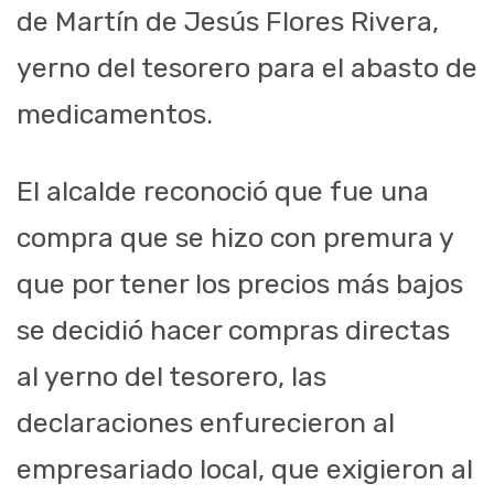
de Martín de Jesús Flores Rivera,
yerno del tesorero para el abasto de
medicamentos.
El alcalde reconoció que fue una
compra que se hizo con premura y
que por tener los precios más bajos
se decidió hacer compras directas
al yerno del tesorero, las
declaraciones enfurecieron al
empresariado local, que exigieron al