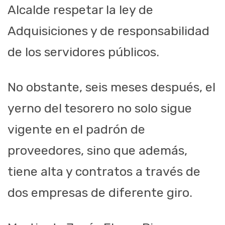
Alcalde respetar la ley de
Adquisiciones y de responsabilidad
de los servidores públicos.
No obstante, seis meses después, el
yerno del tesorero no solo sigue
vigente en el padrón de
proveedores, sino que además,
tiene alta y contratos a través de
dos empresas de diferente giro.