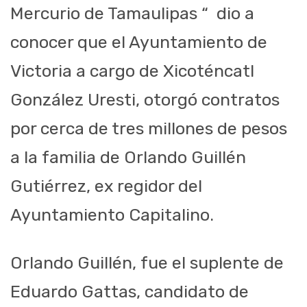
Mercurio de Tamaulipas “ dio a
conocer que el Ayuntamiento de
Victoria a cargo de Xicoténcatl
González Uresti, otorgó contratos
por cerca de tres millones de pesos
a la familia de Orlando Guillén
Gutiérrez, ex regidor del
Ayuntamiento Capitalino.
Orlando Guillén, fue el suplente de
Eduardo Gattas, candidato de