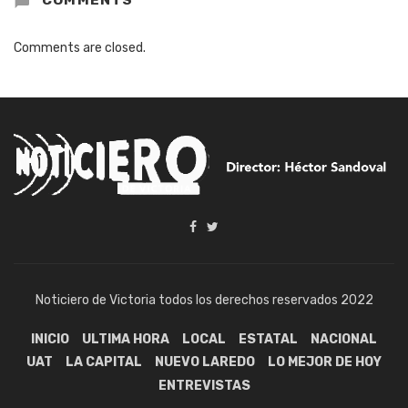
COMMENTS
Comments are closed.
Noticiero de Victoria todos los derechos reservados 2022
INICIO
ULTIMA HORA
LOCAL
ESTATAL
NACIONAL
UAT
LA CAPITAL
NUEVO LAREDO
LO MEJOR DE HOY
ENTREVISTAS