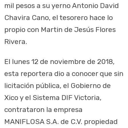
mil pesos a su yerno Antonio David
Chavira Cano, el tesorero hace lo
propio con Martin de Jesús Flores
Rivera.
El lunes 12 de noviembre de 2018,
esta reportera dio a conocer que sin
licitación pública, el Gobierno de
Xico y el Sistema DIF Victoria,
contrataron la empresa
MANIFLOSA S.A. de C.V. propiedad