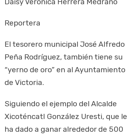
Daisy Verónica Herrera Medrano
Reportera
El tesorero municipal José Alfredo
Peña Rodríguez, también tiene su
“yerno de oro” en al Ayuntamiento
de Victoria.
Siguiendo el ejemplo del Alcalde
Xicoténcatl González Uresti, que le
ha dado a ganar alrededor de 500