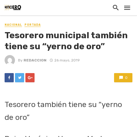
NACIONAL
PORTADA
Tesorero municipal también
tiene su “yerno de oro”
By
REDACCION
26 mayo, 2019
0
Tesorero también tiene su “yerno
de oro”