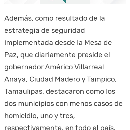
Además, como resultado de la
estrategia de seguridad
implementada desde la Mesa de
Paz, que diariamente preside el
gobernador Américo Villarreal
Anaya, Ciudad Madero y Tampico,
Tamaulipas, destacaron como los
dos municipios con menos casos de
homicidio, uno y tres,
respectivamente, en todo el país,