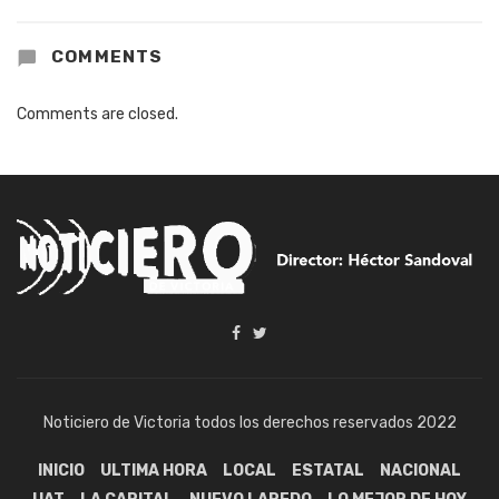
COMMENTS
Comments are closed.
Noticiero de Victoria todos los derechos reservados 2022
INICIO
ULTIMA HORA
LOCAL
ESTATAL
NACIONAL