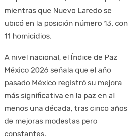
mientras que Nuevo Laredo se
ubicó en la posición número 13, con
11 homicidios.
A nivel nacional, el Índice de Paz
México 2026 señala que el año
pasado México registró su mejora
más significativa en la paz en al
menos una década, tras cinco años
de mejoras modestas pero
constantes.