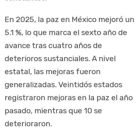
En 2025, la paz en México mejoró un
5.1 %, lo que marca el sexto año de
avance tras cuatro años de
deterioros sustanciales. A nivel
estatal, las mejoras fueron
generalizadas. Veintidós estados
registraron mejoras en la paz el año
pasado, mientras que 10 se
deterioraron.