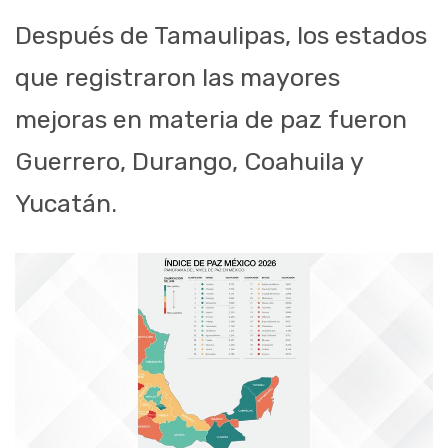
Después de Tamaulipas, los estados
que registraron las mayores
mejoras en materia de paz fueron
Guerrero, Durango, Coahuila y
Yucatán.