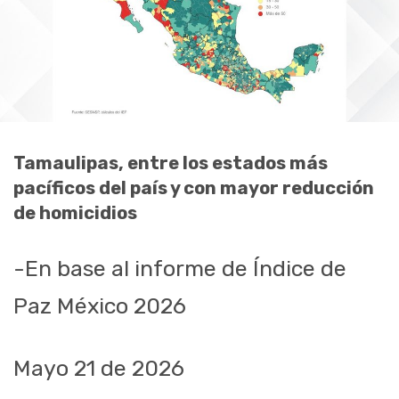
Tamaulipas, entre los estados más
pacíficos del país y con mayor reducción
de homicidios
-En base al informe de Índice de
Paz México 2026
Mayo 21 de 2026