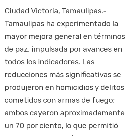
Ciudad Victoria, Tamaulipas.-
Tamaulipas ha experimentado la
mayor mejora general en términos
de paz, impulsada por avances en
todos los indicadores. Las
reducciones más significativas se
produjeron en homicidios y delitos
cometidos con armas de fuego;
ambos cayeron aproximadamente
un 70 por ciento, lo que permitió