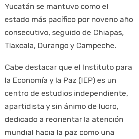
Yucatán se mantuvo como el
estado más pacífico por noveno año
consecutivo, seguido de Chiapas,
Tlaxcala, Durango y Campeche.
Cabe destacar que el Instituto para
la Economía y la Paz (IEP) es un
centro de estudios independiente,
apartidista y sin ánimo de lucro,
dedicado a reorientar la atención
mundial hacia la paz como una