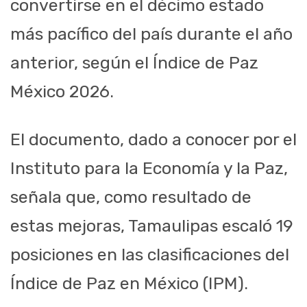
convertirse en el décimo estado
más pacífico del país durante el año
anterior, según el Índice de Paz
México 2026.
El documento, dado a conocer por el
Instituto para la Economía y la Paz,
señala que, como resultado de
estas mejoras, Tamaulipas escaló 19
posiciones en las clasificaciones del
Índice de Paz en México (IPM).