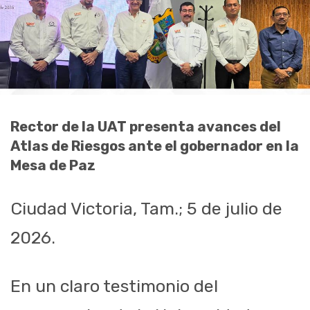
Rector de la UAT presenta avances del
Atlas de Riesgos ante el gobernador en la
Mesa de Paz
Ciudad Victoria, Tam.; 5 de julio de
2026.
En un claro testimonio del