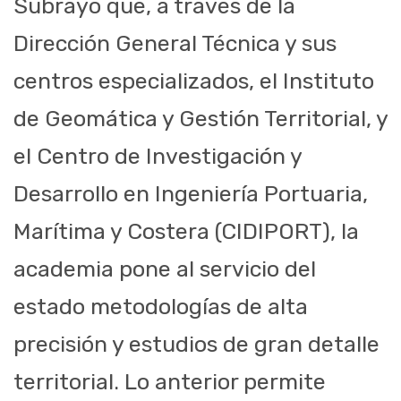
Subrayó que, a través de la
Dirección General Técnica y sus
centros especializados, el Instituto
de Geomática y Gestión Territorial, y
el Centro de Investigación y
Desarrollo en Ingeniería Portuaria,
Marítima y Costera (CIDIPORT), la
academia pone al servicio del
estado metodologías de alta
precisión y estudios de gran detalle
territorial. Lo anterior permite