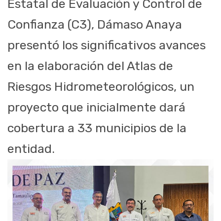
Estatal de Evaluación y Control de
Confianza (C3), Dámaso Anaya
presentó los significativos avances
en la elaboración del Atlas de
Riesgos Hidrometeorológicos, un
proyecto que inicialmente dará
cobertura a 33 municipios de la
entidad.