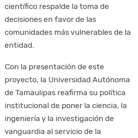
científico respalde la toma de
decisiones en favor de las
comunidades más vulnerables de la
entidad.
Con la presentación de este
proyecto, la Universidad Autónoma
de Tamaulipas reafirma su política
institucional de poner la ciencia, la
ingeniería y la investigación de
vanguardia al servicio de la