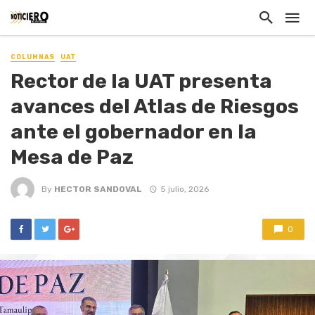
COLUMNAS
UAT
Rector de la UAT presenta
avances del Atlas de Riesgos
ante el gobernador en la
Mesa de Paz
By
HECTOR SANDOVAL
5 julio, 2026
0