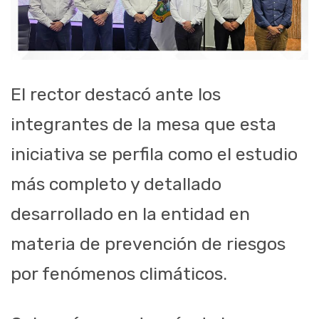
El rector destacó ante los
integrantes de la mesa que esta
iniciativa se perfila como el estudio
más completo y detallado
desarrollado en la entidad en
materia de prevención de riesgos
por fenómenos climáticos.