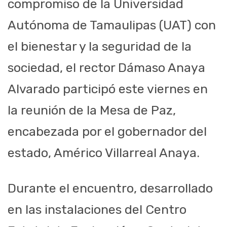
compromiso de la Universidad
Autónoma de Tamaulipas (UAT) con
el bienestar y la seguridad de la
sociedad, el rector Dámaso Anaya
Alvarado participó este viernes en
la reunión de la Mesa de Paz,
encabezada por el gobernador del
estado, Américo Villarreal Anaya.
Durante el encuentro, desarrollado
en las instalaciones del Centro