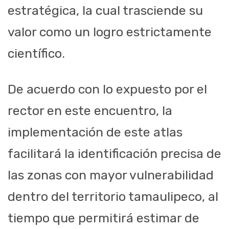
estratégica, la cual trasciende su
valor como un logro estrictamente
científico.
De acuerdo con lo expuesto por el
rector en este encuentro, la
implementación de este atlas
facilitará la identificación precisa de
las zonas con mayor vulnerabilidad
dentro del territorio tamaulipeco, al
tiempo que permitirá estimar de