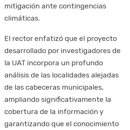
mitigación ante contingencias
climáticas.
El rector enfatizó que el proyecto
desarrollado por investigadores de
la UAT incorpora un profundo
análisis de las localidades alejadas
de las cabeceras municipales,
ampliando significativamente la
cobertura de la información y
garantizando que el conocimiento