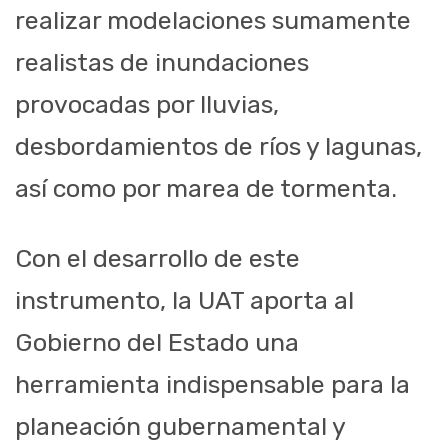
realizar modelaciones sumamente
realistas de inundaciones
provocadas por lluvias,
desbordamientos de ríos y lagunas,
así como por marea de tormenta.
Con el desarrollo de este
instrumento, la UAT aporta al
Gobierno del Estado una
herramienta indispensable para la
planeación gubernamental y