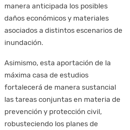
manera anticipada los posibles
daños económicos y materiales
asociados a distintos escenarios de
inundación.
Asimismo, esta aportación de la
máxima casa de estudios
fortalecerá de manera sustancial
las tareas conjuntas en materia de
prevención y protección civil,
robusteciendo los planes de