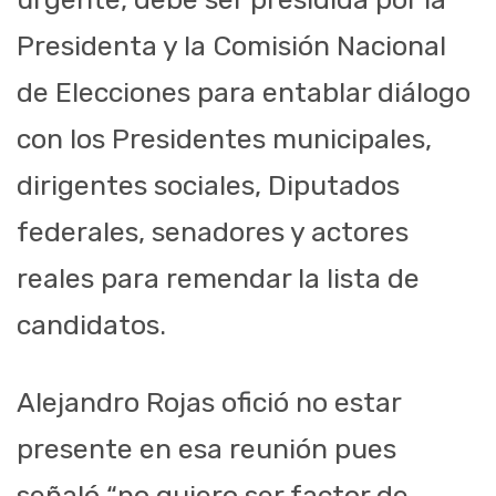
Presidenta y la Comisión Nacional
de Elecciones para entablar diálogo
con los Presidentes municipales,
dirigentes sociales, Diputados
federales, senadores y actores
reales para remendar la lista de
candidatos.
Alejandro Rojas ofició no estar
presente en esa reunión pues
señaló “no quiero ser factor de