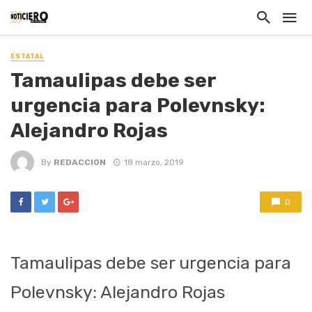
ESTATAL
Tamaulipas debe ser
urgencia para Polevnsky:
Alejandro Rojas
By
REDACCION
18 marzo, 2019
0
Tamaulipas debe ser urgencia para
Polevnsky: Alejandro Rojas