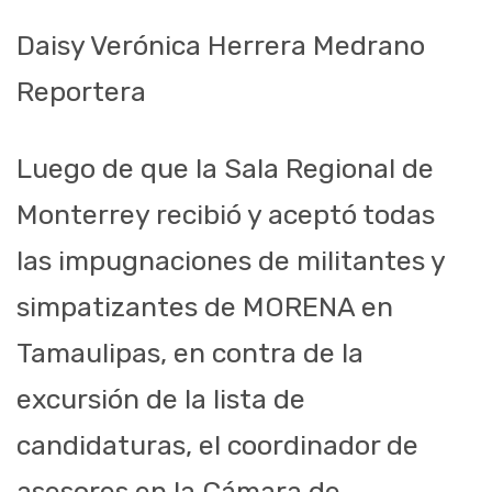
Daisy Verónica Herrera Medrano
Reportera
Luego de que la Sala Regional de
Monterrey recibió y aceptó todas
las impugnaciones de militantes y
simpatizantes de MORENA en
Tamaulipas, en contra de la
excursión de la lista de
candidaturas, el coordinador de
asesores en la Cámara de