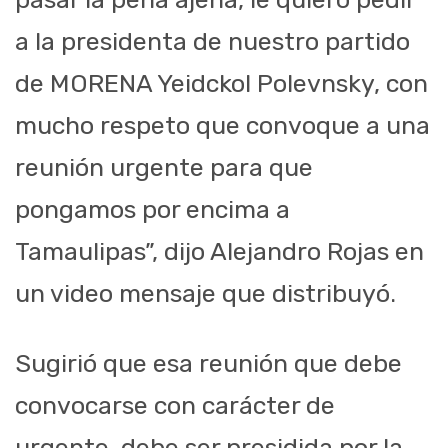
a la presidenta de nuestro partido
de MORENA Yeidckol Polevnsky, con
mucho respeto que convoque a una
reunión urgente para que
pongamos por encima a
Tamaulipas”, dijo Alejandro Rojas en
un video mensaje que distribuyó.
Sugirió que esa reunión que debe
convocarse con carácter de
urgente, debe ser presidida por la