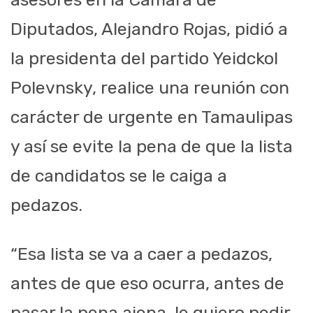
Diputados, Alejandro Rojas, pidió a
la presidenta del partido Yeidckol
Polevnsky, realice una reunión con
carácter de urgente en Tamaulipas
y así se evite la pena de que la lista
de candidatos se le caiga a
pedazos.
“Esa lista se va a caer a pedazos,
antes de que eso ocurra, antes de
pasar la pena ajena, le quiero pedir