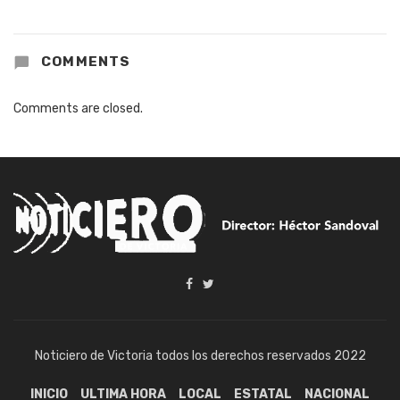
COMMENTS
Comments are closed.
Noticiero de Victoria todos los derechos reservados 2022
INICIO
ULTIMA HORA
LOCAL
ESTATAL
NACIONAL