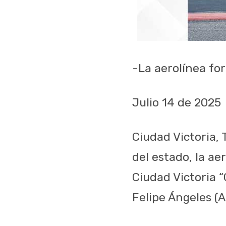
-La aerolínea for
Julio 14 de 2025
Ciudad Victoria,
del estado, la ae
Ciudad Victoria 
Felipe Ángeles (A