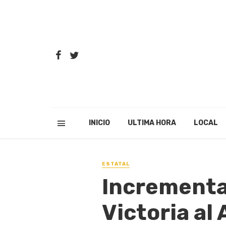
INICIO
ULTIMA HORA
LOCAL
ESTATAL
Incrementa
Victoria al 