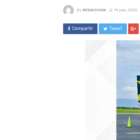
By
REDACCION
14 julio, 2025
Compartir
Tweet