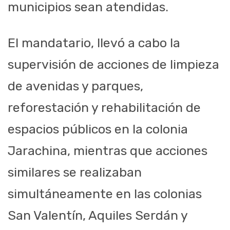
municipios sean atendidas.
El mandatario, llevó a cabo la
supervisión de acciones de limpieza
de avenidas y parques,
reforestación y rehabilitación de
espacios públicos en la colonia
Jarachina, mientras que acciones
similares se realizaban
simultáneamente en las colonias
San Valentín, Aquiles Serdán y