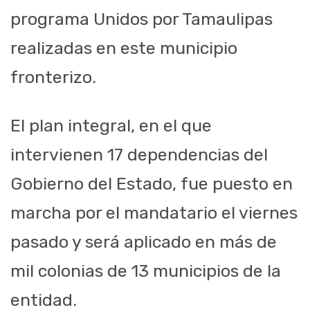
programa Unidos por Tamaulipas
realizadas en este municipio
fronterizo.
El plan integral, en el que
intervienen 17 dependencias del
Gobierno del Estado, fue puesto en
marcha por el mandatario el viernes
pasado y será aplicado en más de
mil colonias de 13 municipios de la
entidad.