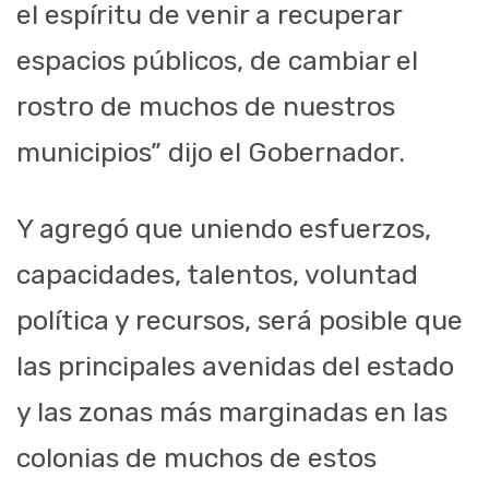
el espíritu de venir a recuperar
espacios públicos, de cambiar el
rostro de muchos de nuestros
municipios” dijo el Gobernador.
Y agregó que uniendo esfuerzos,
capacidades, talentos, voluntad
política y recursos, será posible que
las principales avenidas del estado
y las zonas más marginadas en las
colonias de muchos de estos