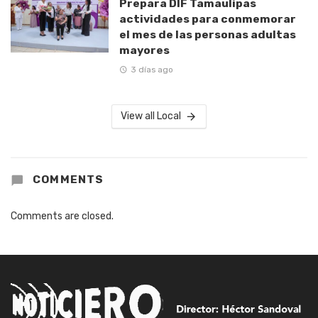
Prepara DIF Tamaulipas
actividades para conmemorar
el mes de las personas adultas
mayores
3 días ago
View all Local
COMMENTS
Comments are closed.