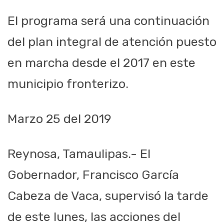
El programa será una continuación
del plan integral de atención puesto
en marcha desde el 2017 en este
municipio fronterizo.
Marzo 25 del 2019
Reynosa, Tamaulipas.- El
Gobernador, Francisco García
Cabeza de Vaca, supervisó la tarde
de este lunes, las acciones del