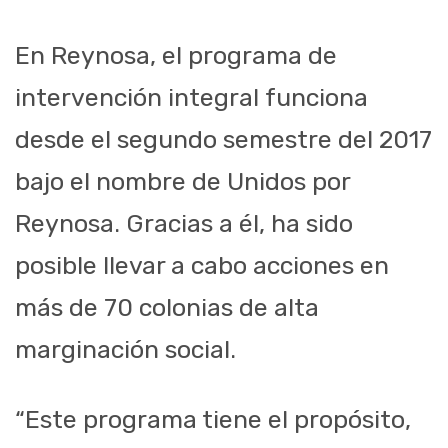
En Reynosa, el programa de
intervención integral funciona
desde el segundo semestre del 2017
bajo el nombre de Unidos por
Reynosa. Gracias a él, ha sido
posible llevar a cabo acciones en
más de 70 colonias de alta
marginación social.
“Este programa tiene el propósito,