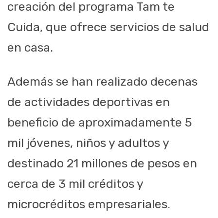
creación del programa Tam te
Cuida, que ofrece servicios de salud
en casa.
Además se han realizado decenas
de actividades deportivas en
beneficio de aproximadamente 5
mil jóvenes, niños y adultos y
destinado 21 millones de pesos en
cerca de 3 mil créditos y
microcréditos empresariales.