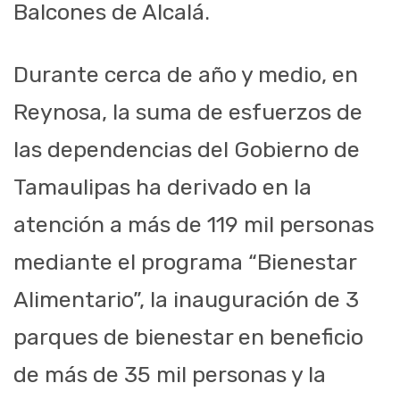
Balcones de Alcalá.
Durante cerca de año y medio, en
Reynosa, la suma de esfuerzos de
las dependencias del Gobierno de
Tamaulipas ha derivado en la
atención a más de 119 mil personas
mediante el programa “Bienestar
Alimentario”, la inauguración de 3
parques de bienestar en beneficio
de más de 35 mil personas y la