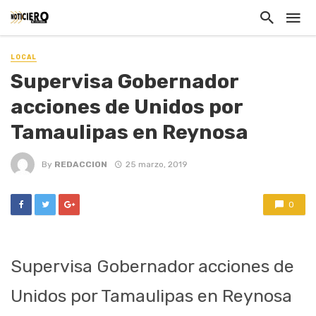
LOCAL
Supervisa Gobernador
acciones de Unidos por
Tamaulipas en Reynosa
By
REDACCION
25 marzo, 2019
0
Supervisa Gobernador acciones de
Unidos por Tamaulipas en Reynosa