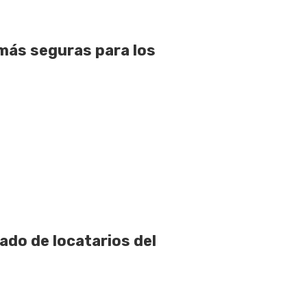
 más seguras para los
ado de locatarios del