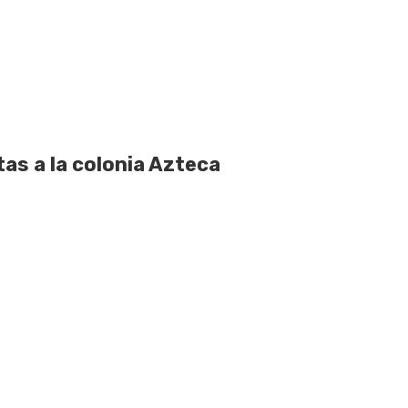
as a la colonia Azteca