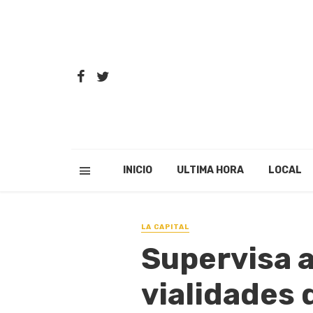
INICIO
ULTIMA HORA
LOCAL
LA CAPITAL
Supervisa a
vialidades d