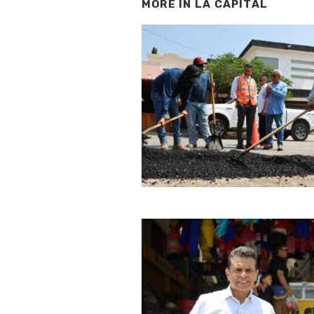
MORE IN
LA CAPITAL