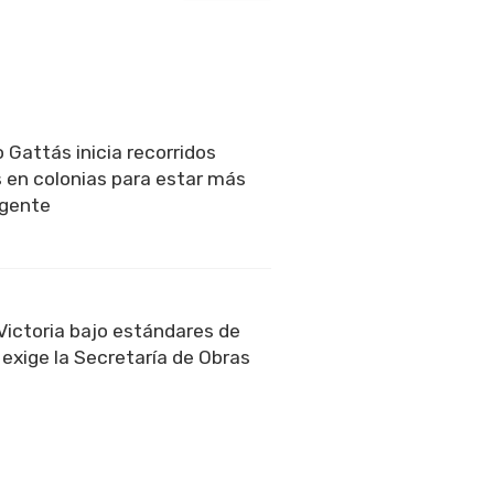
o Gattás inicia recorridos
 en colonias para estar más
 gente
ictoria bajo estándares de
 exige la Secretaría de Obras