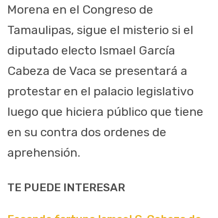
Morena en el Congreso de
Tamaulipas, sigue el misterio si el
diputado electo Ismael García
Cabeza de Vaca se presentará a
protestar en el palacio legislativo
luego que hiciera público que tiene
en su contra dos ordenes de
aprehensión.
TE PUEDE INTERESAR