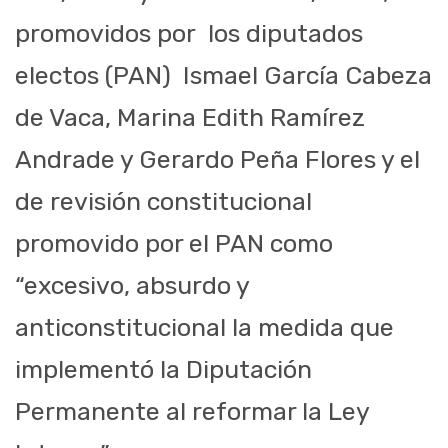
promovidos por
los diputados
electos (PAN)
Ismael García Cabeza
de Vaca, Marina Edith Ramírez
Andrade y Gerardo Peña Flores y el
de revisión constitucional
promovido por el PAN como
“excesivo, absurdo y
anticonstitucional la medida que
implementó la Diputación
Permanente al reformar la Ley