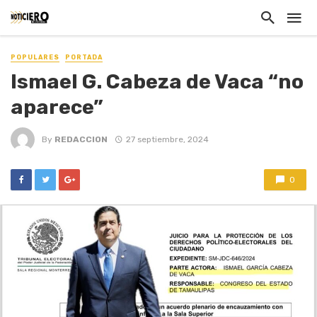
POPULARES
PORTADA
Ismael G. Cabeza de Vaca “no
aparece”
By
REDACCION
27 septiembre, 2024
0