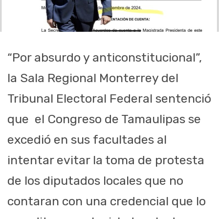
“Por absurdo y anticonstitucional”,
la Sala Regional Monterrey del
Tribunal Electoral Federal sentenció
que
el Congreso de Tamaulipas se
excedió en sus facultades al
intentar evitar la toma de protesta
de los diputados locales que no
contaran con una credencial que lo