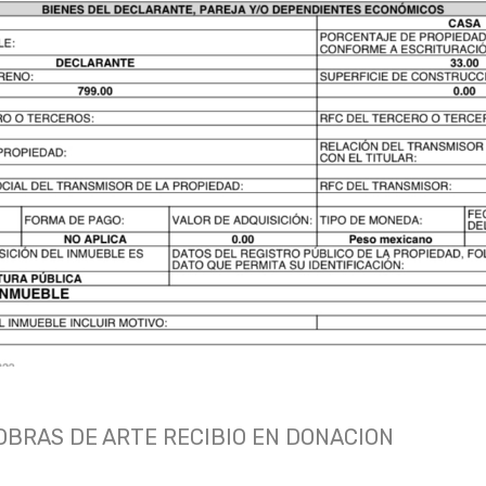
OBRAS DE ARTE RECIBIO EN DONACION