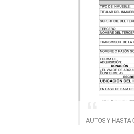
AUTOS Y HASTA 