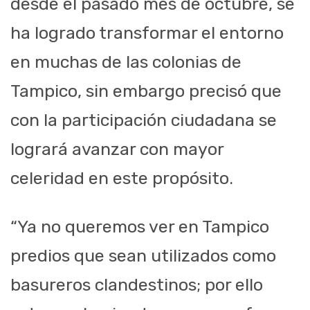
desde el pasado mes de octubre, se
ha logrado transformar el entorno
en muchas de las colonias de
Tampico, sin embargo precisó que
con la participación ciudadana se
logrará avanzar con mayor
celeridad en este propósito.
“Ya no queremos ver en Tampico
predios que sean utilizados como
basureros clandestinos; por ello