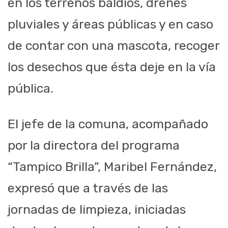
en los terrenos baldíos, drenes
pluviales y áreas públicas y en caso
de contar con una mascota, recoger
los desechos que ésta deje en la vía
pública.
El jefe de la comuna, acompañado
por la directora del programa
“Tampico Brilla”, Maribel Fernández,
expresó que a través de las
jornadas de limpieza, iniciadas