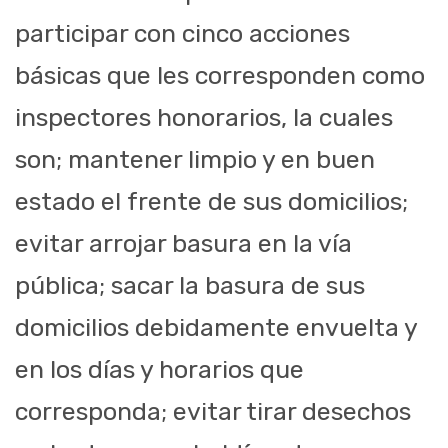
participar con cinco acciones
básicas que les corresponden como
inspectores honorarios, la cuales
son; mantener limpio y en buen
estado el frente de sus domicilios;
evitar arrojar basura en la vía
pública; sacar la basura de sus
domicilios debidamente envuelta y
en los días y horarios que
corresponda; evitar tirar desechos