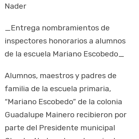
Nader
_Entrega nombramientos de
inspectores honorarios a alumnos
de la escuela Mariano Escobedo_
Alumnos, maestros y padres de
familia de la escuela primaria,
“Mariano Escobedo” de la colonia
Guadalupe Mainero recibieron por
parte del Presidente municipal