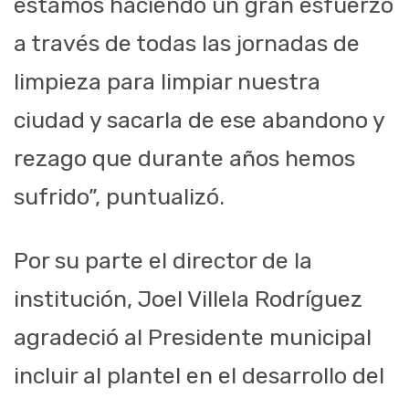
estamos haciendo un gran esfuerzo
a través de todas las jornadas de
limpieza para limpiar nuestra
ciudad y sacarla de ese abandono y
rezago que durante años hemos
sufrido”, puntualizó.
Por su parte el director de la
institución, Joel Villela Rodríguez
agradeció al Presidente municipal
incluir al plantel en el desarrollo del