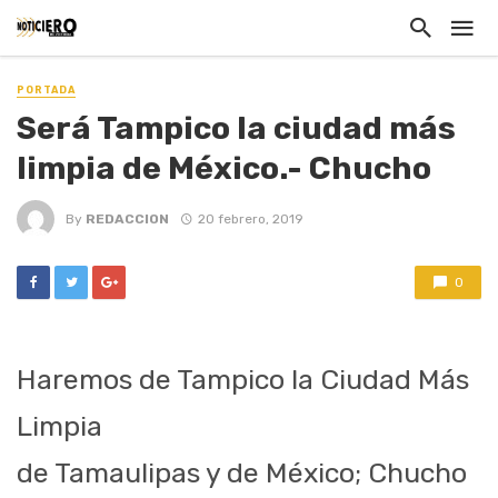
PORTADA
Será Tampico la ciudad más
limpia de México.- Chucho
By
REDACCION
20 febrero, 2019
0
Haremos de Tampico la Ciudad Más
Limpia
de Tamaulipas y de México; Chucho