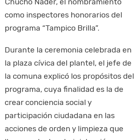
Chucho Nader, el nombramiento
como inspectores honorarios del
programa “Tampico Brilla”.
Durante la ceremonia celebrada en
la plaza cívica del plantel, el jefe de
la comuna explicó los propósitos del
programa, cuya finalidad es la de
crear conciencia social y
participación ciudadana en las
acciones de orden y limpieza que