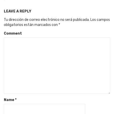
LEAVE A REPLY
Tu dirección de correo electrónico no será publicada.
Los campos
obligatorios están marcados con
*
Comment
Name
*