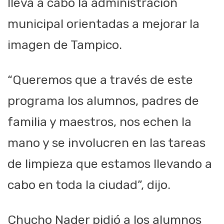
lleva a cabo la administración
municipal orientadas a mejorar la
imagen de Tampico.
“Queremos que a través de este
programa los alumnos, padres de
familia y maestros, nos echen la
mano y se involucren en las tareas
de limpieza que estamos llevando a
cabo en toda la ciudad”, dijo.
Chucho Nader pidió a los alumnos