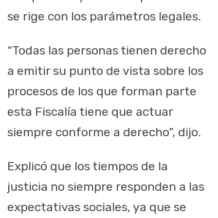
se rige con los parámetros legales.
“Todas las personas tienen derecho
a emitir su punto de vista sobre los
procesos de los que forman parte
esta Fiscalía tiene que actuar
siempre conforme a derecho”, dijo.
Explicó que los tiempos de la
justicia no siempre responden a las
expectativas sociales, ya que se