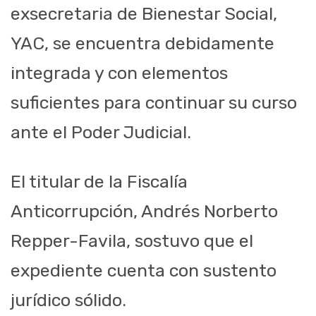
exsecretaria de Bienestar Social,
YAC, se encuentra debidamente
integrada y con elementos
suficientes para continuar su curso
ante el Poder Judicial.
El titular de la Fiscalía
Anticorrupción, Andrés Norberto
Repper-Favila, sostuvo que el
expediente cuenta con sustento
jurídico sólido.