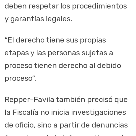
deben respetar los procedimientos
y garantías legales.
“El derecho tiene sus propias
etapas y las personas sujetas a
proceso tienen derecho al debido
proceso”.
Repper-Favila también precisó que
la Fiscalía no inicia investigaciones
de oficio, sino a partir de denuncias