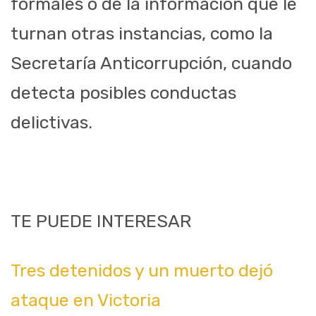
formales o de la información que le
turnan otras instancias, como la
Secretaría Anticorrupción, cuando
detecta posibles conductas
delictivas.
TE PUEDE INTERESAR
Tres detenidos y un muerto dejó
ataque en Victoria