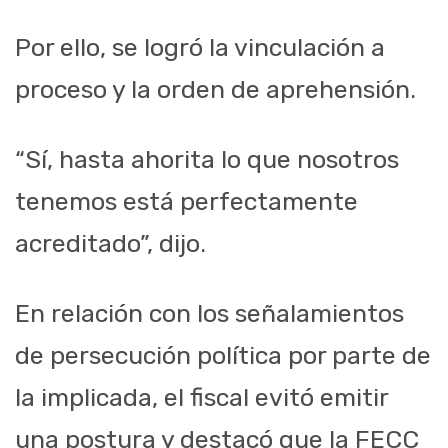
Por ello, se logró la vinculación a
proceso y la orden de aprehensión.
“Sí, hasta ahorita lo que nosotros
tenemos está perfectamente
acreditado”, dijo.
En relación con los señalamientos
de persecución política por parte de
la implicada, el fiscal evitó emitir
una postura y destacó que la FECC