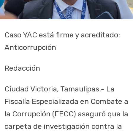
Caso YAC está firme y acreditado:
Anticorrupción
Redacción
Ciudad Victoria, Tamaulipas.- La
Fiscalía Especializada en Combate a
la Corrupción (FECC) aseguró que la
carpeta de investigación contra la