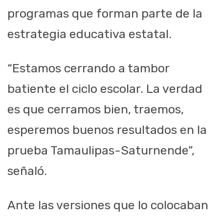
programas que forman parte de la
estrategia educativa estatal.
“Estamos cerrando a tambor
batiente el ciclo escolar. La verdad
es que cerramos bien, traemos,
esperemos buenos resultados en la
prueba Tamaulipas-Saturnende”,
señaló.
Ante las versiones que lo colocaban