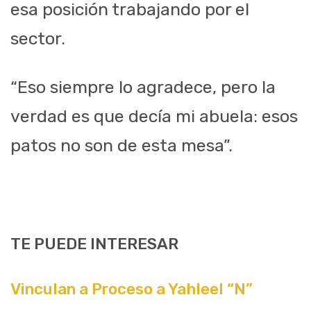
esa posición trabajando por el
sector.
“Eso siempre lo agradece, pero la
verdad es que decía mi abuela: esos
patos no son de esta mesa”.
TE PUEDE INTERESAR
Vinculan a Proceso a Yahleel “N”