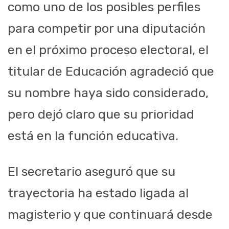
como uno de los posibles perfiles
para competir por una diputación
en el próximo proceso electoral, el
titular de Educación agradeció que
su nombre haya sido considerado,
pero dejó claro que su prioridad
está en la función educativa.
El secretario aseguró que su
trayectoria ha estado ligada al
magisterio y que continuará desde