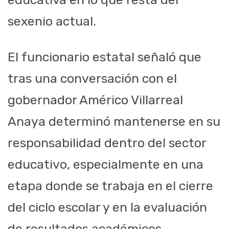
sexenio actual.
El funcionario estatal señaló que
tras una conversación con el
gobernador Américo Villarreal
Anaya determinó mantenerse en su
responsabilidad dentro del sector
educativo, especialmente en una
etapa donde se trabaja en el cierre
del ciclo escolar y en la evaluación
de resultados académicos.