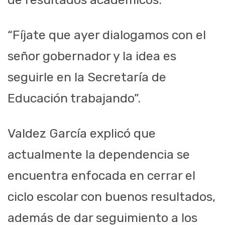
“Fíjate que ayer dialogamos con el
señor gobernador y la idea es
seguirle en la Secretaría de
Educación trabajando”.
Valdez García explicó que
actualmente la dependencia se
encuentra enfocada en cerrar el
ciclo escolar con buenos resultados,
además de dar seguimiento a los