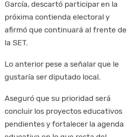
García, descartó participar en la
próxima contienda electoral y
afirmó que continuará al frente de
la SET.
Lo anterior pese a señalar que le
gustaría ser diputado local.
Aseguró que su prioridad será
concluir los proyectos educativos
pendientes y fortalecer la agenda
educativa en lo que resta del