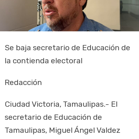
Se baja secretario de Educación de
la contienda electoral
Redacción
Ciudad Victoria, Tamaulipas.- El
secretario de Educación de
Tamaulipas, Miguel Ángel Valdez