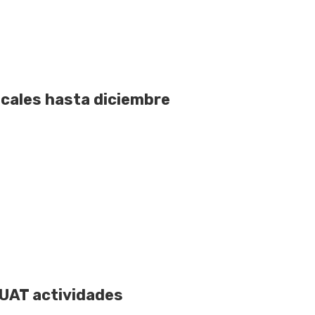
scales hasta diciembre
 UAT actividades