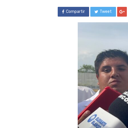
Compartir
Tweet