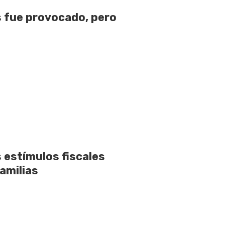
 fue provocado, pero
 estímulos fiscales
amilias