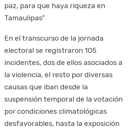
paz, para que haya riqueza en
Tamaulipas”
En el transcurso de la jornada
electoral se registraron 105
incidentes, dos de ellos asociados a
la violencia, el resto por diversas
causas que iban desde la
suspensión temporal de la votación
por condiciones climatológicas
desfavorables, hasta la exposición