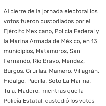
Al cierre de la jornada electoral los
votos fueron custodiados por el
Ejército Mexicano, Policía Federal y
la Marina Armada de México, en 13
municipios, Matamoros, San
Fernando, Río Bravo, Méndez,
Burgos, Cruillas, Mainero, Villagrán,
Hidalgo, Padilla, Soto La Marina,
Tula, Madero, mientras que la
Policía Estatal, custodió los votos