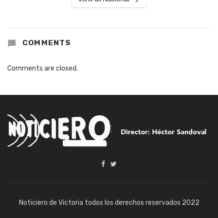
COMMENTS
Comments are closed.
Noticiero de Victoria todos los derechos reservados 2022