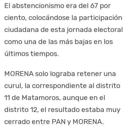
El abstencionismo era del 67 por
ciento, colocándose la participación
ciudadana de esta jornada electoral
como una de las más bajas en los
últimos tiempos.
MORENA solo lograba retener una
curul, la correspondiente al distrito
11 de Matamoros, aunque en el
distrito 12, el resultado estaba muy
cerrado entre PAN y MORENA.