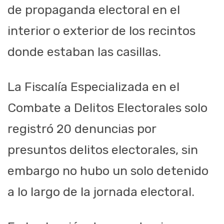
de propaganda electoral en el
interior o exterior de los recintos
donde estaban las casillas.
La Fiscalía Especializada en el
Combate a Delitos Electorales solo
registró 20 denuncias por
presuntos delitos electorales, sin
embargo no hubo un solo detenido
a lo largo de la jornada electoral.