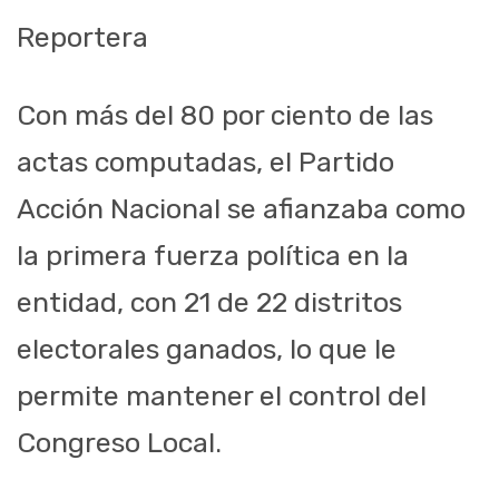
Reportera
Con más del 80 por ciento de las
actas computadas, el Partido
Acción Nacional se afianzaba como
la primera fuerza política en la
entidad, con 21 de 22 distritos
electorales ganados, lo que le
permite mantener el control del
Congreso Local.