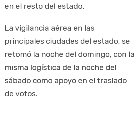
en el resto del estado.
La vigilancia aérea en las
principales ciudades del estado, se
retomó la noche del domingo, con la
misma logística de la noche del
sábado como apoyo en el traslado
de votos.