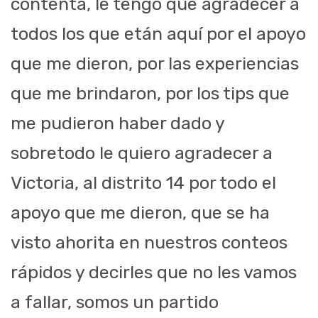
contenta, le tengo que agradecer a
todos los que etán aquí por el apoyo
que me dieron, por las experiencias
que me brindaron, por los tips que
me pudieron haber dado y
sobretodo le quiero agradecer a
Victoria, al distrito 14 por todo el
apoyo que me dieron, que se ha
visto ahorita en nuestros conteos
rápidos y decirles que no les vamos
a fallar, somos un partido