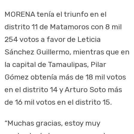
MORENA tenía el triunfo en el
distrito 11 de Matamoros con 8 mil
254 votos a favor de Leticia
Sánchez Guillermo, mientras que en
la capital de Tamaulipas, Pilar
Gómez obtenía más de 18 mil votos
en el distrito 14 y Arturo Soto más
de 16 mil votos en el distrito 15.
“Muchas gracias, estoy muy