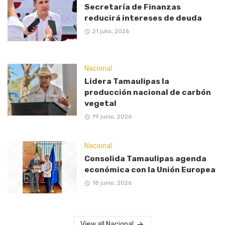
Secretaría de Finanzas
reducirá intereses de deuda
21 julio, 2026
Nacional
Lidera Tamaulipas la
producción nacional de carbón
vegetal
19 junio, 2026
Nacional
Consolida Tamaulipas agenda
económica con la Unión Europea
18 junio, 2026
View all Nacional