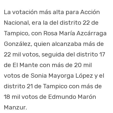
La votación más alta para Acción
Nacional, era la del distrito 22 de
Tampico, con Rosa María Azcárraga
González, quien alcanzaba más de
22 mil votos, seguida del distrito 17
de El Mante con más de 20 mil
votos de Sonia Mayorga López y el
distrito 21 de Tampico con más de
18 mil votos de Edmundo Marón
Manzur.