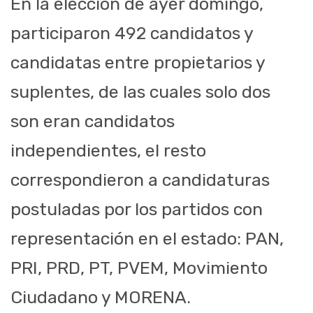
En la elección de ayer domingo,
participaron 492 candidatos y
candidatas entre propietarios y
suplentes, de las cuales solo dos
son eran candidatos
independientes, el resto
correspondieron a candidaturas
postuladas por los partidos con
representación en el estado: PAN,
PRI, PRD, PT, PVEM, Movimiento
Ciudadano y MORENA.