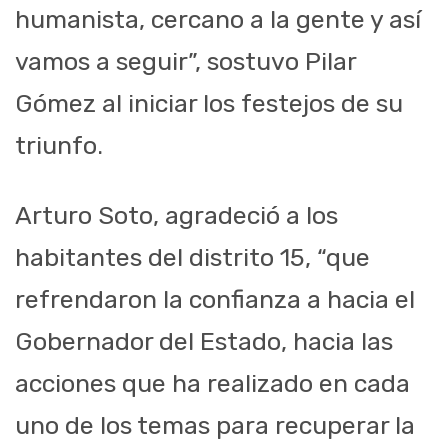
humanista, cercano a la gente y así
vamos a seguir”, sostuvo Pilar
Gómez al iniciar los festejos de su
triunfo.
Arturo Soto, agradeció a los
habitantes del distrito 15, “que
refrendaron la confianza a hacia el
Gobernador del Estado, hacia las
acciones que ha realizado en cada
uno de los temas para recuperar la