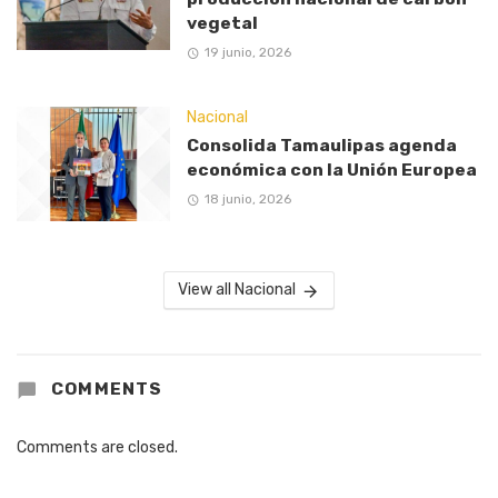
vegetal
19 junio, 2026
Nacional
Consolida Tamaulipas agenda
económica con la Unión Europea
18 junio, 2026
View all Nacional
COMMENTS
Comments are closed.