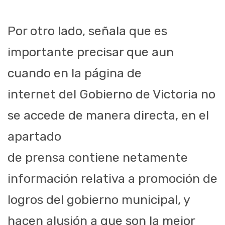
Por otro lado, señala que es
importante precisar que aun
cuando en la página de
internet del Gobierno de Victoria no
se accede de manera directa, en el
apartado
de prensa contiene netamente
información relativa a promoción de
logros del gobierno municipal, y
hacen alusión a que son la mejor