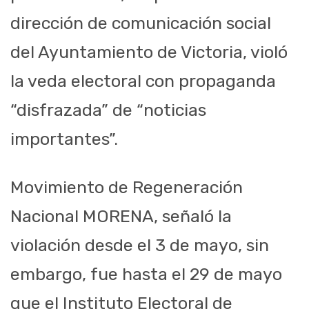
dirección de comunicación social
del Ayuntamiento de Victoria, violó
la veda electoral con propaganda
“disfrazada” de “noticias
importantes”.
Movimiento de Regeneración
Nacional MORENA, señaló la
violación desde el 3 de mayo, sin
embargo, fue hasta el 29 de mayo
que el Instituto Electoral de