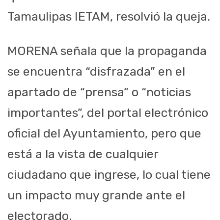
Tamaulipas IETAM, resolvió la queja.
MORENA señala que la propaganda
se encuentra “disfrazada” en el
apartado de “prensa” o “noticias
importantes”, del portal electrónico
oficial del Ayuntamiento, pero que
está a la vista de cualquier
ciudadano que ingrese, lo cual tiene
un impacto muy grande ante el
electorado.