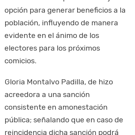
opción para generar beneficios a la
población, influyendo de manera
evidente en el ánimo de los
electores para los próximos
comicios.
Gloria Montalvo Padilla, de hizo
acreedora a una sanción
consistente en amonestación
pública; señalando que en caso de
reincidencia dicha sanción podrá