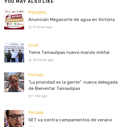
YOU MAY ALSO LIKE
Populares
Anuncian Megacorte de agua en Victoria
4 horas ago
Local
Tiene Tamaulipas nuevo mando militar
10 horas ago
Portada
“La prioridad es la gente”: nueva delegada
de Bienestar Tamaulipas
1 día ago
Portada
SET va contra campamentos de verano