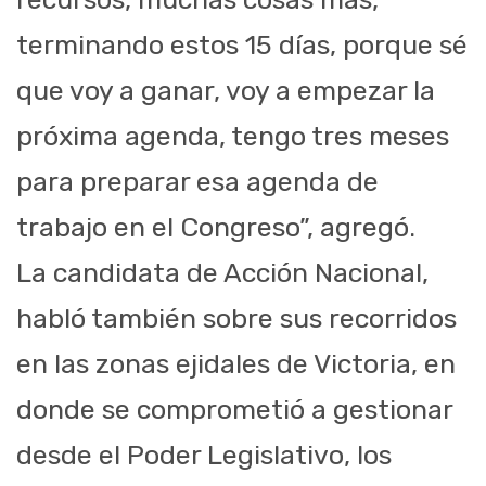
terminando estos 15 días, porque sé
que voy a ganar, voy a empezar la
próxima agenda, tengo tres meses
para preparar esa agenda de
trabajo en el Congreso”, agregó.
La candidata de Acción Nacional,
habló también sobre sus recorridos
en las zonas ejidales de Victoria, en
donde se comprometió a gestionar
desde el Poder Legislativo, los