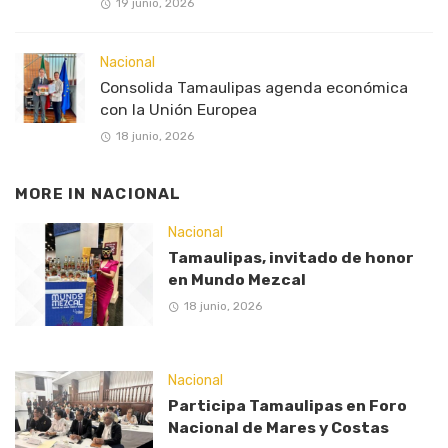
19 junio, 2026
Nacional
Consolida Tamaulipas agenda económica
con la Unión Europea
18 junio, 2026
MORE IN
NACIONAL
Nacional
Tamaulipas, invitado de honor
en Mundo Mezcal
18 junio, 2026
Nacional
Participa Tamaulipas en Foro
Nacional de Mares y Costas