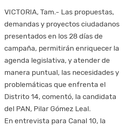
VICTORIA, Tam.- Las propuestas,
demandas y proyectos ciudadanos
presentados en los 28 días de
campaña, permitirán enriquecer la
agenda legislativa, y atender de
manera puntual, las necesidades y
problemáticas que enfrenta el
Distrito 14, comentó, la candidata
del PAN, Pilar Gómez Leal.
En entrevista para Canal 10, la