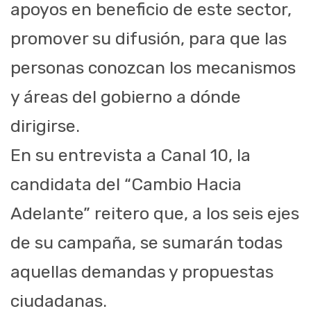
apoyos en beneficio de este sector,
promover su difusión, para que las
personas conozcan los mecanismos
y áreas del gobierno a dónde
dirigirse.
En su entrevista a Canal 10, la
candidata del “Cambio Hacia
Adelante” reitero que, a los seis ejes
de su campaña, se sumarán todas
aquellas demandas y propuestas
ciudadanas.