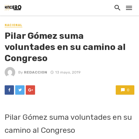
NACIONAL
Pilar Gómez suma
voluntades en su camino al
Congreso
By
REDACCION
13 mayo, 2019
0
Pilar Gómez suma voluntades en su
camino al Congreso