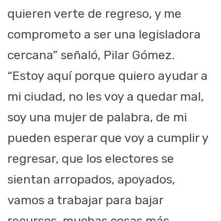
quieren verte de regreso, y me
comprometo a ser una legisladora
cercana” señaló, Pilar Gómez.
“Estoy aquí porque quiero ayudar a
mi ciudad, no les voy a quedar mal,
soy una mujer de palabra, de mi
pueden esperar que voy a cumplir y
regresar, que los electores se
sientan arropados, apoyados,
vamos a trabajar para bajar
recursos, muchas cosas más,