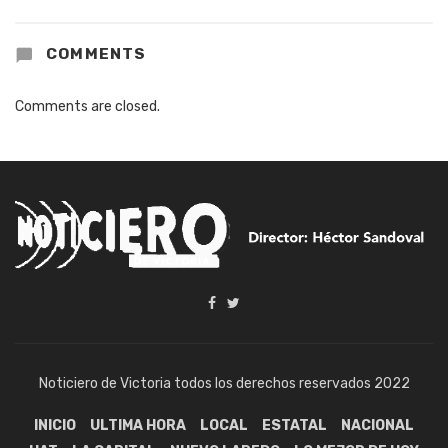
COMMENTS
Comments are closed.
Noticiero de Victoria todos los derechos reservados 2022
INICIO
ULTIMA HORA
LOCAL
ESTATAL
NACIONAL