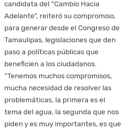
candidata del “Cambio Hacia
Adelante”, reiteró su compromiso,
para generar desde el Congreso de
Tamaulipas, legislaciones que den
paso a políticas públicas que
beneficien a los ciudadanos.
“Tenemos muchos compromisos,
mucha necesidad de resolver las
problemáticas, la primera es el
tema del agua, la segunda que nos
piden y es muy importantes, es que