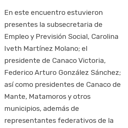
En este encuentro estuvieron
presentes la subsecretaria de
Empleo y Previsión Social, Carolina
Iveth Martínez Molano; el
presidente de Canaco Victoria,
Federico Arturo González Sánchez;
así como presidentes de Canaco de
Mante, Matamoros y otros
municipios, además de
representantes federativos de la