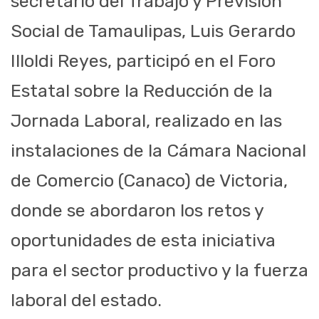
secretario del Trabajo y Previsión
Social de Tamaulipas, Luis Gerardo
Illoldi Reyes, participó en el Foro
Estatal sobre la Reducción de la
Jornada Laboral, realizado en las
instalaciones de la Cámara Nacional
de Comercio (Canaco) de Victoria,
donde se abordaron los retos y
oportunidades de esta iniciativa
para el sector productivo y la fuerza
laboral del estado.