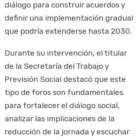
diálogo para construir acuerdos y
definir una implementación gradual
que podría extenderse hasta 2030.
Durante su intervención, el titular
de la Secretaría del Trabajo y
Previsión Social destacó que este
tipo de foros son fundamentales
para fortalecer el diálogo social,
analizar las implicaciones de la
reducción de la jornada y escuchar