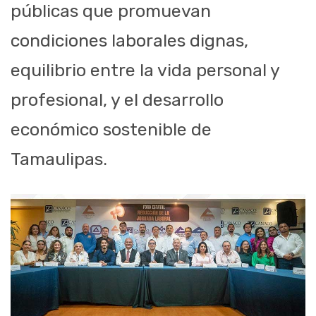
públicas que promuevan
condiciones laborales dignas,
equilibrio entre la vida personal y
profesional, y el desarrollo
económico sostenible de
Tamaulipas.