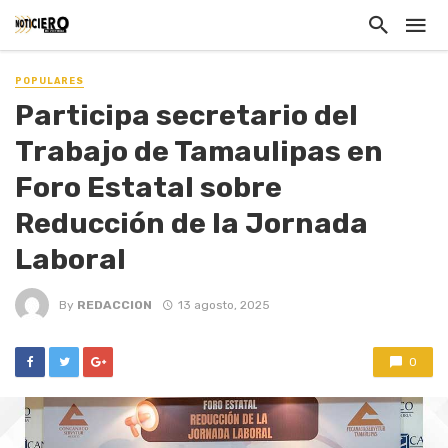
POPULARES
Participa secretario del
Trabajo de Tamaulipas en
Foro Estatal sobre
Reducción de la Jornada
Laboral
By
REDACCION
13 agosto, 2025
0