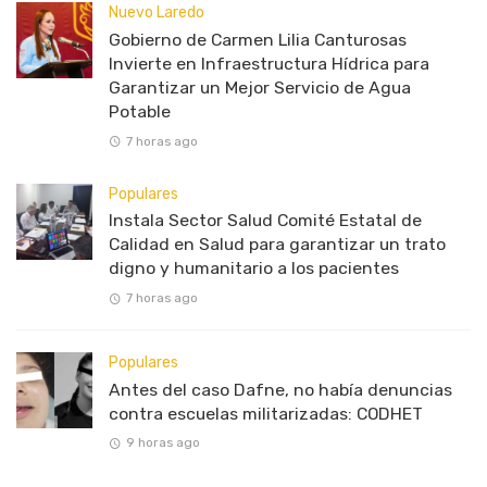
Nuevo Laredo
Gobierno de Carmen Lilia Canturosas
Invierte en Infraestructura Hídrica para
Garantizar un Mejor Servicio de Agua
Potable
7 horas ago
Populares
Instala Sector Salud Comité Estatal de
Calidad en Salud para garantizar un trato
digno y humanitario a los pacientes
7 horas ago
Populares
Antes del caso Dafne, no había denuncias
contra escuelas militarizadas: CODHET
9 horas ago