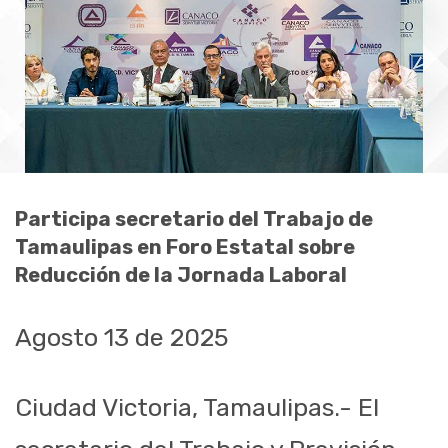
Participa secretario del Trabajo de
Tamaulipas en Foro Estatal sobre
Reducción de la Jornada Laboral
Agosto 13 de 2025
Ciudad Victoria, Tamaulipas.- El