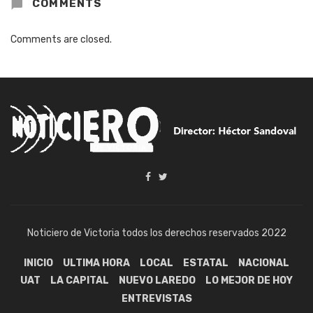
COMMENTS
Comments are closed.
Noticiero de Victoria todos los derechos reservados 2022
INICIO
ULTIMA HORA
LOCAL
ESTATAL
NACIONAL
UAT
LA CAPITAL
NUEVO LAREDO
LO MEJOR DE HOY
ENTREVISTAS