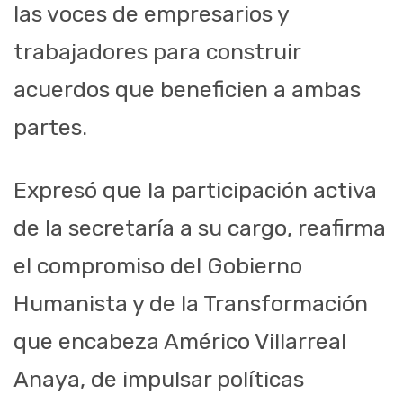
las voces de empresarios y
trabajadores para construir
acuerdos que beneficien a ambas
partes.
Expresó que la participación activa
de la secretaría a su cargo, reafirma
el compromiso del Gobierno
Humanista y de la Transformación
que encabeza Américo Villarreal
Anaya, de impulsar políticas