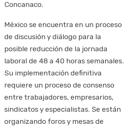
Concanaco.
México se encuentra en un proceso
de discusión y diálogo para la
posible reducción de la jornada
laboral de 48 a 40 horas semanales.
Su implementación definitiva
requiere un proceso de consenso
entre trabajadores, empresarios,
sindicatos y especialistas. Se están
organizando foros y mesas de