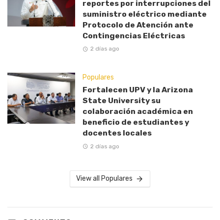
reportes por interrupciones del
suministro eléctrico mediante
Protocolo de Atención ante
Contingencias Eléctricas
2 días ago
Populares
Fortalecen UPV y la Arizona
State University su
colaboración académica en
beneficio de estudiantes y
docentes locales
2 días ago
View all Populares