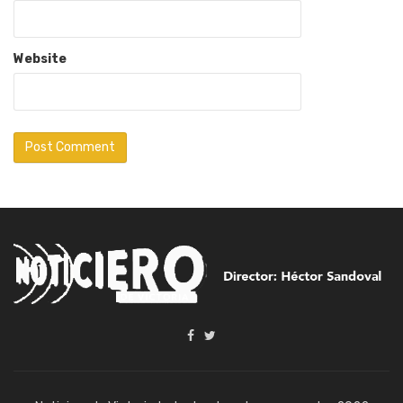
Website