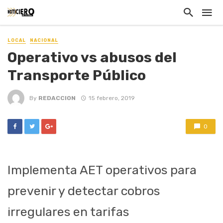
LOCAL
NACIONAL
Operativo vs abusos del
Transporte Público
By
REDACCION
15 febrero, 2019
0
Implementa AET operativos para
prevenir y detectar cobros
irregulares en tarifas