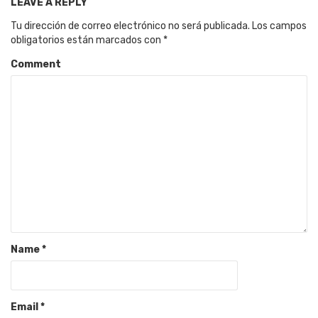
LEAVE A REPLY
Tu dirección de correo electrónico no será publicada.
Los campos
obligatorios están marcados con
*
Comment
Name
*
Email
*