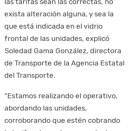
las tarifas sean las correctas, no
exista alteración alguna, y sea la
que está indicada en el vidrio
frontal de las unidades, explicó
Soledad Gama González, directora
de Transporte de la Agencia Estatal
del Transporte.
“Estamos realizando el operativo,
abordando las unidades,
corroborando que estén cobrando