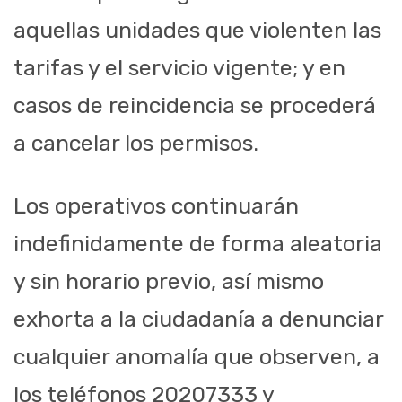
aquellas unidades que violenten las
tarifas y el servicio vigente; y en
casos de reincidencia se procederá
a cancelar los permisos.
Los operativos continuarán
indefinidamente de forma aleatoria
y sin horario previo, así mismo
exhorta a la ciudadanía a denunciar
cualquier anomalía que observen, a
los teléfonos 20207333 y