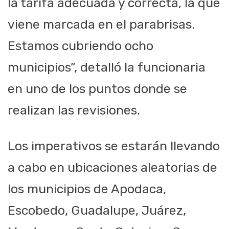
la tarifa adecuada y correcta, la que
viene marcada en el parabrisas.
Estamos cubriendo ocho
municipios”, detalló la funcionaria
en uno de los puntos donde se
realizan las revisiones.
Los imperativos se estarán llevando
a cabo en ubicaciones aleatorias de
los municipios de Apodaca,
Escobedo, Guadalupe, Juárez,