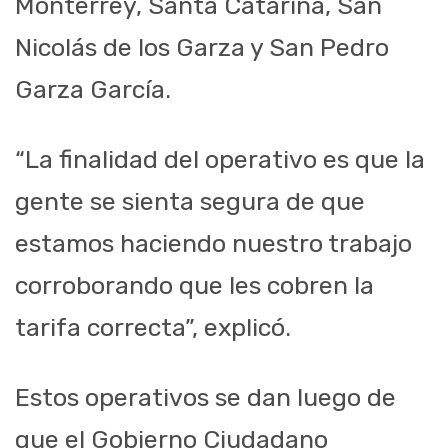
Monterrey, Santa Catarina, San
Nicolás de los Garza y San Pedro
Garza García.
“La finalidad del operativo es que la
gente se sienta segura de que
estamos haciendo nuestro trabajo
corroborando que les cobren la
tarifa correcta”, explicó.
Estos operativos se dan luego de
que el Gobierno Ciudadano