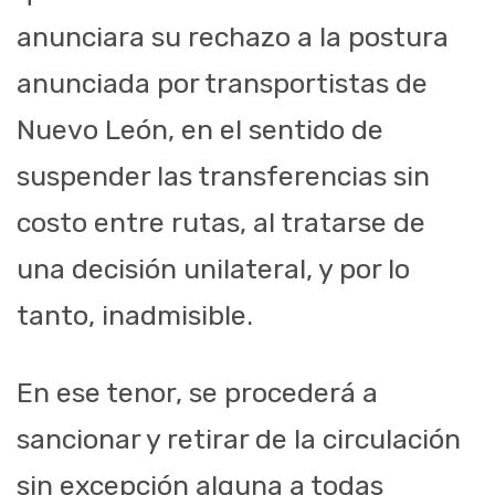
anunciara su rechazo a la postura
anunciada por transportistas de
Nuevo León, en el sentido de
suspender las transferencias sin
costo entre rutas, al tratarse de
una decisión unilateral, y por lo
tanto, inadmisible.
En ese tenor, se procederá a
sancionar y retirar de la circulación
sin excepción alguna a todas