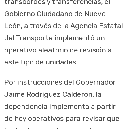
transbordos y transferencias, el
Gobierno Ciudadano de Nuevo
León, a través de la Agencia Estatal
del Transporte implementó un
operativo aleatorio de revisión a
este tipo de unidades.
Por instrucciones del Gobernador
Jaime Rodríguez Calderón, la
dependencia implementa a partir
de hoy operativos para revisar que