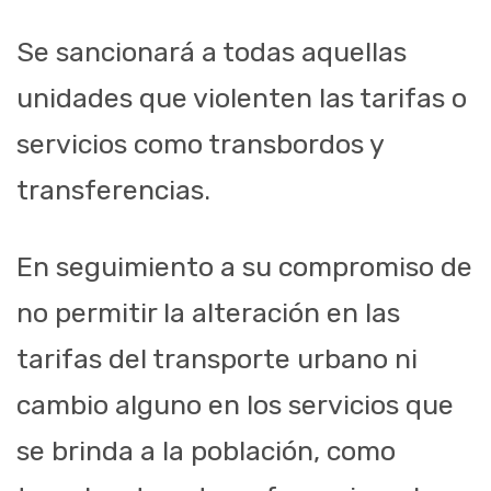
Se sancionará a todas aquellas
unidades que violenten las tarifas o
servicios como transbordos y
transferencias.
En seguimiento a su compromiso de
no permitir la alteración en las
tarifas del transporte urbano ni
cambio alguno en los servicios que
se brinda a la población, como