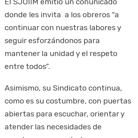
El SJOIIM emitió un conunicado
donde les invita a los obreros “a
continuar con nuestras labores y
seguir esforzándonos para
mantener la unidad y el respeto
entre todos”.
Asimismo, su Sindicato continua,
como es su costumbre, con puertas
abiertas para escuchar, orientar y
atender las necesidades de