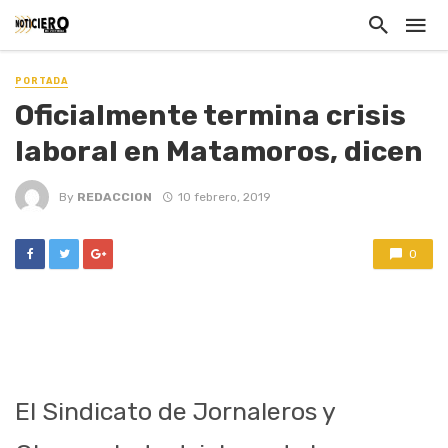
PORTADA
Oficialmente termina crisis
laboral en Matamoros, dicen
By
REDACCION
10 febrero, 2019
0
El Sindicato de Jornaleros y