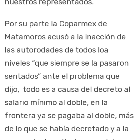
nuestros representados.
Por su parte la Coparmex de
Matamoros acusó a la inacción de
las autorodades de todos loa
niveles “que siempre se la pasaron
sentados” ante el problema que
dijo, todo es a causa del decreto al
salario mínimo al doble, en la
frontera ya se pagaba al doble, más
de lo que se había decretado y a la