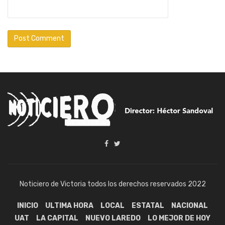
Noticiero de Victoria todos los derechos reservados 2022
INICIO
ULTIMA HORA
LOCAL
ESTATAL
NACIONAL
UAT
LA CAPITAL
NUEVO LAREDO
LO MEJOR DE HOY