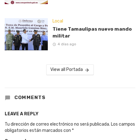
Local
Tiene Tamaulipas nuevo mando
militar
4 días ago
View all Portada
COMMENTS
LEAVE A REPLY
Tu dirección de correo electrónico no será publicada.
Los campos
obligatorios están marcados con
*