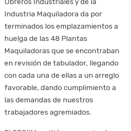
Obreros Industriales y de la
Industria Maquiladora da por
terminados los emplazamientos a
huelga de las 48 Plantas
Maquiladoras que se encontraban
en revisión de tabulador, llegando
con cada una de ellas a un arreglo
favorable, dando cumplimiento a
las demandas de nuestros
trabajadores agremiados.