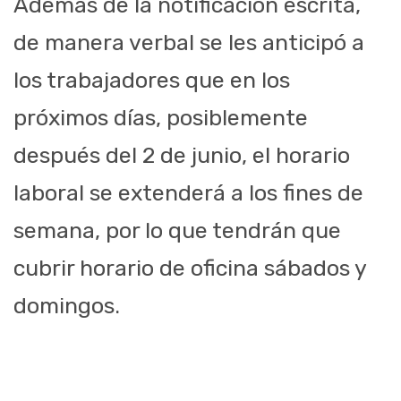
Además de la notificación escrita,
de manera verbal se les anticipó a
los trabajadores que en los
próximos días, posiblemente
después del 2 de junio, el horario
laboral se extenderá a los fines de
semana, por lo que tendrán que
cubrir horario de oficina sábados y
domingos.