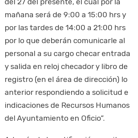
del 27 del presente, el cual por la
mañana será de 9:00 a 15:00 hrs y
por las tardes de 14:00 a 21:00 hrs
por lo que deberán comunicarle al
personal a su cargo checar entrada
y salida en reloj checador y libro de
registro (en el área de dirección) lo
anterior respondiendo a solicitud e
indicaciones de Recursos Humanos
del Ayuntamiento en Oficio”.