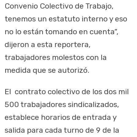
Convenio Colectivo de Trabajo,
tenemos un estatuto interno y eso
no lo están tomando en cuenta”,
dijeron a esta reportera,
trabajadores molestos con la
medida que se autorizó.
El contrato colectivo de los dos mil
500 trabajadores sindicalizados,
establece horarios de entrada y
salida para cada turno de 9 de la