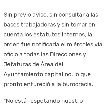
Sin previo aviso, sin consultar a las
bases trabajadoras y sin tomar en
cuenta los estatutos internos, la
orden fue notificada el miércoles vía
oficio a todas las Direcciones y
Jefaturas de Área del
Ayuntamiento capitalino, lo que
pronto enfureció a la burocracia.
“No está respetando nuestro