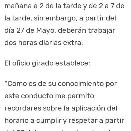
mañana a 2 de la tarde y de 2 a 7 de
la tarde, sin embargo, a partir del
día 27 de Mayo, deberán trabajar
dos horas diarias extra.
El oficio girado establece:
“Como es de su conocimiento por
este conducto me permito
recordares sobre la aplicación del
horario a cumplir y respetar a partir