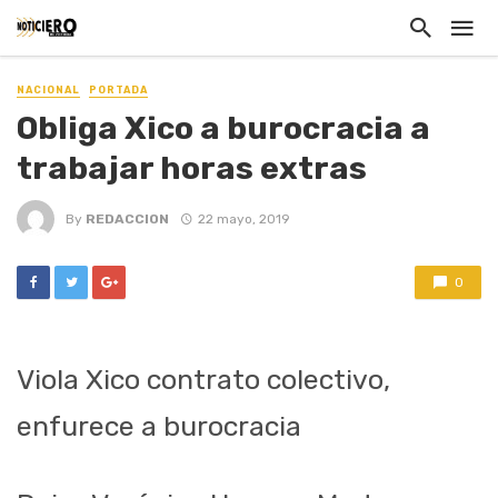
NACIONAL
PORTADA
Obliga Xico a burocracia a
trabajar horas extras
By
REDACCION
22 mayo, 2019
0
Viola Xico contrato colectivo,
enfurece a burocracia