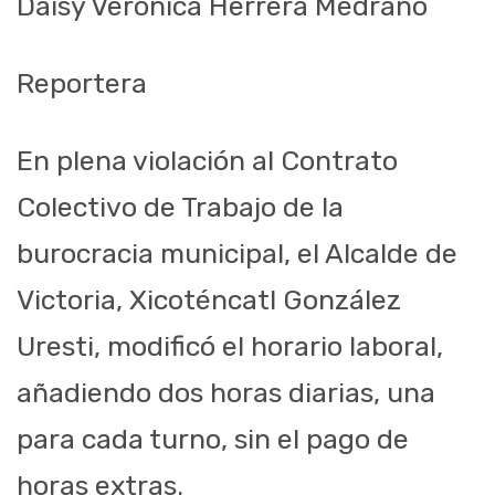
Daisy Verónica Herrera Medrano
Reportera
En plena violación al Contrato
Colectivo de Trabajo de la
burocracia municipal, el Alcalde de
Victoria, Xicoténcatl González
Uresti, modificó el horario laboral,
añadiendo dos horas diarias, una
para cada turno, sin el pago de
horas extras.