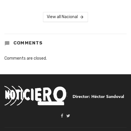
View all Nacional
COMMENTS
Comments are closed.