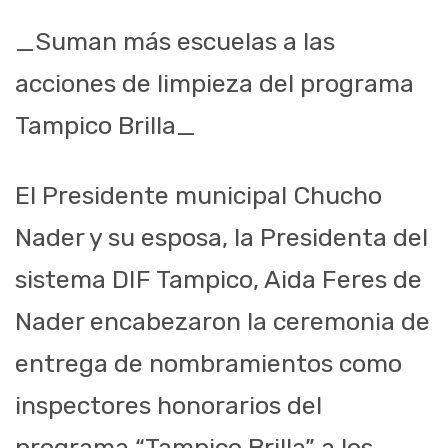
_Suman más escuelas a las
acciones de limpieza del programa
Tampico Brilla_
El Presidente municipal Chucho
Nader y su esposa, la Presidenta del
sistema DIF Tampico, Aida Feres de
Nader encabezaron la ceremonia de
entrega de nombramientos como
inspectores honorarios del
programa “Tampico Brilla” a los