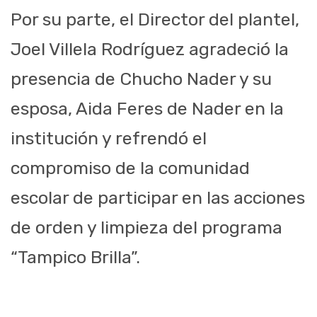
Por su parte, el Director del plantel,
Joel Villela Rodríguez agradeció la
presencia de Chucho Nader y su
esposa, Aida Feres de Nader en la
institución y refrendó el
compromiso de la comunidad
escolar de participar en las acciones
de orden y limpieza del programa
“Tampico Brilla”.