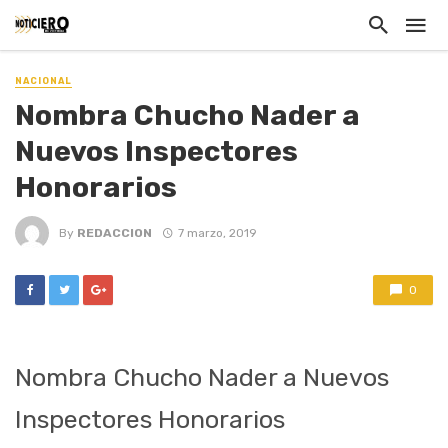
NACIONAL
Nombra Chucho Nader a
Nuevos Inspectores
Honorarios
By
REDACCION
7 marzo, 2019
0
Nombra Chucho Nader a Nuevos
Inspectores Honorarios