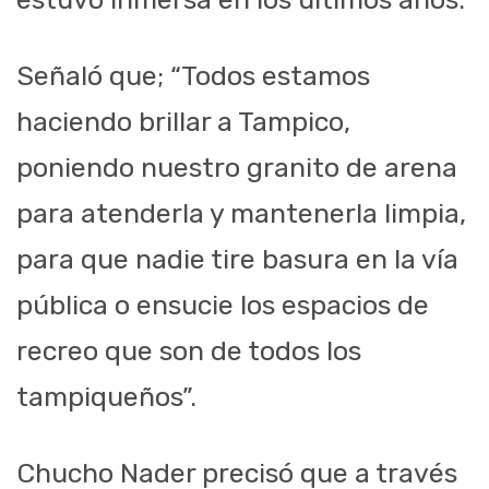
Señaló que; “Todos estamos
haciendo brillar a Tampico,
poniendo nuestro granito de arena
para atenderla y mantenerla limpia,
para que nadie tire basura en la vía
pública o ensucie los espacios de
recreo que son de todos los
tampiqueños”.
Chucho Nader precisó que a través