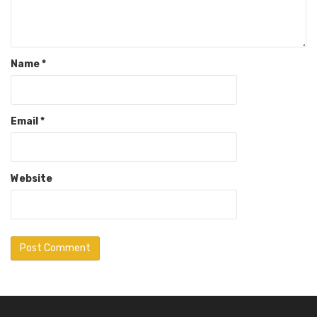
Name
*
Email
*
Website