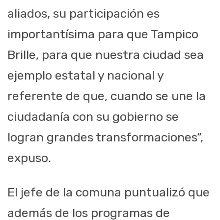
aliados, su participación es
importantísima para que Tampico
Brille, para que nuestra ciudad sea
ejemplo estatal y nacional y
referente de que, cuando se une la
ciudadanía con su gobierno se
logran grandes transformaciones”,
expuso.
El jefe de la comuna puntualizó que
además de los programas de