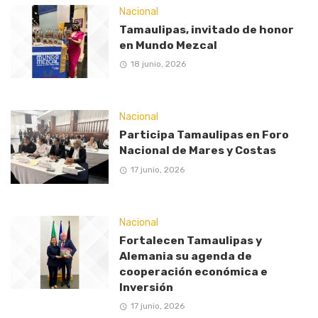
Nacional
Tamaulipas, invitado de honor
en Mundo Mezcal
18 junio, 2026
Nacional
Participa Tamaulipas en Foro
Nacional de Mares y Costas
17 junio, 2026
Nacional
Fortalecen Tamaulipas y
Alemania su agenda de
cooperación económica e
Inversión
17 junio, 2026