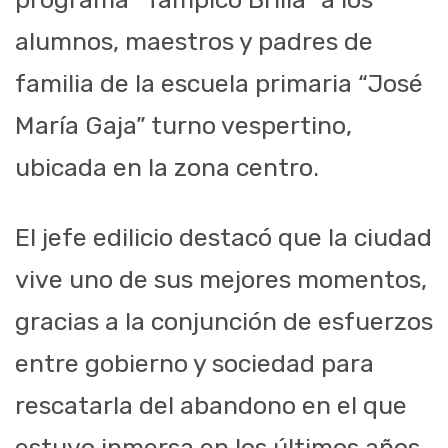
alumnos, maestros y padres de
familia de la escuela primaria “José
María Gaja” turno vespertino,
ubicada en la zona centro.
El jefe edilicio destacó que la ciudad
vive uno de sus mejores momentos,
gracias a la conjunción de esfuerzos
entre gobierno y sociedad para
rescatarla del abandono en el que
estuvo inmersa en los últimos años.