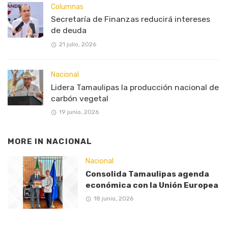
Columnas
Secretaría de Finanzas reducirá intereses
de deuda
21 julio, 2026
Nacional
Lidera Tamaulipas la producción nacional de
carbón vegetal
19 junio, 2026
MORE IN
NACIONAL
Nacional
Consolida Tamaulipas agenda
económica con la Unión Europea
18 junio, 2026