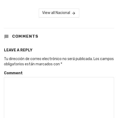
View all Nacional
COMMENTS
LEAVE A REPLY
Tu dirección de correo electrónico no será publicada.
Los campos
obligatorios están marcados con
*
Comment