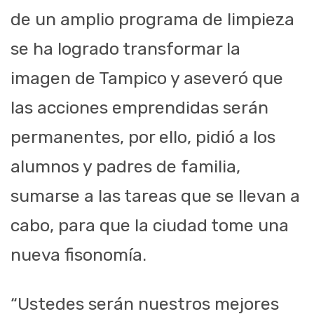
de un amplio programa de limpieza
se ha logrado transformar la
imagen de Tampico y aseveró que
las acciones emprendidas serán
permanentes, por ello, pidió a los
alumnos y padres de familia,
sumarse a las tareas que se llevan a
cabo, para que la ciudad tome una
nueva fisonomía.
“Ustedes serán nuestros mejores