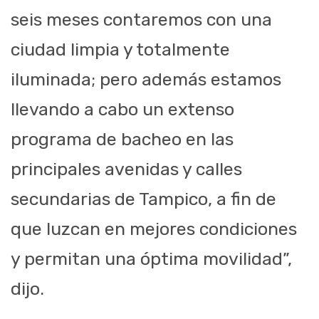
seis meses contaremos con una
ciudad limpia y totalmente
iluminada; pero además estamos
llevando a cabo un extenso
programa de bacheo en las
principales avenidas y calles
secundarias de Tampico, a fin de
que luzcan en mejores condiciones
y permitan una óptima movilidad”,
dijo.