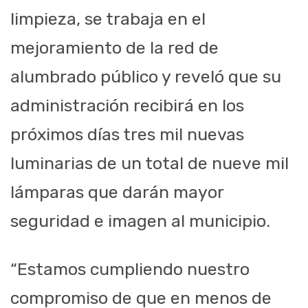
limpieza, se trabaja en el
mejoramiento de la red de
alumbrado público y reveló que su
administración recibirá en los
próximos días tres mil nuevas
luminarias de un total de nueve mil
lámparas que darán mayor
seguridad e imagen al municipio.
“Estamos cumpliendo nuestro
compromiso de que en menos de