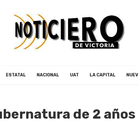
ESTATAL
NACIONAL
UAT
LA CAPITAL
NUEV
ubernatura de 2 años