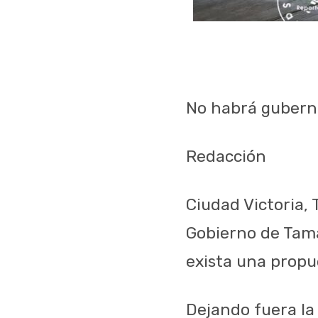
No habrá gubern
Redacción
Ciudad Victoria, 
Gobierno de Tama
exista una propu
Dejando fuera la