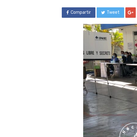
Compartir
Tweet