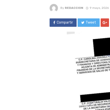
By
REDACCION
9 mayo, 2026
Compartir
Tweet