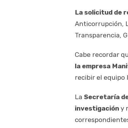
La solicitud de 
Anticorrupción, L
Transparencia, G
Cabe recordar q
la empresa Mani
recibir el equipo
La
Secretaría de
investigación
y 
correspondientes,